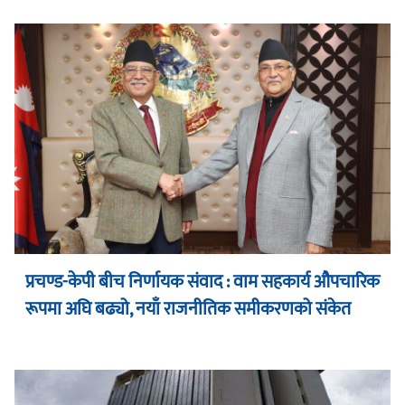
प्रचण्ड-केपी बीच निर्णायक संवाद : वाम सहकार्य औपचारिक
रूपमा अघि बढ्यो, नयाँ राजनीतिक समीकरणको संकेत