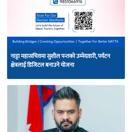
नाट्टा महासचिवमा सुशील पन्तको उम्मेदवारी, पर्यटन
क्षेत्रलाई डिजिटल बनाउने योजना