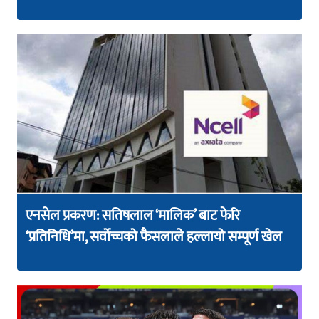
एनसेल प्रकरण: सतिषलाल ‘मालिक’ बाट फेरि
‘प्रतिनिधि’मा, सर्वोच्चको फैसलाले हल्लायो सम्पूर्ण खेल