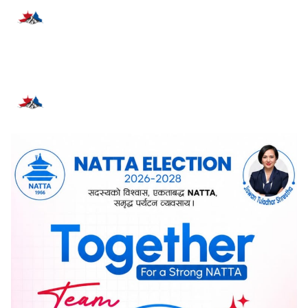
प्रतिक्रिया दिनुहोस्
सम्बन्धित समाचार