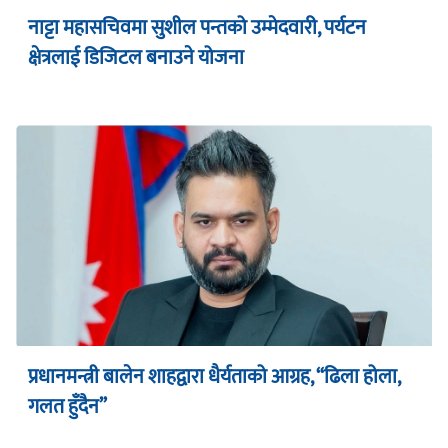
नाट्टा महासचिवमा सुशील पन्तको उम्मेदवारी, पर्यटन
क्षेत्रलाई डिजिटल बनाउने योजना
प्रधानमन्त्री बालेन शाहद्वारा धैर्यताको आग्रह, “ढिला होला,
गलत हुँदैन”