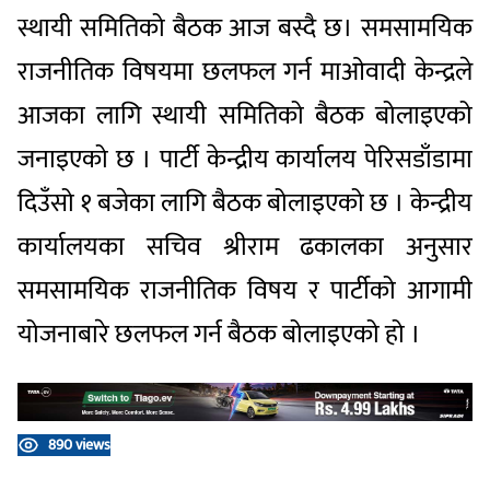
स्थायी समितिको बैठक आज बस्दै छ। समसामयिक
राजनीतिक विषयमा छलफल गर्न माओवादी केन्द्रले
आजका लागि स्थायी समितिको बैठक बोलाइएको
जनाइएको छ । पार्टी केन्द्रीय कार्यालय पेरिसडाँडामा
दिउँसो १ बजेका लागि बैठक बोलाइएको छ । केन्द्रीय
कार्यालयका सचिव श्रीराम ढकालका अनुसार
समसामयिक राजनीतिक विषय र पार्टीको आगामी
योजनाबारे छलफल गर्न बैठक बोलाइएको हो ।
890 views