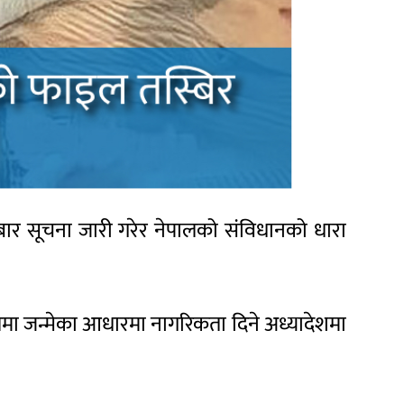
 आइतबार सूचना जारी गरेर नेपालको संविधानको धारा
मा जन्मेका आधारमा नागरिकता दिने अध्यादेशमा