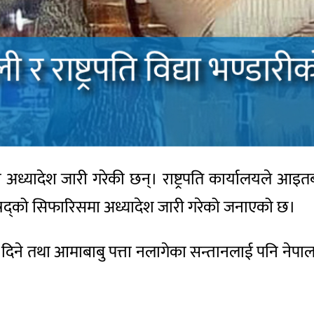
बन्धी अध्यादेश जारी गरेकी छन्। राष्ट्रपति कार्यालयले
िषद्को सिफारिसमा अध्यादेश जारी गरेको जनाएको छ।
िने तथा आमाबाबु पत्ता नलागेका सन्तानलाई पनि नेपाल