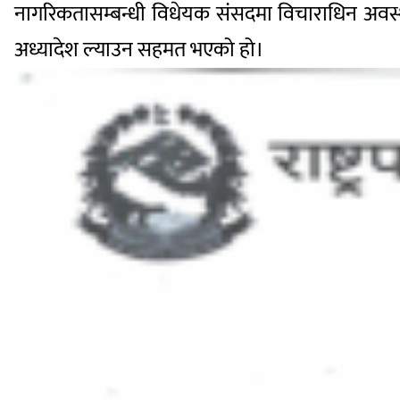
नागरिकतासम्बन्धी विधेयक संसदमा विचाराधिन अवस्थ
अध्यादेश ल्याउन सहमत भएको हो।