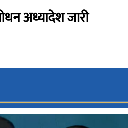
संशोधन अध्यादेश जारी