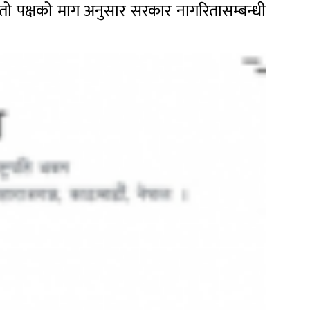
तो पक्षको माग अनुसार सरकार नागरितासम्बन्धी