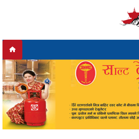
Skip to content