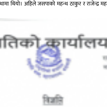
ामा थियो। अहिले जसपाको महन्थ ठाकुर र राजेन्द्र मह