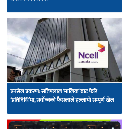
एनसेल प्रकरण: सतिषलाल ‘मालिक’ बाट फेरि
‘प्रतिनिधि’मा, सर्वोच्चको फैसलाले हल्लायो सम्पूर्ण खेल