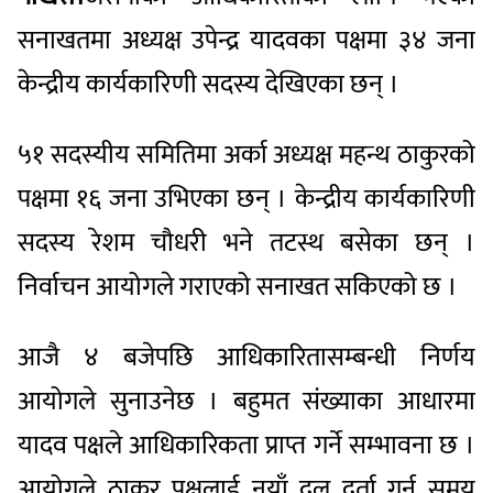
सनाखतमा अध्यक्ष उपेन्द्र यादवका पक्षमा ३४ जना
केन्द्रीय कार्यकारिणी सदस्य देखिएका छन् ।
५१ सदस्यीय समितिमा अर्का अध्यक्ष महन्थ ठाकुरको
पक्षमा १६ जना उभिएका छन् । केन्द्रीय कार्यकारिणी
सदस्य रेशम चौधरी भने तटस्थ बसेका छन् ।
निर्वाचन आयोगले गराएको सनाखत सकिएको छ ।
आजै ४ बजेपछि आधिकारितासम्बन्धी निर्णय
आयोगले सुनाउनेछ । बहुमत संख्याका आधारमा
यादव पक्षले आधिकारिकता प्राप्त गर्ने सम्भावना छ ।
आयोगले ठाकुर पक्षलाई नयाँ दल दर्ता गर्न समय