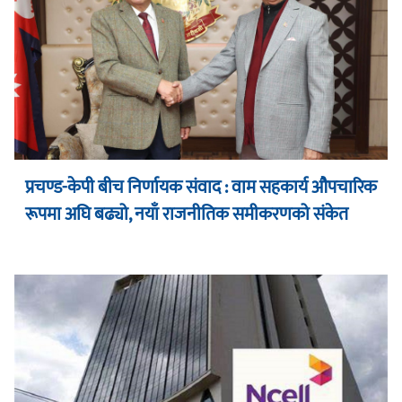
प्रचण्ड-केपी बीच निर्णायक संवाद : वाम सहकार्य औपचारिक
रूपमा अघि बढ्यो, नयाँ राजनीतिक समीकरणको संकेत