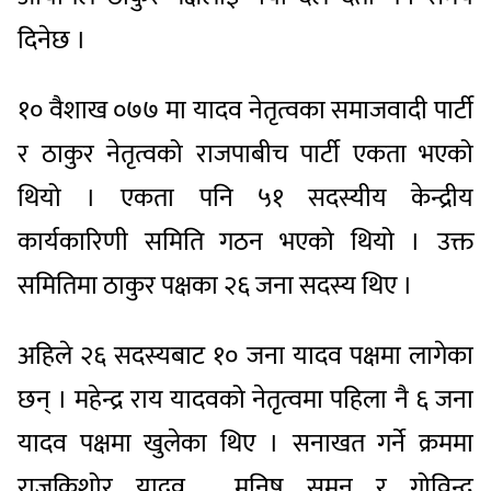
दिनेछ ।
१० वैशाख ०७७ मा यादव नेतृत्वका समाजवादी पार्टी
र ठाकुर नेतृत्वको राजपाबीच पार्टी एकता भएको
थियो । एकता पनि ५१ सदस्यीय केन्द्रीय
कार्यकारिणी समिति गठन भएको थियो । उक्त
समितिमा ठाकुर पक्षका २६ जना सदस्य थिए ।
अहिले २६ सदस्यबाट १० जना यादव पक्षमा लागेका
छन् । महेन्द्र राय यादवको नेतृत्वमा पहिला नै ६ जना
यादव पक्षमा खुलेका थिए । सनाखत गर्ने क्रममा
राजकिशोर यादव, मनिष सुमन र गोविन्द