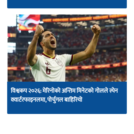
विश्वकप २०२६: मेरिनोको अन्तिम मिनेटको गोलले स्पेन
क्वार्टरफाइनलमा, पोर्चुगल बाहिरियो