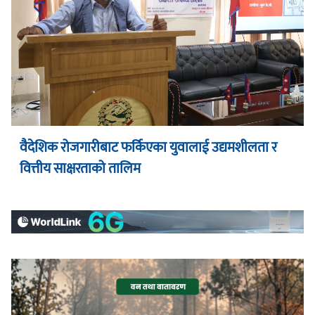
वैदेशिक रोजगारीबाट फर्किएका युवालाई उद्यमशीलता र
वित्तीय साक्षरताको तालिम