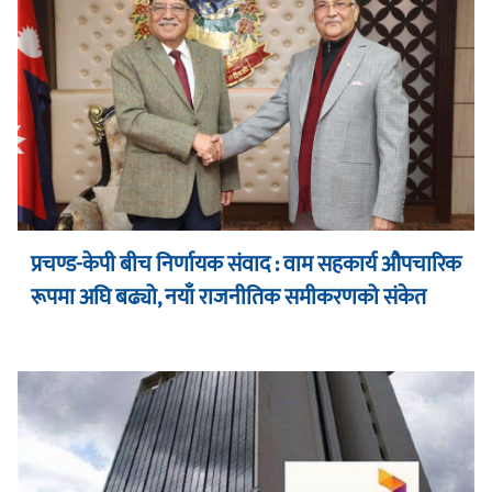
प्रचण्ड-केपी बीच निर्णायक संवाद : वाम सहकार्य औपचारिक
रूपमा अघि बढ्यो, नयाँ राजनीतिक समीकरणको संकेत