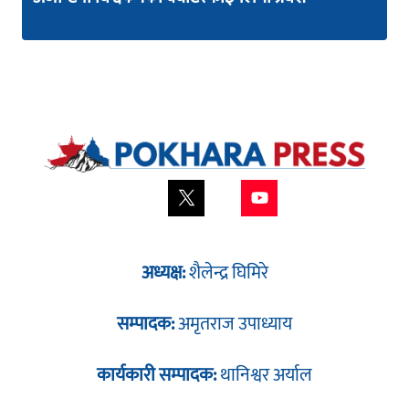
अध्यक्ष:
शैलेन्द्र घिमिरे
सम्पादक:
अमृतराज उपाध्याय
कार्यकारी सम्पादक:
थानिश्वर अर्याल