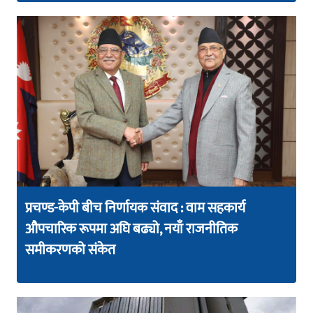
प्रचण्ड-केपी बीच निर्णायक संवाद : वाम सहकार्य
औपचारिक रूपमा अघि बढ्यो, नयाँ राजनीतिक
समीकरणको संकेत