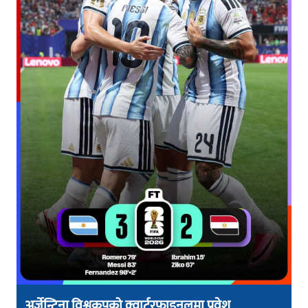
अर्जेन्टिना विश्वकपको क्वार्टरफाइनलमा प्रवेश