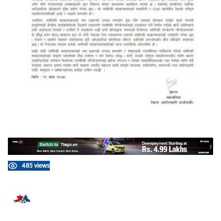
485 views
प्रतिक्रिया दिनुहोस्