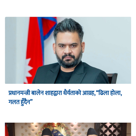
प्रधानमन्त्री बालेन शाहद्वारा धैर्यताको आग्रह, “ढिला होला,
गलत हुँदैन”