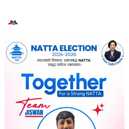
सम्बन्धित समाचार