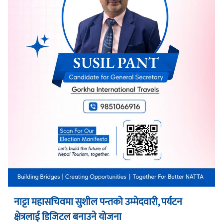
नाट्टा महासचिवमा सुशील पन्तको उम्मेदवारी, पर्यटन
क्षेत्रलाई डिजिटल बनाउने योजना