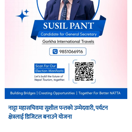
नाट्टा महासचिवमा सुशील पन्तको उम्मेदवारी, पर्यटन
क्षेत्रलाई डिजिटल बनाउने योजना