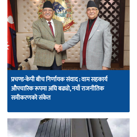
प्रचण्ड-केपी बीच निर्णायक संवाद : वाम सहकार्य
औपचारिक रूपमा अघि बढ्यो, नयाँ राजनीतिक
समीकरणको संकेत