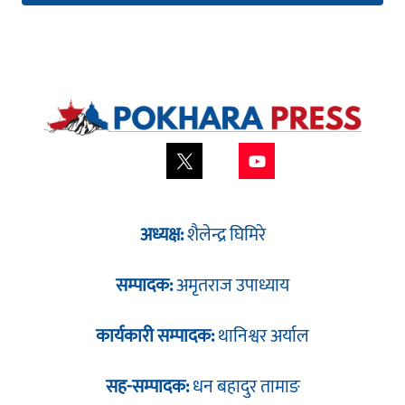
अध्यक्ष:
शैलेन्द्र घिमिरे
सम्पादक:
अमृतराज उपाध्याय
कार्यकारी सम्पादक:
थानिश्वर अर्याल
सह-सम्पादक:
धन बहादुर तामाङ