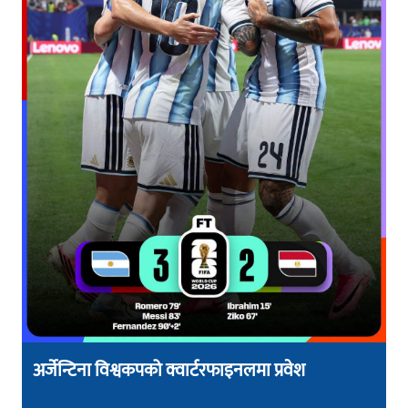
अर्जेन्टिना विश्वकपको क्वार्टरफाइनलमा प्रवेश