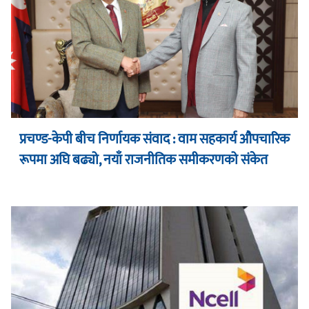
प्रचण्ड-केपी बीच निर्णायक संवाद : वाम सहकार्य औपचारिक
रूपमा अघि बढ्यो, नयाँ राजनीतिक समीकरणको संकेत