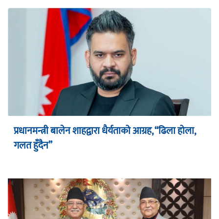
प्रधानमन्त्री बालेन शाहद्वारा धैर्यताको आग्रह, “ढिला होला,
गलत हुँदैन”