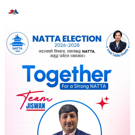
सम्बन्धित समाचार