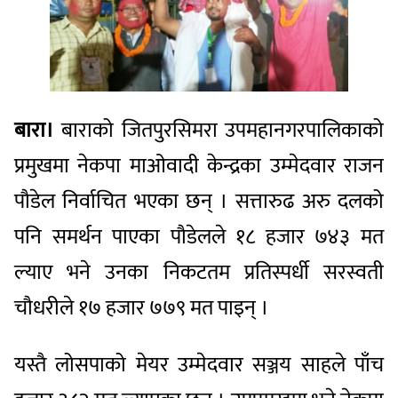
बारा
।
बाराको जितपुरसिमरा उपमहानगरपालिकाको
प्रमुखमा नेकपा माओवादी केन्द्रका उम्मेदवार राजन
पौडेल निर्वाचित भएका छन् । सत्तारुढ अरु दलको
पनि समर्थन पाएका पौडेलले १८ हजार ७४३ मत
ल्याए भने उनका निकटतम प्रतिस्पर्धी सरस्वती
चौधरीले १७ हजार ७७९ मत पाइन् ।
यस्तै लोसपाको मेयर उम्मेदवार सञ्जय साहले पाँच