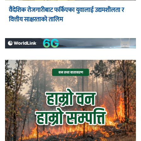
वैदेशिक रोजगारीबाट फर्किएका युवालाई उद्यमशीलता र
वित्तीय साक्षरताको तालिम