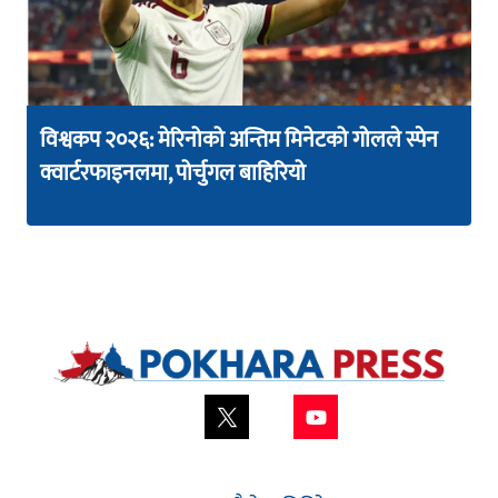
विश्वकप २०२६: मेरिनोको अन्तिम मिनेटको गोलले स्पेन
क्वार्टरफाइनलमा, पोर्चुगल बाहिरियो