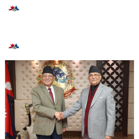
प्रतिक्रिया दिनुहोस्
सम्बन्धित समाचार