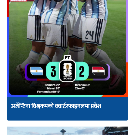
अर्जेन्टिना विश्वकपको क्वार्टरफाइनलमा प्रवेश