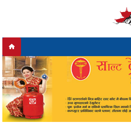
Skip to content