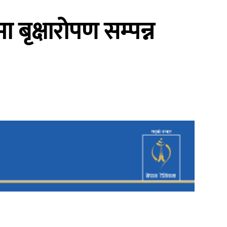
बृक्षारोपण सम्पन्न