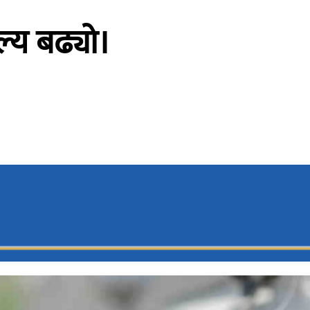
ल्य बढ्यो।