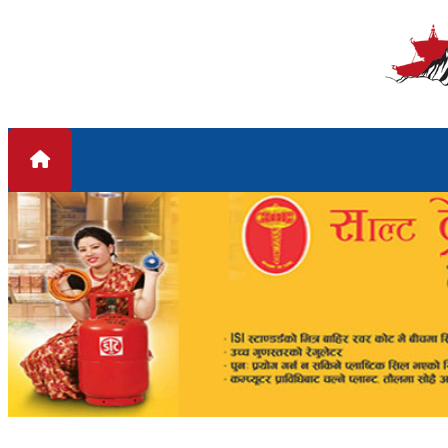
Skip to content