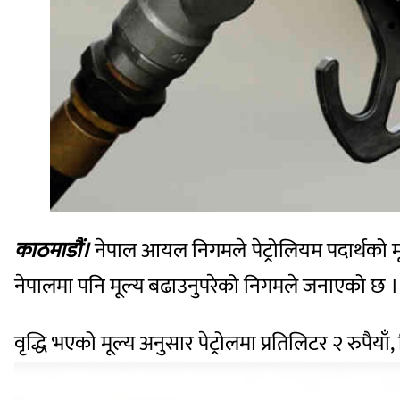
काठमाडौं।
नेपाल आयल निगमले पेट्रोलियम पदार्थको मू
नेपालमा पनि मूल्य बढाउनुपरेको निगमले जनाएको छ ।
वृद्धि भएको मूल्य अनुसार पेट्रोलमा प्रतिलिटर २ रुपैया