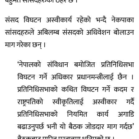
बहुमत सांसदहरुको ठहर छ ।
संसद विघटन अस्वीकार्य रहेको भन्दै नेकपाका
सांसदहरुले अबिलम्ब संसदको अधिवेशन बोलाउन
माग गरेका छन् ।
‘नेपालको संविधान बमोजित प्रतिनिधिसभा
विघटन गर्ने अधिकार प्रधानमन्त्रीलाई छैन ।
प्रतिनिधिसभाको कथित विघटन गर्ने कदम र
राष्ट्रपतिको स्वीकृतिलाई अस्वीकार गर्दै
प्रतिनिधिसभाको नियमित कार्य अगाडि
बढाउनुपर्छ भनी यो बैठक जोडदार माग गर्दछ’