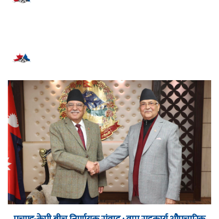
सम्बन्धित समाचार