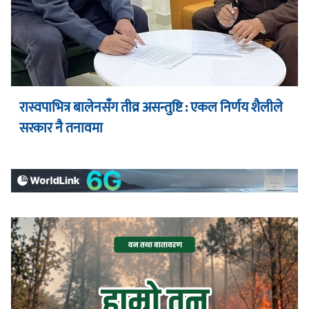
रास्वपाभित्र बालेनसँग तीव्र असन्तुष्टि : एकल निर्णय शैलीले
सरकार नै तनावमा