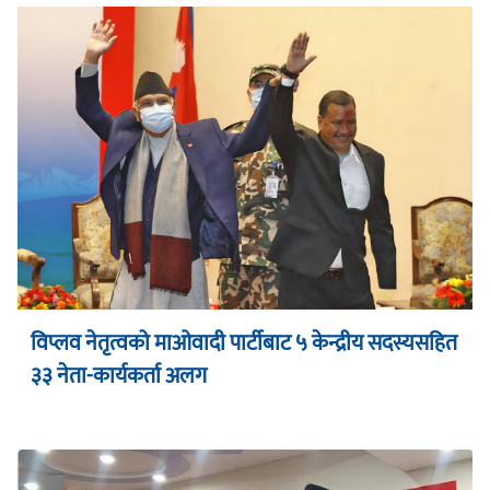
विप्लव नेतृत्वको माओवादी पार्टीबाट ५ केन्द्रीय सदस्यसहित
३३ नेता-कार्यकर्ता अलग