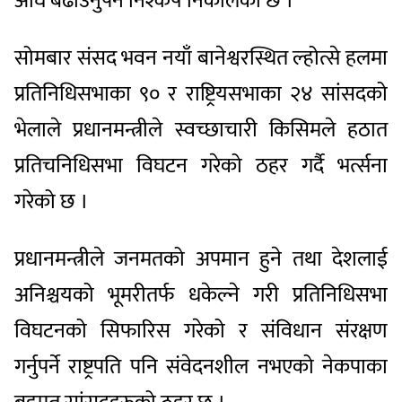
अघि बढाउनुपर्ने निश्कर्ष निकालेको छ ।
सोमबार संसद भवन नयाँ बानेश्वरस्थित ल्होत्से हलमा
प्रतिनिधिसभाका ९० र राष्ट्रियसभाका २४ सांसदको
भेलाले प्रधानमन्त्रीले स्वच्छाचारी किसिमले हठात
प्रतिचनिधिसभा विघटन गरेको ठहर गर्दै भर्त्सना
गरेको छ ।
प्रधानमन्त्रीले जनमतको अपमान हुने तथा देशलाई
अनिश्चयको भूमरीतर्फ धकेल्ने गरी प्रतिनिधिसभा
विघटनको सिफारिस गरेको र संविधान संरक्षण
गर्नुपर्ने राष्ट्रपति पनि संवेदनशील नभएको नेकपाका