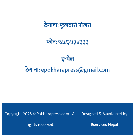
ठेगाना:
फुलबारी पोखरा
फोन:
९८४३४३४३३३
इ-मेल
ठेगाना:
epokharapress@gmail.com
Copyright 2026 © Pokharapress.com | All
Designed & Maintained by
rights reserved.
Eservices Nepal