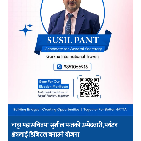
नाट्टा महासचिवमा सुशील पन्तको उम्मेदवारी, पर्यटन
क्षेत्रलाई डिजिटल बनाउने योजना