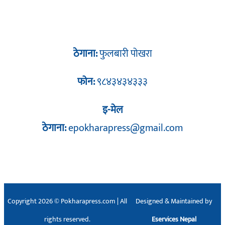
ठेगाना:
फुलबारी पोखरा
फोन:
९८४३४३४३३३
इ-मेल
ठेगाना:
epokharapress@gmail.com
Copyright 2026 © Pokharapress.com | All
Designed & Maintained by
rights reserved.
Eservices Nepal