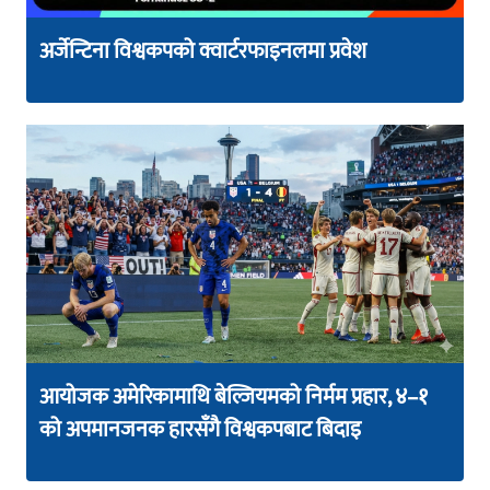
अर्जेन्टिना विश्वकपको क्वार्टरफाइनलमा प्रवेश
आयोजक अमेरिकामाथि बेल्जियमको निर्मम प्रहार, ४–१
को अपमानजनक हारसँगै विश्वकपबाट बिदाइ