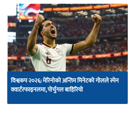
विश्वकप २०२६: मेरिनोको अन्तिम मिनेटको गोलले स्पेन
क्वार्टरफाइनलमा, पोर्चुगल बाहिरियो