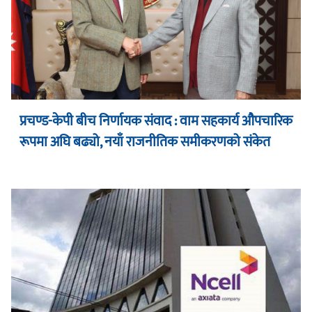
प्रचण्ड-केपी बीच निर्णायक संवाद : वाम सहकार्य औपचारिक
रूपमा अघि बढ्यो, नयाँ राजनीतिक समीकरणको संकेत