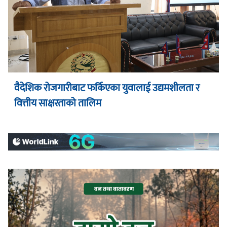
वैदेशिक रोजगारीबाट फर्किएका युवालाई उद्यमशीलता र
वित्तीय साक्षरताको तालिम