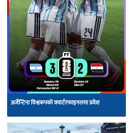
अर्जेन्टिना विश्वकपको क्वार्टरफाइनलमा प्रवेश