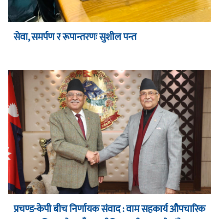
सेवा, समर्पण र रूपान्तरणः सुशील पन्त
प्रचण्ड-केपी बीच निर्णायक संवाद : वाम सहकार्य औपचारिक