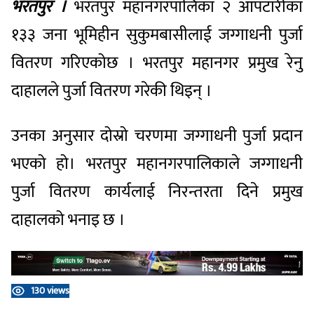
भरतपुर ।
भरतपुर महानगरपालिका २ आँपटारीका
१३३ जना भूमिहीन सुकुमबासीलाई जग्गाधनी पुर्जा
वितरण गरिएकोछ । भरतपुर महानगर प्रमुख रेनु
दाहालले पुर्जा वितरण गरेकी थिइन् ।
उनका अनुसार दोस्रो चरणमा जग्गाधनी पुर्जा प्रदान
भएको हो। भरतपुर महानगरपालिकाले जग्गाधनी
पुर्जा वितरण कार्यलाई निरन्तरता दिने प्रमुख
दाहालको भनाइ छ ।
130 views