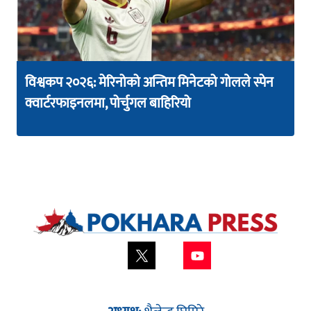
विश्वकप २०२६: मेरिनोको अन्तिम मिनेटको गोलले स्पेन
क्वार्टरफाइनलमा, पोर्चुगल बाहिरियो