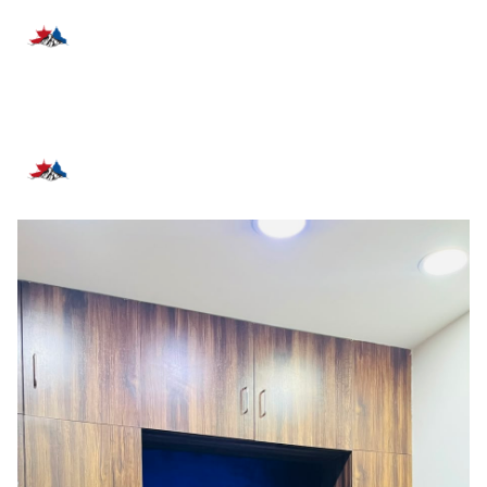
प्रतिक्रिया दिनुहोस्
सम्बन्धित समाचार