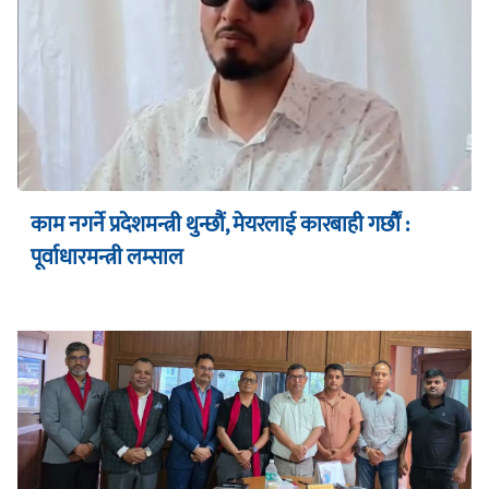
काम नगर्ने प्रदेशमन्त्री थुन्छौं, मेयरलाई कारबाही गर्छौं :
पूर्वाधारमन्त्री लम्साल