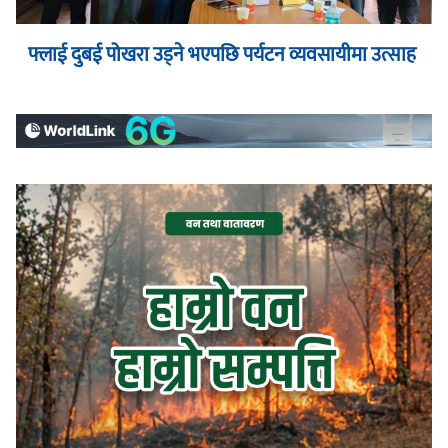
फ्लाई दुबई पोखरा उड्ने भएपछि पर्यटन व्यवसायीमा उत्साह