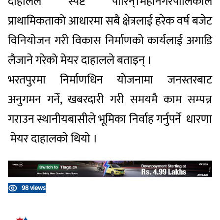
दाहालले स्पष्ट पारिन्।महानगरपालिकाले
प्राथामिकताको आधारमा सबै क्षेत्रलाई हरेक वर्ष बजेट
विनियोजन गरी विकास निर्माणको कार्यलाई अगाडि
लैजाने गरेको मेयर दाहालले बताइन् ।
भरतपुरमा निर्माणधिन योजनामा जनस्तरबाट
अनुगमन गर्ने, खबरदारी गरी समयमै काम सम्पन्न
गराउन स्थानीयबासीले भूमिका निर्वाह गर्नुपर्ने धारणा
मेयर दाहालको थियो ।
98 views