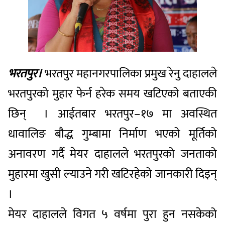
भरतपुर।
भरतपुर महानगरपालिका प्रमुख रेनु दाहालले
भरतपुरको मुहार फेर्न हरेक समय खटिएको बताएकी
छिन् । आईतबार भरतपुर–१७ मा अवस्थित
धावालिङ बौद्ध गुम्बामा निर्माण भएको मूर्तिको
अनावरण गर्दै मेयर दाहालले भरतपुरको जनताको
मुहारमा खुसी ल्याउने गरी खटिरहेको जानकारी दिइन्
।
मेयर दाहालले विगत ५ वर्षमा पुरा हुन नसकेको