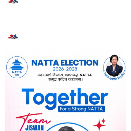
प्रतिक्रिया दिनुहोस्
सम्बन्धित समाचार