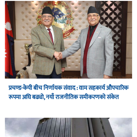
प्रचण्ड-केपी बीच निर्णायक संवाद : वाम सहकार्य औपचारिक
रूपमा अघि बढ्यो, नयाँ राजनीतिक समीकरणको संकेत