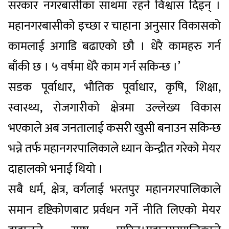
सरकार नगरबासीका साथमा रहने विश्वास दिइन् ।
महानगरबासीको इच्छा र चाहाना अनुसार विकासको
कामलाई अगाडि बढाएको छौ । धेरै कामहरु गर्न
बाँकी छ । ५ वर्षमा धेरै काम गर्न सकिन्छ ।’
सडक पूर्वाधार, भौतिक पूर्वाधार, कृषि, शिक्षा,
स्वास्थ्य, रोजगारीको क्षेत्रमा उल्लेख्य विकास
भएकाले अब जनतालाई कसरी खुसी बनाउन सकिन्छ
भन्ने तर्फ महानगरपालिकाले ध्यान केन्द्रीत गरेको मेयर
दाहालको भनाई थियो ।
सबै धर्म, क्षेत्र, वर्गलाई भरतपुर महानगरपालिकाले
समान दृष्टिकोणबाट प्रर्वधन गर्ने नीति लिएको मेयर