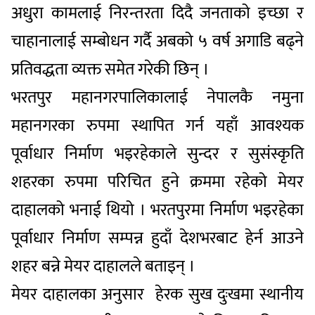
अधुरा कामलाई निरन्तरता दिदै जनताको इच्छा र
चाहानालाई सम्बोधन गर्दै अबको ५ वर्ष अगाडि बढ्ने
प्रतिवद्धता व्यक्त समेत गरेकी छिन् ।
भरतपुर महानगरपालिकालाई नेपालकै नमुना
महानगरका रुपमा स्थापित गर्न यहाँ आवश्यक
पूर्वाधार निर्माण भइरहेकाले सुन्दर र सुसंस्कृति
शहरका रुपमा परिचित हुने क्रममा रहेको मेयर
दाहालको भनाई थियो । भरतपुरमा निर्माण भइरहेका
पूर्वाधार निर्माण सम्पन्न हुदाँ देशभरबाट हेर्न आउने
शहर बन्ने मेयर दाहालले बताइन् ।
मेयर दाहालका अनुसार हेरक सुख दुःखमा स्थानीय