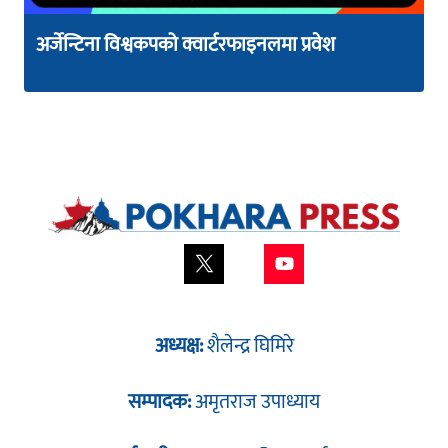
अर्जेन्टिना विश्वकपको क्वार्टरफाइनलमा प्रवेश
अध्यक्ष:
शैलेन्द्र घिमिरे
सम्पादक:
अमृतराज उपाध्याय