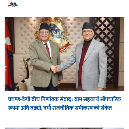
सम्बन्धित समाचार
प्रचण्ड-केपी बीच निर्णायक संवाद : वाम सहकार्य औपचारिक
रूपमा अघि बढ्यो, नयाँ राजनीतिक समीकरणको संकेत