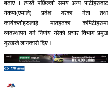
बताए । त्यस्तै पछिल्लो समय अन्य पार्टीहरुबाट
नेकपा(एमाले) प्रवेश गरेका नेता तथा
कार्यकर्ताहरुलाई मातहतका कमिटीहरुमा
व्यवस्थापन गर्ने निर्णय गरेको प्रचार विभाग प्रमुख
गुरुङले जानकारी दिए ।
178 views
प्रतिक्रिया दिनुहोस्