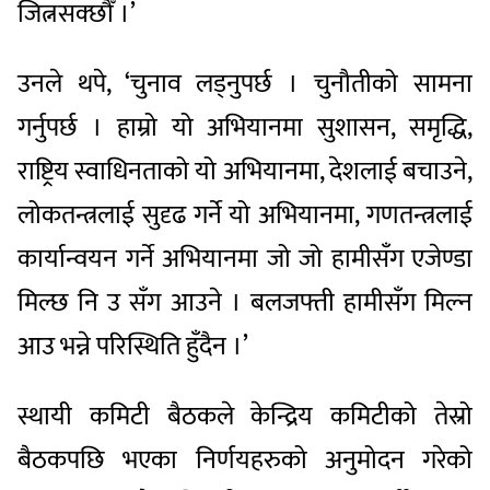
जित्नसक्छौँ ।’
उनले थपे, ‘चुनाव लड्नुपर्छ । चुनौतीको सामना
गर्नुपर्छ । हाम्रो यो अभियानमा सुशासन, समृद्धि,
राष्ट्रिय स्वाधिनताको यो अभियानमा, देशलाई बचाउने,
लोकतन्त्रलाई सुदृढ गर्ने यो अभियानमा, गणतन्त्रलाई
कार्यान्वयन गर्ने अभियानमा जो जो हामीसँग एजेण्डा
मिल्छ नि उ सँग आउने । बलजफ्ती हामीसँग मिल्न
आउ भन्ने परिस्थिति हुँदैन ।’
स्थायी कमिटी बैठकले केन्द्रिय कमिटीको तेस्रो
बैठकपछि भएका निर्णयहरुको अनुमोदन गरेको