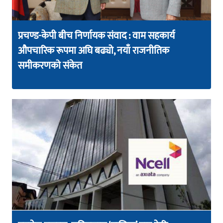
प्रचण्ड-केपी बीच निर्णायक संवाद : वाम सहकार्य
औपचारिक रूपमा अघि बढ्यो, नयाँ राजनीतिक
समीकरणको संकेत