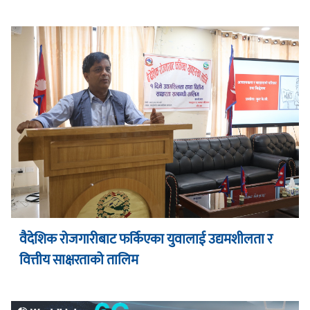
वैदेशिक रोजगारीबाट फर्किएका युवालाई उद्यमशीलता र
वित्तीय साक्षरताको तालिम