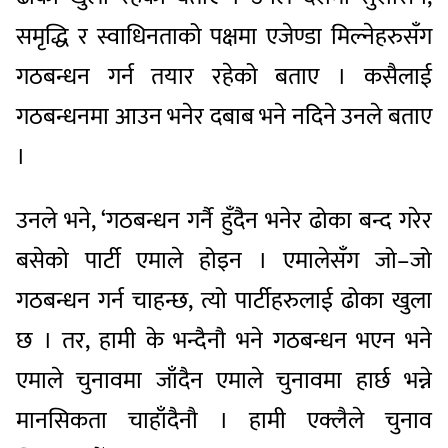
समृद्धि र स्वाधिनताको पक्षमा एजेण्डा मिल्नेहरुसँग
गठबन्धन गर्न तयार रहेको बताए । कसैलाई
गठबन्धनमा आउन भनेर दबाब भने नदिने उनले बताए
।
उनले भने, ‘गठबन्धन गर्नै हुँदैन भनेर ढोका बन्द गरेर
बसेको पार्टी एमाले होइन । एमालेसँग जो–जो
गठबन्धन गर्न चाहन्छ, त्यो पार्टीहरुलाई ढोका खुला
छ । तर, हामी के भन्दैनौ भने गठबन्धन भएन भने
एमाले चुनावमा जाँदैन एमाले चुनावमा हार्छ भन्ने
मानसिकता चाहाँदैनौ । हामी एक्लैले चुनाव