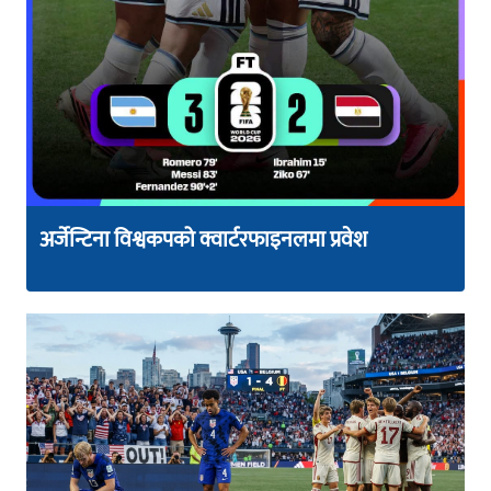
अर्जेन्टिना विश्वकपको क्वार्टरफाइनलमा प्रवेश