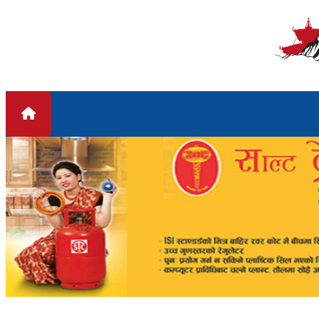
Skip to content