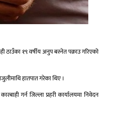
ी ठाउँका १९ वर्षीय अनुप बस्नेत पक्राउ गरिएको
ाजुलीमाथि हातपात गरेका थिए ।
रबाही गर्न जिल्ला प्रहरी कार्यालयमा निवेदन