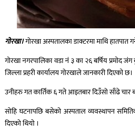
गोरखा।
गोरखा अस्पतालका डाक्टरमा माथि हातपात गर्ने
गोरखा नगरपालिका वडा नं ३ का २६ बर्षिय प्रमाेद जंग
जिल्ला प्रहरी कार्यालय गोरखाले जानकारी दिएकाे छ।
उनीहरु गत कार्तिक ६ गते आइतबार दिउँसो साँढे चार
सोहि घटनापछि बसेको अस्पताल व्यवस्थापन समितिको 
दिएको थियो ।