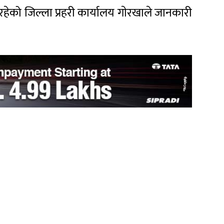
को जिल्ला प्रहरी कार्यालय गाेरखाले जानकारी