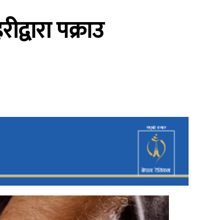
द्वारा पक्राउ