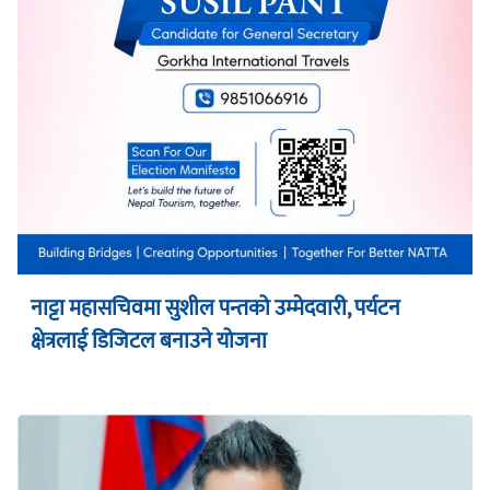
नाट्टा महासचिवमा सुशील पन्तको उम्मेदवारी, पर्यटन
क्षेत्रलाई डिजिटल बनाउने योजना