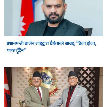
प्रधानमन्त्री बालेन शाहद्वारा धैर्यताको आग्रह, “ढिला होला,
गलत हुँदैन”