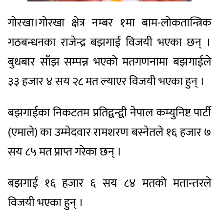
गोरखा।गोरखा क्षेत्र नम्बर १मा बाम-लोकतान्त्रिक
गठबन्धनका राजेन्द्र बझगाई विजयी भएका छन् ।
बुधबार साँझ सम्पन्न भएको मतगणनामा बझगाईले
३३ हजार ४ सय २८ मत ल्याएर विजयी भएका हुन् ।
बझगाईका निकटतम प्रतिद्वन्द्वी नेपाल कम्युनिष्ट पार्टी
(एमाले) का उम्मेदवार रामशरण बस्नेतले १६ हजार ७
सय ८५ मत प्राप्त गरेका छन् ।
बझगाई १६ हजार ६ सय ८४ मतको मतान्तरले
विजयी भएका हुन् ।