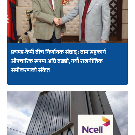
प्रचण्ड-केपी बीच निर्णायक संवाद : वाम सहकार्य
औपचारिक रूपमा अघि बढ्यो, नयाँ राजनीतिक
समीकरणको संकेत