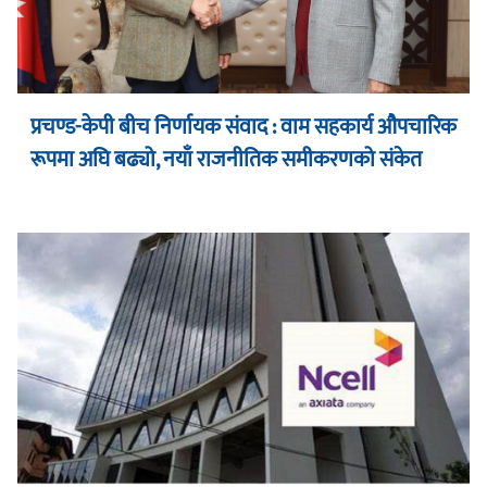
प्रचण्ड-केपी बीच निर्णायक संवाद : वाम सहकार्य औपचारिक
रूपमा अघि बढ्यो, नयाँ राजनीतिक समीकरणको संकेत