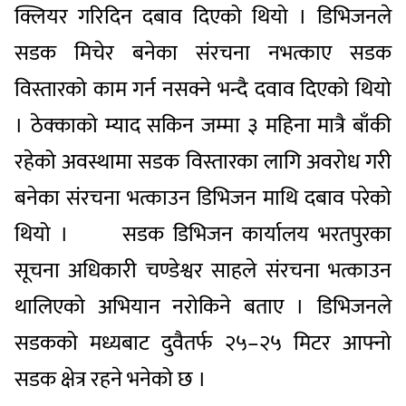
क्लियर गरिदिन दबाव दिएको थियो । डिभिजनले
सडक मिचेर बनेका संरचना नभत्काए सडक
विस्तारको काम गर्न नसक्ने भन्दै दवाव दिएको थियो
। ठेक्काको म्याद सकिन जम्मा ३ महिना मात्रै बाँकी
रहेको अवस्थामा सडक विस्तारका लागि अवरोध गरी
बनेका संरचना भत्काउन डिभिजन माथि दबाव परेको
थियो । सडक डिभिजन कार्यालय भरतपुरका
सूचना अधिकारी चण्डेश्वर साहले संरचना भत्काउन
थालिएको अभियान नरोकिने बताए । डिभिजनले
सडकको मध्यबाट दुवैतर्फ २५–२५ मिटर आफ्नो
सडक क्षेत्र रहने भनेको छ ।