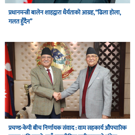
प्रधानमन्त्री बालेन शाहद्वारा धैर्यताको आग्रह, “ढिला होला,
गलत हुँदैन”
प्रचण्ड-केपी बीच निर्णायक संवाद : वाम सहकार्य औपचारिक