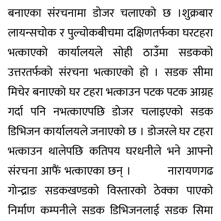
बनाएका संरचनामा डोजर चलाएको छ ।शुक्रबार
लायन्सचोक र पुल्चोकबीचमा दक्षिणतर्फका घरटहरा
भत्काएको कार्यालयले सोही ठाउँमा सडकको
उत्तरतर्फको संरचना भत्काएको हो । सडक सीमा
मिचेर बनाएको घर टहरा भत्काउन पटक पटक आग्रह
गर्दा पनि नभत्काएपछि डोजर चलाइएको सडक
डिभिजन कार्यालयले जनाएको छ । डोजरले घर टहरा
भत्काउन थालेपछि कतिपय घरधनीले भने आफ्नो
संरचना आफैं भत्काएका छन् । नारायणगढ
गोन्द्राङ सडकखण्डको विस्तारको ठेक्का पाएको
निर्माण कम्पनीले सडक डिभिजनलाई सडक सिमा