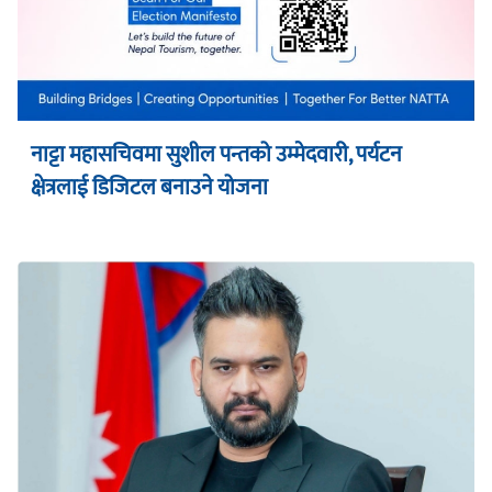
नाट्टा महासचिवमा सुशील पन्तको उम्मेदवारी, पर्यटन
क्षेत्रलाई डिजिटल बनाउने योजना