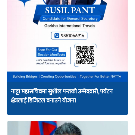
नाट्टा महासचिवमा सुशील पन्तको उम्मेदवारी, पर्यटन
क्षेत्रलाई डिजिटल बनाउने योजना