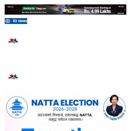
83 views
प्रतिक्रिया दिनुहोस्
सम्बन्धित समाचार