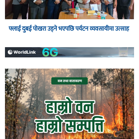
फ्लाई दुबई पोखरा उड्ने भएपछि पर्यटन व्यवसायीमा उत्साह