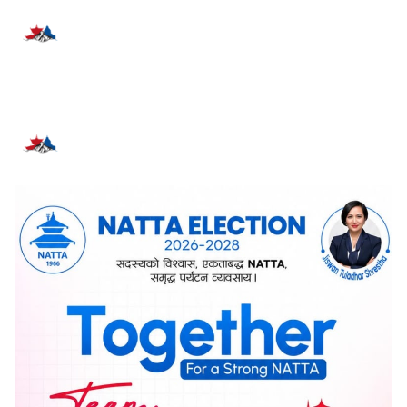
प्रतिक्रिया दिनुहोस्
सम्बन्धित समाचार