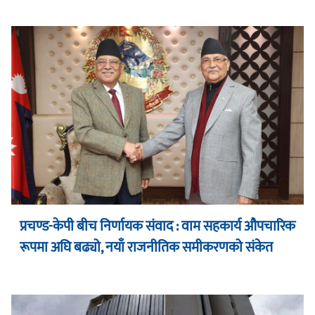
प्रचण्ड-केपी बीच निर्णायक संवाद : वाम सहकार्य औपचारिक
रूपमा अघि बढ्यो, नयाँ राजनीतिक समीकरणको संकेत