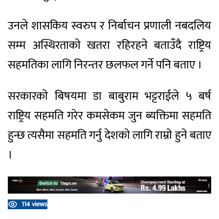
उनले शासकिय स्वरुप र निर्बाचन प्रणाली नबदलिय
सम्म अस्थिरताकाे खतरा रहिरहने बताउँदै राष्ट्रिय
सहमतिका लागि निरन्तर छलफल गर्ने पनि बताए ।
सरकारकाे बिषयमा डा बाबुराम भट्टराईले ५ बर्ष
राष्ट्रिय सहमति गरेर कमसेकम जुन ब्यक्तिमा सहमति
हुन्छ त्यसैमा सहमति गर्नु देशकाे लागि राम्राे हुने बताए
।
114 views