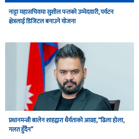
नाट्टा महासचिवमा सुशील पन्तको उम्मेदवारी, पर्यटन
क्षेत्रलाई डिजिटल बनाउने योजना
प्रधानमन्त्री बालेन शाहद्वारा धैर्यताको आग्रह, “ढिला होला,
गलत हुँदैन”