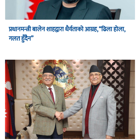
प्रधानमन्त्री बालेन शाहद्वारा धैर्यताको आग्रह, “ढिला होला,
गलत हुँदैन”