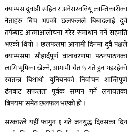
क्याम्पस दुवाडी सहित र अनेरास्ववियू क्रान्तिकारीका
नेताहरु बिच भएको छलफलले बिबादलाई दुवै
तर्फबाट आत्माआलोचना गरेर समाधान गर्ने सहमति
भएको थियो । छलफलमा आगामी दिनमा दुवै पक्षले
क्याम्पसमा सौहार्दपूर्ण वातावरणमा पठनपाठनका
लागि भूमिका खेल्ने, आगामी चैत ५ गते हुन गइरहेको
स्वतन्त्र बिधार्थी युनियनको निर्वाचन शान्तिपूर्ण
ढंगबाट सफलता पूर्वक सम्पन गर्ने लगायतका
बिषयमा समेत छलफल भएको हो ।
सरकारले यहीँ फागुन १ गते जनयुद्ध दिवसका दिन