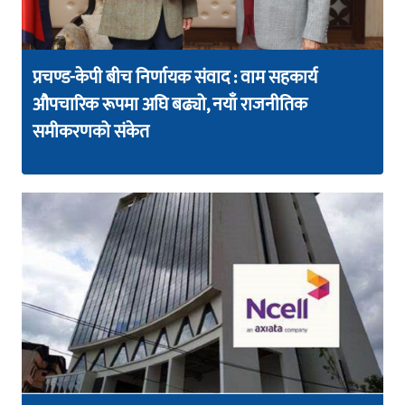
प्रचण्ड-केपी बीच निर्णायक संवाद : वाम सहकार्य
औपचारिक रूपमा अघि बढ्यो, नयाँ राजनीतिक
समीकरणको संकेत