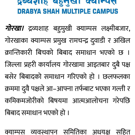
गोरखा।
द्रव्यशाह बहुमुखी क्याम्पस लक्ष्मीबजार,
गोरखाका क्याम्पस प्रमुख रामचन्द्र दुवाडी र अखिल
क्रान्तिकारी बिचको बिबाद समाधान भएको छ ।
जिल्ला प्रहरी कार्यालय गोरखामा आइतबार दुबै पक्ष
बसेर बिबादको समाधान गरिएको हो । छलफलका
क्रममा दुवै पक्षले आ–आफ्ना तर्फबाट भएका गल्ती र
कमिकमजोरीको बिषयमा आत्मआलाेचना गरेपछि
बिबाद समाधान भएको हो ।
क्याम्पस व्यवस्थापन समितिका अधयक्ष सहित