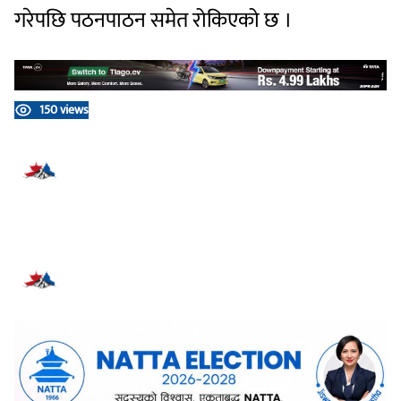
गरेपछि पठनपाठन समेत रोकिएको छ ।
150 views
प्रतिक्रिया दिनुहोस्
सम्बन्धित समाचार