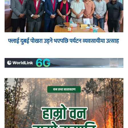
फ्लाई दुबई पोखरा उड्ने भएपछि पर्यटन व्यवसायीमा उत्साह