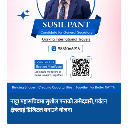
नाट्टा महासचिवमा सुशील पन्तको उम्मेदवारी, पर्यटन
क्षेत्रलाई डिजिटल बनाउने योजना