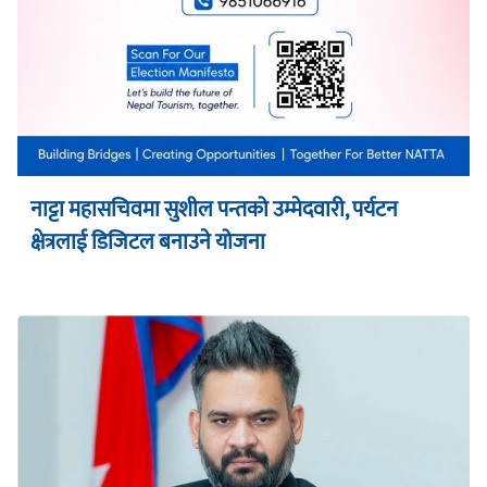
नाट्टा महासचिवमा सुशील पन्तको उम्मेदवारी, पर्यटन
क्षेत्रलाई डिजिटल बनाउने योजना