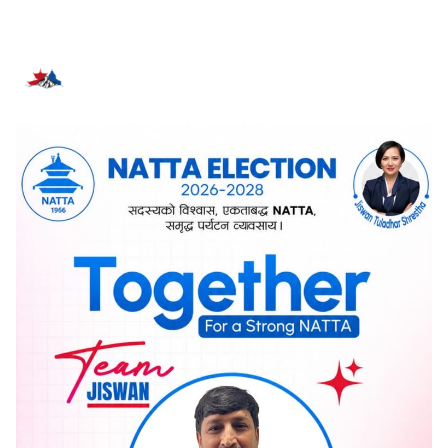
सम्बन्धित समाचार