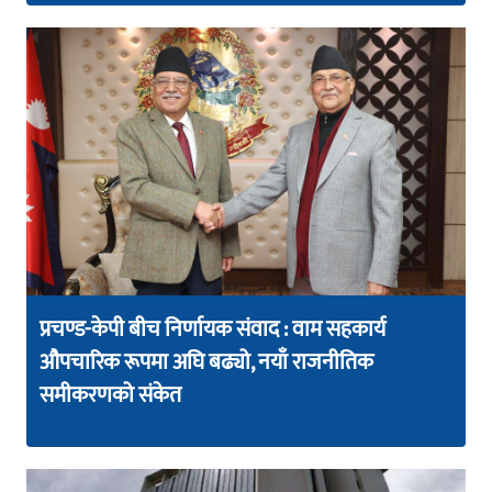
प्रचण्ड-केपी बीच निर्णायक संवाद : वाम सहकार्य
औपचारिक रूपमा अघि बढ्यो, नयाँ राजनीतिक
समीकरणको संकेत