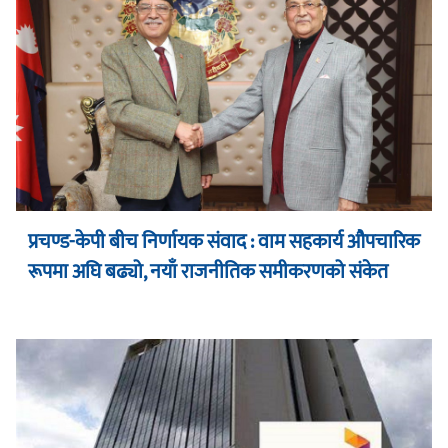
प्रचण्ड-केपी बीच निर्णायक संवाद : वाम सहकार्य औपचारिक
रूपमा अघि बढ्यो, नयाँ राजनीतिक समीकरणको संकेत