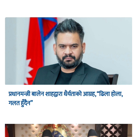
प्रधानमन्त्री बालेन शाहद्वारा धैर्यताको आग्रह, “ढिला होला,
गलत हुँदैन”