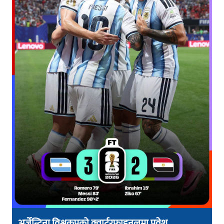
अर्जेन्टिना विश्वकपको क्वार्टरफाइनलमा प्रवेश