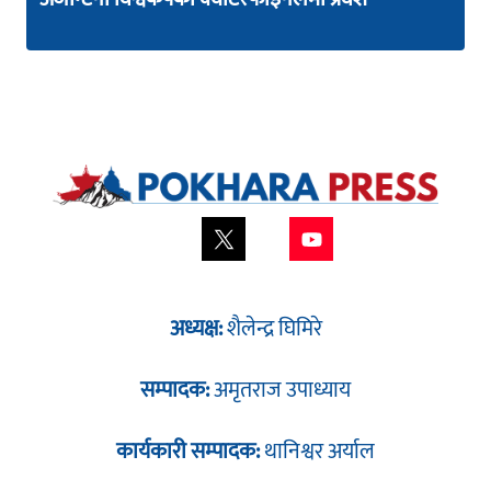
अध्यक्ष:
शैलेन्द्र घिमिरे
सम्पादक:
अमृतराज उपाध्याय
कार्यकारी सम्पादक:
थानिश्वर अर्याल