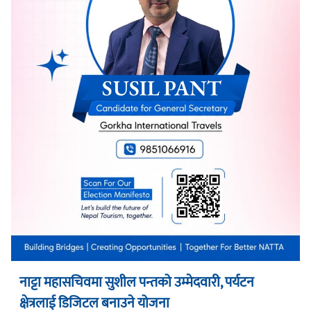
नाट्टा महासचिवमा सुशील पन्तको उम्मेदवारी, पर्यटन
क्षेत्रलाई डिजिटल बनाउने योजना