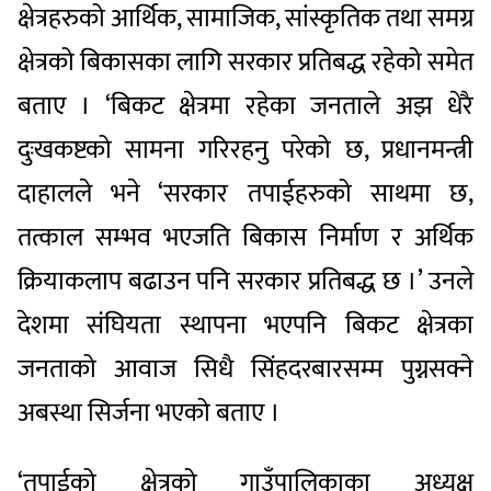
क्षेत्रहरुको आर्थिक, सामाजिक, सांस्कृतिक तथा समग्र
क्षेत्रको बिकासका लागि सरकार प्रतिबद्ध रहेको समेत
बताए । ‘बिकट क्षेत्रमा रहेका जनताले अझ धेरै
दुःखकष्टको सामना गरिरहनु परेको छ, प्रधानमन्त्री
दाहालले भने ‘सरकार तपाईहरुको साथमा छ,
तत्काल सम्भव भएजति बिकास निर्माण र अर्थिक
क्रियाकलाप बढाउन पनि सरकार प्रतिबद्ध छ ।’ उनले
देशमा संघियता स्थापना भएपनि बिकट क्षेत्रका
जनताको आवाज सिधै सिंहदरबारसम्म पुग्नसक्ने
अबस्था सिर्जना भएको बताए ।
‘तपाईको क्षेत्रको गाउँपालिकाका अध्यक्ष