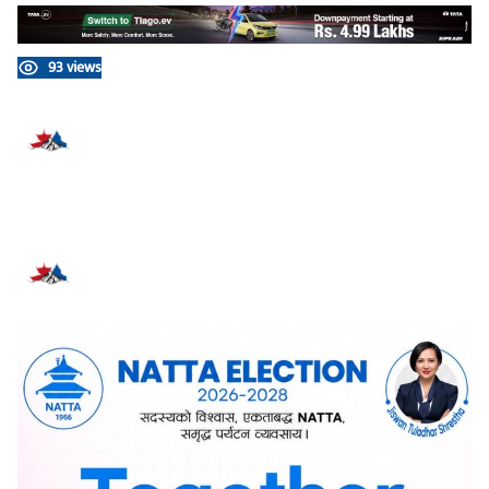
93 views
प्रतिक्रिया दिनुहोस्
सम्बन्धित समाचार