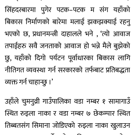
सिंहदरबारमा पुगेर पटक–पटक म संग यहाँको
बिकास निर्माणको बारेमा मलाई झकझक्याई रहनु
भएको छ, प्रधानमन्त्री दाहालले भने , ‘त्यो आवाज
तपाईहरु सवै जनताको आवाज हो भन्ने मैले बुझेको
छु, यहाँको दिगो पर्यटन पूर्वाधारका बिकास लागि
नीतिगत व्यवस्था गर्न सरकारको तर्फबाट प्रतिबद्धता
व्यक्त गर्न चाहान्छु ।’
उहाँले चुमनुव्री गाउँपालिका वडा नम्बर १ सामागाउँ
स्थित रुइला नाका र वडा नम्बर ७ छेकम्पार स्थित
तिब्बतसंग सिमाना जोडिएको रुइला नाका खुलाउन