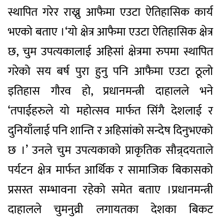
स्थापित गरेर राख्नु आफैमा एउटा ऐतिहासिक कार्य
भएको बताए ।‘यो क्षेत्र आफैमा एउटा ऐतिहासिक क्षेत्र
छ, चुम उपत्यकालाई अहिसां क्षेत्रमा रुपमा स्थापित
गरेको सय बर्ष पुरा हुनु पनि आफैमा एउटा ठूलो
इतिहास गौरव हो, प्रधानमन्त्री दाहालले भने
‘तपाईहरुले यो महोत्सव मार्फत सिंगै देशलाई र
दुनियाँलाई पनि शान्ति र अहिसांको सन्देष दिनुभएको
छ ।’ उनले चुम उपत्यकाको प्राकृतिक सौन्र्दयताले
पर्यटन क्षेत्र मार्फत आर्थिक र सामाजिक बिकासको
प्रसस्त सम्भावना रहेको समेत बताए ।प्रधानमन्त्री
दाहालले चुमनुव्री लगायतका देशका बिकट