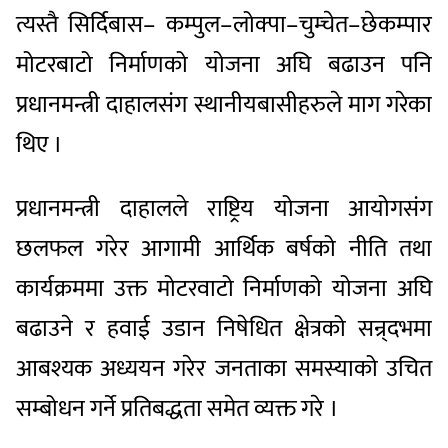
त्यस्तै सिर्दिबास– कम्पुल–लोक्पा–चुम्चेत–छेकम्पार
मोटरबाटो निर्माणको योजना अघि बढाउन पनि
प्रधानमन्त्री दाहालसंग स्थानीयबासीहरुले माग गरेका
थिए ।
प्रधानमन्त्री दाहालले राष्ट्रिय योजना आयोगसंग
छलफल गरेर आगामी आर्थिक बर्षको नीति तथा
कार्यक्रममा उक्त मोटरवाटो निर्माणको योजना अघि
बढाउने र हवाई उडान निषेधित क्षेत्रको सन्र्दभमा
आबश्यक अध्ययन गरेर जनताका समस्याको उचित
सम्बोधन गर्ने प्रतिबद्धता समेत व्यक्त गरे ।