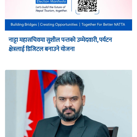
नाट्टा महासचिवमा सुशील पन्तको उम्मेदवारी, पर्यटन
क्षेत्रलाई डिजिटल बनाउने योजना