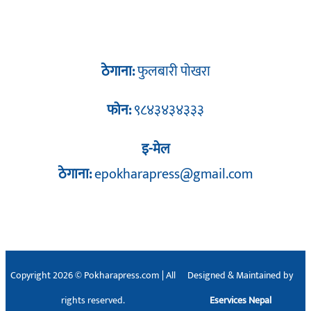
ठेगाना:
फुलबारी पोखरा
फोन:
९८४३४३४३३३
इ-मेल
ठेगाना:
epokharapress@gmail.com
Copyright 2026 © Pokharapress.com | All
Designed & Maintained by
rights reserved.
Eservices Nepal