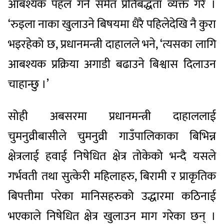
आबश्यक पहल गर्ने समेत प्रतिबद्धता व्यक्त गरे ।
‘रुइला नाका खुलाउने बिषयमा धैरै पहिलेदेखि नै कुरा
भइरहेको छ, प्रधानमन्त्री दाहालले भने, ‘त्यसका लागि
आबश्यक प्रक्रिया अगाडी बढाउने बिश्वास दिलाउन
चाहान्छु ।’
सोही अबसरमा प्रधानमन्त्री दाहाललाई
चुमनुव्रीबासीले चुमनुव्री गाउँपालिकाका बिभिन्न
क्षेत्रलाई हवाई निषेधित क्षेत्र तोकेको भन्दै यसले
गर्भवती तथा सुत्केरी महिलाहरु, बिरामी र प्राकृतिक
बिपत्तीमा परेका मानिसहरुको उद्धारमा कठिनाई
भएकाले निषेधित क्षेत्र खुलाउन माग गरेका छन् ।