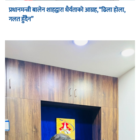
प्रधानमन्त्री बालेन शाहद्वारा धैर्यताको आग्रह, “ढिला होला,
गलत हुँदैन”