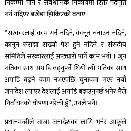
निकम्मा पार्ने र संवैधानिक निकायमा रिक्त पदपूर्ति
गर्न नदिएर बखेडा झिकिएको बताए ।
“सरकारलाई काम गर्न नदिने, कानून बनाउन नदिने,
कानून संसद्मा राख्यो पेश हुनै नदिने र संसदीय
समितिले सरकारलाई अप्ठ्यारो पार्ने काम भयो । जुन
गतिका साथ अगाडि बढ्नुपर्ने थियो त्यो गतिका साथ
अगाडि बढ्ने काम नभएपछि चुनावमा गएर नयाँ
जनादेश ल्याएर देशलाई अगाडि बढाउनुपर्छ भनेर मैले
निर्वाचनको घोषणा गरेको हुँ”, उनले भने।
प्रधानमन्त्रीले ताजा जनादेशका लागि भनेर आफूले