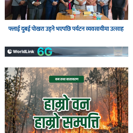
फ्लाई दुबई पोखरा उड्ने भएपछि पर्यटन व्यवसायीमा उत्साह