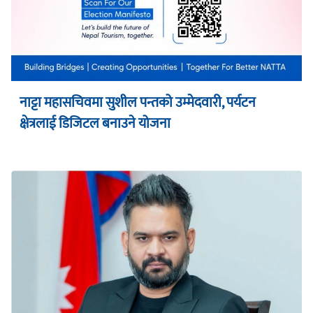
नाट्टा महासचिवमा सुशील पन्तको उम्मेदवारी, पर्यटन
क्षेत्रलाई डिजिटल बनाउने योजना