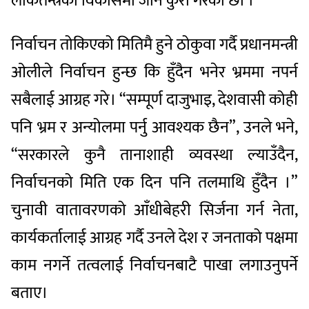
लोकतन्त्रको विकासमा जाने कुरा गरेका छौँ ।”
निर्वाचन तोकिएको मितिमै हुने ठोकुवा गर्दै प्रधानमन्त्री
ओलीले निर्वाचन हुन्छ कि हुँदैन भनेर भ्रममा नपर्न
सबैलाई आग्रह गरे। “सम्पूर्ण दाजुभाइ, देशवासी कोही
पनि भ्रम र अन्योलमा पर्नु आवश्यक छैन”, उनले भने,
“सरकारले कुनै तानाशाही व्यवस्था ल्याउँदैन,
निर्वाचनको मिति एक दिन पनि तलमाथि हुँदैन ।”
चुनावी वातावरणको आँधीबेहरी सिर्जना गर्न नेता,
कार्यकर्तालाई आग्रह गर्दै उनले देश र जनताको पक्षमा
काम नगर्ने तत्वलाई निर्वाचनबाटै पाखा लगाउनुपर्ने
बताए।