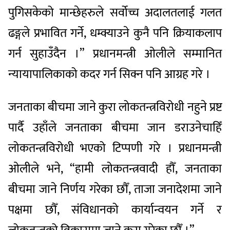
पुगिसकेको मान्छेहरुले सर्वोच्च अदालतलाई गलत
ढङ्गले प्रभावित गर्ने, धम्क्याउने कुनै पनि क्रियाकलाप
गर्न सुहाउँदैन ।” प्रधानमन्त्री ओलीले सम्मानित
न्यायापालिकाको कदर गर्न सिक्न पनि आग्रह गरे ।
जनताका बीचमा जाने कुरा लोकतन्त्रविरोधी नहुने प्रष्ट
पार्दै उहाँले जनताका बीचमा जान डराउनेचाहिँ
लोकतन्त्रविरोधी भएको टिप्पणी गरे । प्रधानमन्त्री
ओलीले भने, “हामी लोकतन्त्रवादी हौँ, जनताका
बीचमा जाने निर्णय गरेका छौँ, ताजा जनादेशमा जाने
पक्षमा छौँ, संविधानको कार्यान्वयन गर्ने र