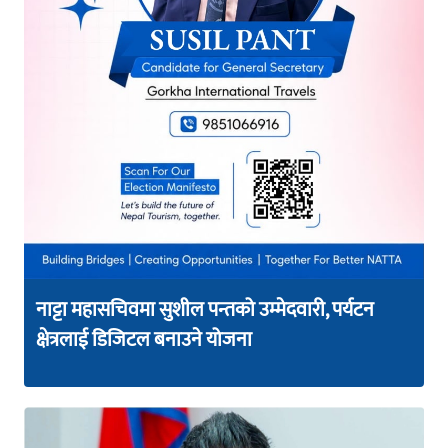
नाट्टा महासचिवमा सुशील पन्तको उम्मेदवारी, पर्यटन
क्षेत्रलाई डिजिटल बनाउने योजना