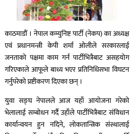
काठमाडौं । नेपाल कम्युनिष्ट पार्टी (नेकप) का अध्यक्ष
एवं प्रधानमन्त्री केपी शर्मा ओलीले सरकारलाई
जनताको पक्षमा काम गर्न पार्टीभित्रैबाट असहयोग
गरिएकाले आफूले बाध्य भएर प्रतिनिधिसभा विघटन
गर्नुपरेको प्रष्टीकरण दिएका छन् ।
युवा सङ्घ नेपालले आज यहाँ आयोजना गरेको
भेलालाई सम्बोधन गर्दै उहाँले पार्टीभित्रैबाट संविधान
कार्यान्वयन हुन नदिने, लोकतान्त्रिक संस्थालाई