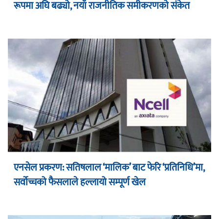
रूपमा अघि बढ्यो, नयाँ राजनीतिक समीकरणको संकेत
एनसेल प्रकरण: सतिषलाल ‘मालिक’ बाट फेरि ‘प्रतिनिधि’मा,
सर्वोच्चको फैसलाले हल्लायो सम्पूर्ण खेल