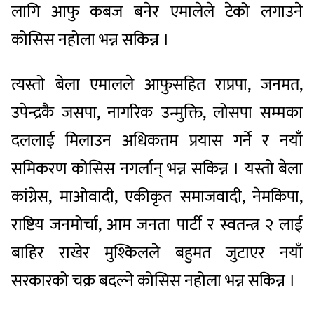
लागि आफु कबज बनेर एमालेले टेको लगाउने
कोसिस नहोला भन्न सकिन्न ।
त्यस्तो बेला एमालले आफुसहित राप्रपा, जनमत,
उपेन्द्रकै जसपा, नागरिक उन्मुक्ति, लोसपा सम्मका
दललाई मिलाउन अधिकतम प्रयास गर्ने र नयाँ
समिकरण कोसिस नगर्लान् भन्न सकिन्न । यस्तो बेला
कांग्रेस, माओवादी, एकीकृत समाजवादी, नेमकिपा,
राष्टिय जनमोर्चा, आम जनता पार्टी र स्वतन्त्र २ लाई
बाहिर राखेर मुश्किलले बहुमत जुटाएर नयाँ
सरकारको चक्र बदल्ने कोसिस नहोला भन्न सकिन्न ।