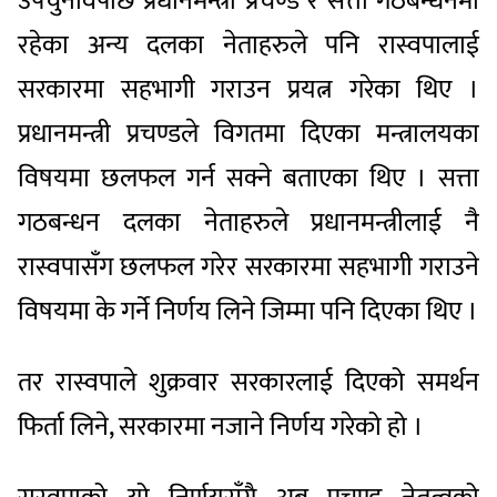
उपचुनावपछि प्रधानमन्त्री प्रचण्ड र सत्ता गठबन्धनमा
रहेका अन्य दलका नेताहरुले पनि रास्वपालाई
सरकारमा सहभागी गराउन प्रयत्न गरेका थिए ।
प्रधानमन्त्री प्रचण्डले विगतमा दिएका मन्त्रालयका
विषयमा छलफल गर्न सक्ने बताएका थिए । सत्ता
गठबन्धन दलका नेताहरुले प्रधानमन्त्रीलाई नै
रास्वपासँग छलफल गरेर सरकारमा सहभागी गराउने
विषयमा के गर्ने निर्णय लिने जिम्मा पनि दिएका थिए ।
तर रास्वपाले शुक्रवार सरकारलाई दिएको समर्थन
फिर्ता लिने, सरकारमा नजाने निर्णय गरेको हो ।