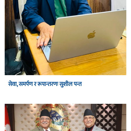
सेवा, समर्पण र रूपान्तरणः सुशील पन्त