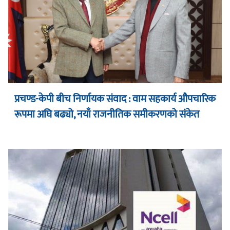
प्रचण्ड-केपी बीच निर्णायक संवाद : वाम सहकार्य औपचारिक
रूपमा अघि बढ्यो, नयाँ राजनीतिक समीकरणको संकेत