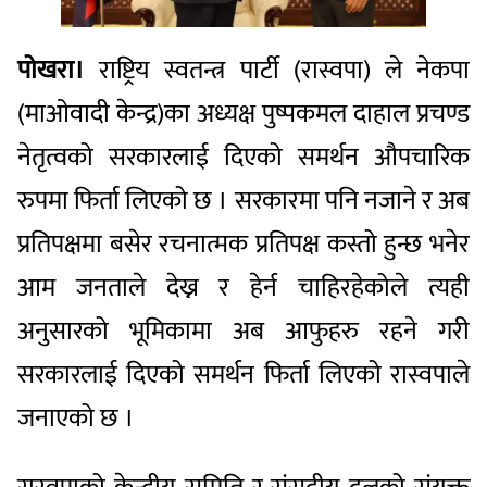
पोखरा।
राष्ट्रिय स्वतन्त्र पार्टी (रास्वपा) ले नेकपा
(माओवादी केन्द्र)का अध्यक्ष पुष्पकमल दाहाल प्रचण्ड
नेतृत्वको सरकारलाई दिएको समर्थन औपचारिक
रुपमा फिर्ता लिएको छ । सरकारमा पनि नजाने र अब
प्रतिपक्षमा बसेर रचनात्मक प्रतिपक्ष कस्तो हुन्छ भनेर
आम जनताले देख्न र हेर्न चाहिरहेकोले त्यही
अनुसारको भूमिकामा अब आफुहरु रहने गरी
सरकारलाई दिएको समर्थन फिर्ता लिएको रास्वपाले
जनाएको छ ।