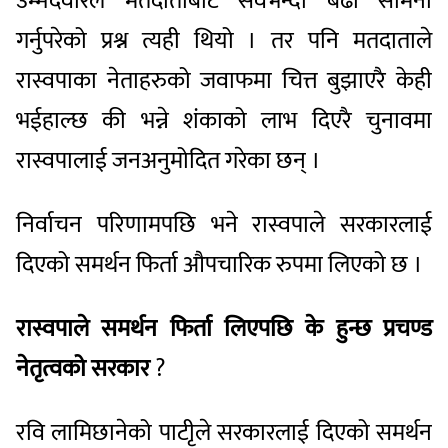
उम्मेदवारले मतदाताबाट सवैभन्दा बढी सामना
गर्नुपरेको प्रश्न त्यही थियो । तर पनि मतदाताले
रास्वपाका नेताहरुको जवाफमा चित्त बुझाएरै केही
भईहाल्छ की भन्ने शंकाको लाभ दिएरै चुनावमा
रास्वपालाई जनअनुमोदित गरेका छन् ।
निर्वाचन परिणामपछि भने रास्वपाले सरकारलाई
दिएको समर्थन फिर्ता औपचारिक रुपमा लिएको छ ।
रास्वपाले समर्थन फिर्ता लिएपछि के हुन्छ प्रचण्ड
नेतृत्वको सरकार
?
रवि लामिछानेको पाटीृले सरकारलाई दिएको समर्थन