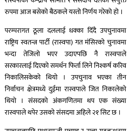
रास्वपाको केन्द्रीय समिति र संसदीय दलको संयुक्त
रुपमा आज बसेको बैठकले यस्तो निर्णय गरेको हो ।
परम्परागत ठूला दललाई धक्का दिँदै उपचुनावमा
राष्ट्रिय स्वतन्त्र पार्टी (रास्वपा) गत मंसिरको चुनावमा
भन्दा तेजिलो भएर उदाएपछि नै रास्वपाले
सरकारलाई दिएको समर्थन फिर्ता लिने निश्कर्ष करिव
निकालिसकेको थियो । उपचुनाव भएका तीन
निर्वाचन क्षेत्रमध्ये दुईमा रास्वपाले जित निकालेको
थियो । संसदको अंकगणितमा थप एक संख्या
रास्वपाले थपेर उसको संसदमा अहिले २१ सिट छ ।