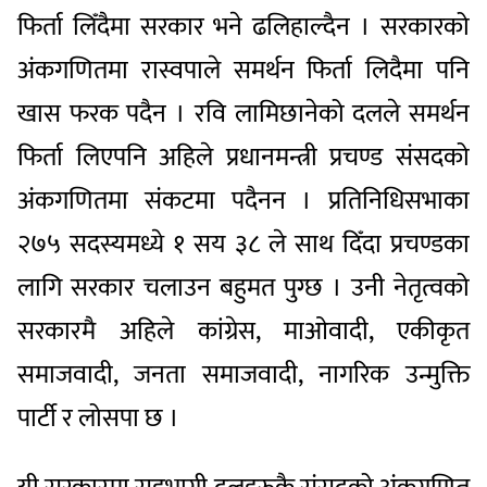
फिर्ता लिँदैमा सरकार भने ढलिहाल्दैन । सरकारको
अंकगणितमा रास्वपाले समर्थन फिर्ता लिदैमा पनि
खास फरक पदैन । रवि लामिछानेको दलले समर्थन
फिर्ता लिएपनि अहिले प्रधानमन्त्री प्रचण्ड संसदको
अंकगणितमा संकटमा पदैनन । प्रतिनिधिसभाका
२७५ सदस्यमध्ये १ सय ३८ ले साथ दिँदा प्रचण्डका
लागि सरकार चलाउन बहुमत पुग्छ । उनी नेतृत्वको
सरकारमै अहिले कांग्रेस, माओवादी, एकीकृत
समाजवादी, जनता समाजवादी, नागरिक उन्मुक्ति
पार्टी र लोसपा छ ।