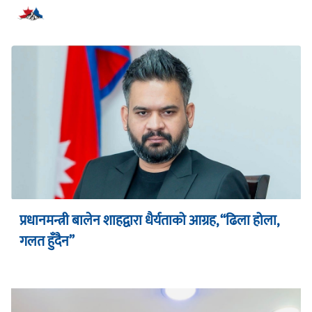
सम्बन्धित समाचार
प्रधानमन्त्री बालेन शाहद्वारा धैर्यताको आग्रह, “ढिला होला,
गलत हुँदैन”