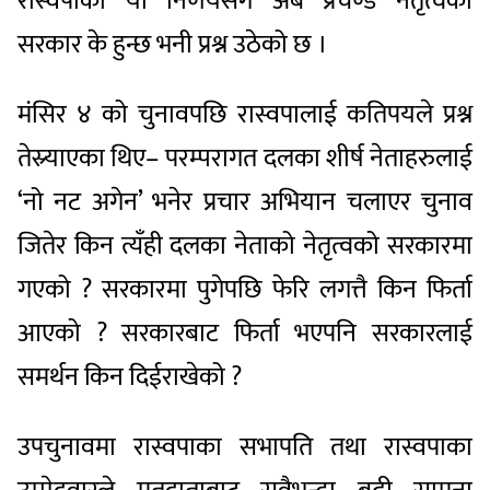
रास्वपाको यो निर्णयसँगै अब प्रचण्ड नेतृत्वको
सरकार के हुन्छ भनी प्रश्न उठेको छ ।
मंसिर ४ को चुनावपछि रास्वपालाई कतिपयले प्रश्न
तेस्र्याएका थिए– परम्परागत दलका शीर्ष नेताहरुलाई
‘नो नट अगेन’ भनेर प्रचार अभियान चलाएर चुनाव
जितेर किन त्यँही दलका नेताको नेतृत्वको सरकारमा
गएको ? सरकारमा पुगेपछि फेरि लगत्तै किन फिर्ता
आएको ? सरकारबाट फिर्ता भएपनि सरकारलाई
समर्थन किन दिईराखेको ?
उपचुनावमा रास्वपाका सभापति तथा रास्वपाका