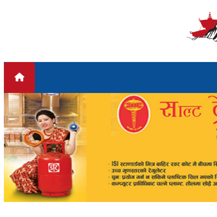
Skip to content