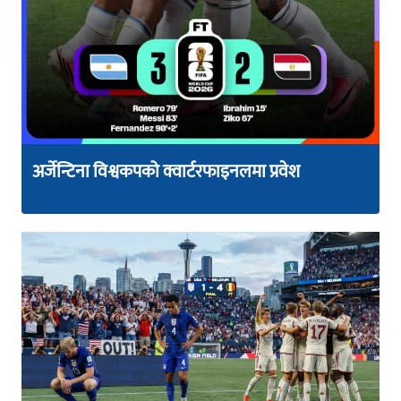
अर्जेन्टिना विश्वकपको क्वार्टरफाइनलमा प्रवेश