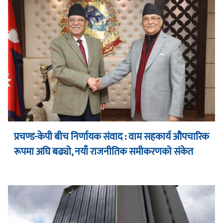
प्रचण्ड-केपी बीच निर्णायक संवाद : वाम सहकार्य औपचारिक
रूपमा अघि बढ्यो, नयाँ राजनीतिक समीकरणको संकेत