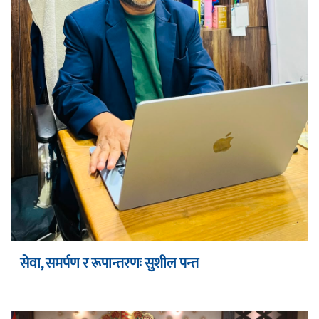
सेवा, समर्पण र रूपान्तरणः सुशील पन्त