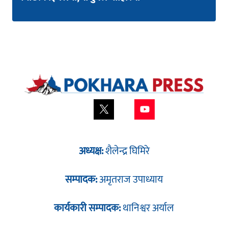
अध्यक्ष:
शैलेन्द्र घिमिरे
सम्पादक:
अमृतराज उपाध्याय
कार्यकारी सम्पादक:
थानिश्वर अर्याल