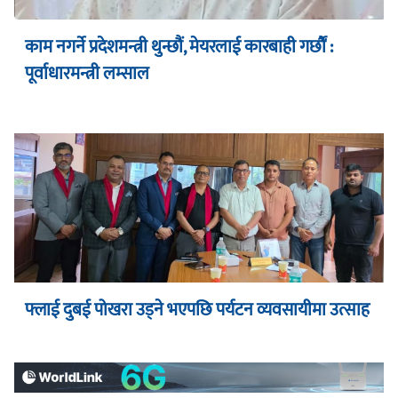
काम नगर्ने प्रदेशमन्त्री थुन्छौं, मेयरलाई कारबाही गर्छौं :
पूर्वाधारमन्त्री लम्साल
फ्लाई दुबई पोखरा उड्ने भएपछि पर्यटन व्यवसायीमा उत्साह