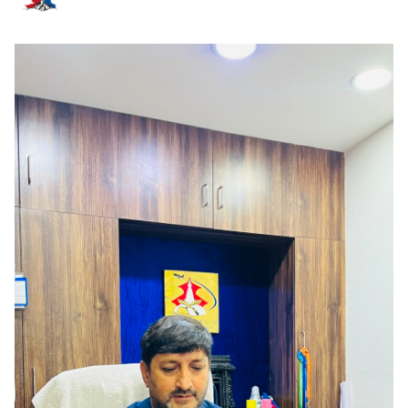
सम्बन्धित समाचार