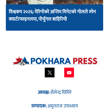
विश्वकप २०२६: मेरिनोको अन्तिम मिनेटको गोलले स्पेन
क्वार्टरफाइनलमा, पोर्चुगल बाहिरियो
अध्यक्ष:
शैलेन्द्र घिमिरे
सम्पादक:
अमृतराज उपाध्याय