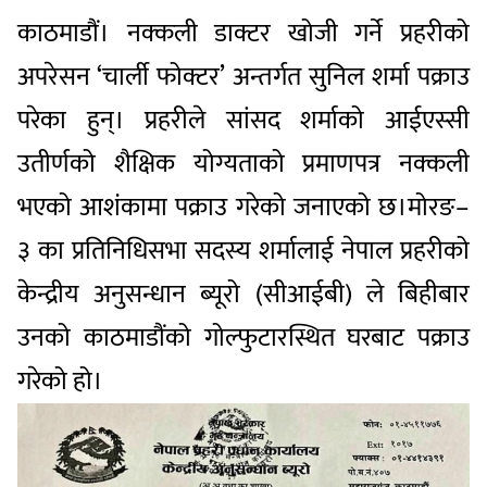
काठमाडौं। नक्कली डाक्टर खोजी गर्ने प्रहरीको
अपरेसन ‘चार्ली फोक्टर’ अन्तर्गत सुनिल शर्मा पक्राउ
परेका हुन्। प्रहरीले सांसद शर्माको आईएस्सी
उतीर्णको शैक्षिक योग्यताको प्रमाणपत्र नक्कली
भएको आशंकामा पक्राउ गरेको जनाएको छ।मोरङ–
३ का प्रतिनिधिसभा सदस्य शर्मालाई नेपाल प्रहरीको
केन्द्रीय अनुसन्धान ब्यूरो (सीआईबी) ले बिहीबार
उनको काठमाडौंको गोल्फुटारस्थित घरबाट पक्राउ
गरेको हो।