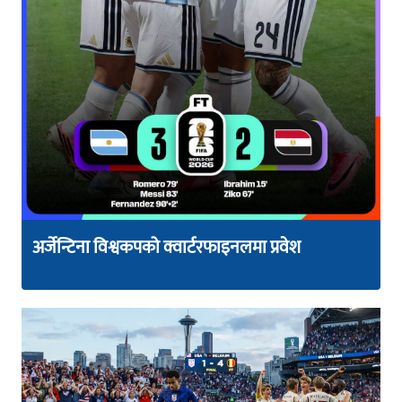
अर्जेन्टिना विश्वकपको क्वार्टरफाइनलमा प्रवेश