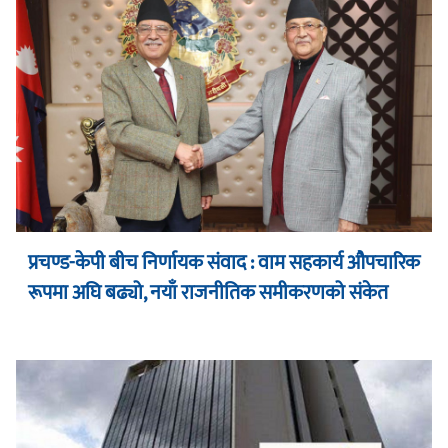
प्रचण्ड-केपी बीच निर्णायक संवाद : वाम सहकार्य औपचारिक
रूपमा अघि बढ्यो, नयाँ राजनीतिक समीकरणको संकेत