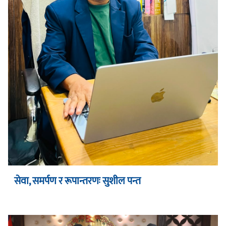
सेवा, समर्पण र रूपान्तरणः सुशील पन्त