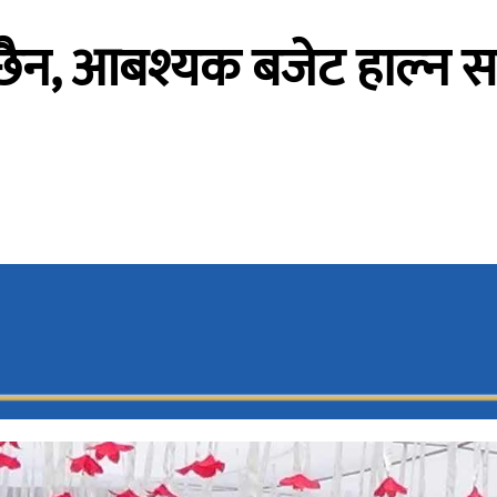
छैन, आबश्यक बजेट हाल्न सकिन