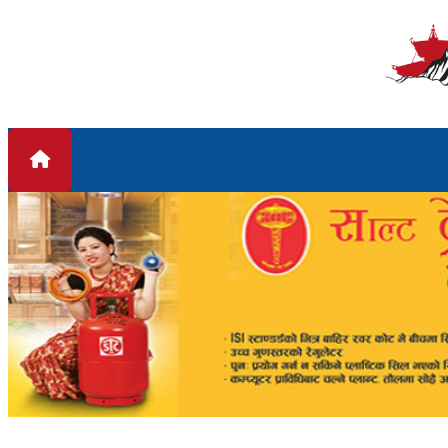
Skip to content