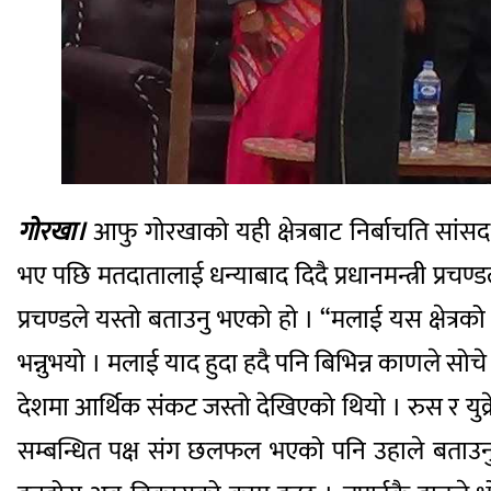
गोरखा।
आफु गोरखाको यही क्षेत्रबाट निर्बाचति सांसद
भए पछि मतदातालाई धन्याबाद दिदै प्रधानमन्त्री प्रचण
प्रचण्डले यस्तो बताउनु भएको हो । “मलाई यस क्षेत्
भन्नुभयो । मलाई याद हुदा हदै पनि बिभिन्न काणले स
देशमा आर्थिक संकट जस्तो देखिएको थियो । रुस र युक्
सम्बन्धित पक्ष संग छलफल भएको पनि उहाले बताउनु