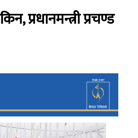
, प्रधानमन्त्री प्रचण्ड