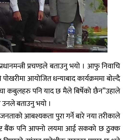
्रधानमन्त्री प्रचण्डले बताउनु भयो । आफु निवाचि
रे पोखरीमा आयोजित धन्याबाद कार्यक्रममा बोल्दै
चा कबुलहरु पनि याद छ मैले बिर्षेको छैन”उहाले
ो उनले बताउनु भयो ।
ो जनताको आबश्यकता पुरा गर्ने बारे नया तरीकाले
राष्ट बैंक पनि आफ्नो लयमा आई सकको छ ठुक्क