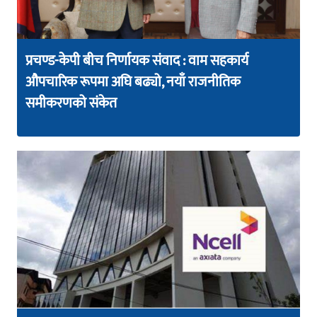
प्रचण्ड-केपी बीच निर्णायक संवाद : वाम सहकार्य
औपचारिक रूपमा अघि बढ्यो, नयाँ राजनीतिक
समीकरणको संकेत