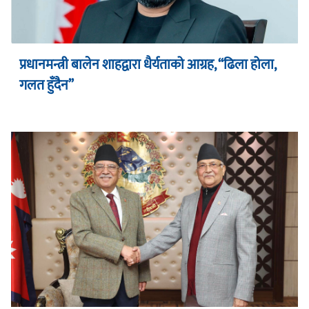
प्रधानमन्त्री बालेन शाहद्वारा धैर्यताको आग्रह, “ढिला होला,
गलत हुँदैन”