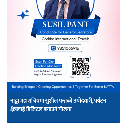
नाट्टा महासचिवमा सुशील पन्तको उम्मेदवारी, पर्यटन
क्षेत्रलाई डिजिटल बनाउने योजना