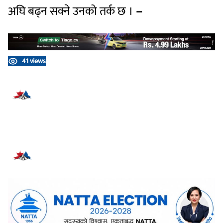
अघि बढ्न सक्ने उनको तर्क छ ।
–
41 views
प्रतिक्रिया दिनुहोस्
सम्बन्धित समाचार