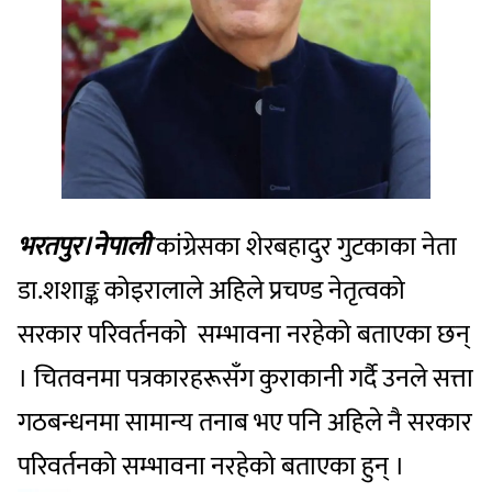
भरतपुर।नेपाली
कांग्रेसका शेरबहादुर गुटकाका नेता
डा.शशाङ्क कोइरालाले अहिले प्रचण्ड नेतृत्वको
सरकार परिवर्तनको सम्भावना नरहेको बताएका छन्
। चितवनमा पत्रकारहरूसँग कुराकानी गर्दै उनले सत्ता
गठबन्धनमा सामान्य तनाब भए पनि अहिले नै सरकार
परिवर्तनको सम्भावना नरहेको बताएका हुन् ।