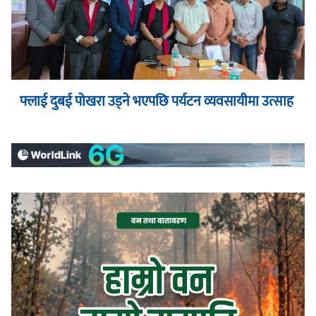
फ्लाई दुबई पोखरा उड्ने भएपछि पर्यटन व्यवसायीमा उत्साह