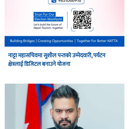
नाट्टा महासचिवमा सुशील पन्तको उम्मेदवारी, पर्यटन
क्षेत्रलाई डिजिटल बनाउने योजना