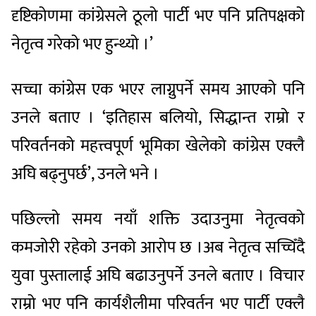
दृष्टिकोणमा कांग्रेसले ठूलो पार्टी भए पनि प्रतिपक्षको
नेतृत्व गरेको भए हुन्थ्यो ।’
सच्चा कांग्रेस एक भएर लाग्नुपर्ने समय आएको पनि
उनले बताए । ‘इतिहास बलियो, सिद्धान्त राम्रो र
परिवर्तनको महत्त्वपूर्ण भूमिका खेलेको कांग्रेस एक्लै
अघि बढ्नुपर्छ’, उनले भने ।
पछिल्लो समय नयाँ शक्ति उदाउनुमा नेतृत्वको
कमजोरी रहेको उनको आरोप छ ।अब नेतृत्व सच्चिँदै
युवा पुस्तालाई अघि बढाउनुपर्ने उनले बताए । विचार
राम्रो भए पनि कार्यशैलीमा परिवर्तन भए पार्टी एक्लै