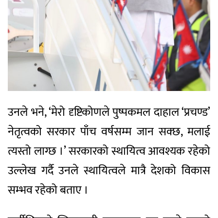
उनले भने, ‘मेरो दृष्टिकोणले पुष्पकमल दाहाल ‘प्रचण्ड’
नेतृत्वको सरकार पाँच वर्षसम्म जान सक्छ, मलाई
त्यस्तो लाग्छ ।’ सरकारको स्थायित्व आवश्यक रहेको
उल्लेख गर्दै उनले स्थायित्वले मात्रै देशको विकास
सम्भव रहेको बताए ।