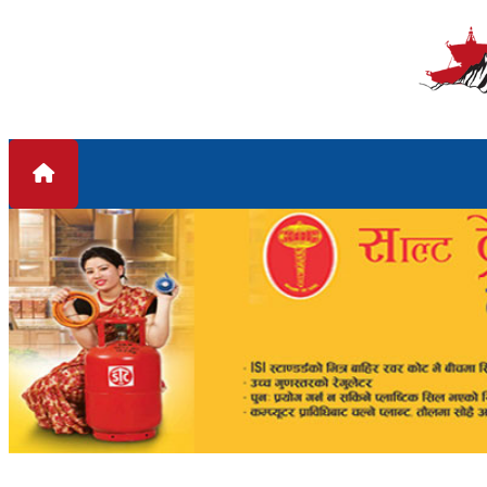
Skip to content