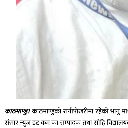
काठमाण्डु।
काठमाण्डुको रानीपोखरीमा रहेको भानु माध
संसार न्युज डट कम का सम्पादक तथा सोहि विद्यालयक