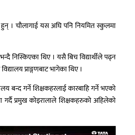
ख हुन् । चौलागाई यस अघि पनि नियमित स्कुलमा
्दै निस्किएका थिए । यसै बिच विद्यार्थीले पढ्न
िद्यालय प्राङ्गणबाट भागेका थिए ।
य बन्द गर्ने शिक्षकहरलाई कारबाहि गर्ने भएको
 गर्दै प्रमुख कोइरालाले शिक्षकहरुको अहिलेको