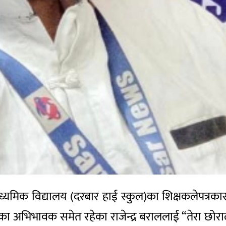
्यमिक विद्यालय (दरबार हाई स्कुल)का शिक्षकलेपत्रकार
ा अभिभावक समेत रहेका राजेन्द्र बराललाई “तेरा छोरा