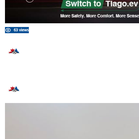
63 views
प्रतिक्रिया दिनुहोस्
सम्बन्धित समाचार