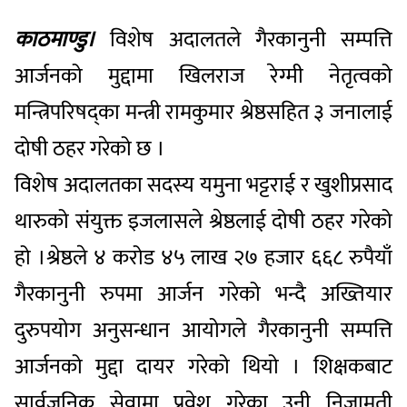
काठमाण्डु।
विशेष अदालतले गैरकानुनी सम्पत्ति
आर्जनको मुद्दामा खिलराज रेग्मी नेतृत्वको
मन्त्रिपरिषद्का मन्त्री रामकुमार श्रेष्ठसहित ३ जनालाई
दोषी ठहर गरेको छ ।
विशेष अदालतका सदस्य यमुना भट्टराई र खुशीप्रसाद
थारुको संयुक्त इजलासले श्रेष्ठलाई दोषी ठहर गरेको
हो ।श्रेष्ठले ४ करोड ४५ लाख २७ हजार ६६८ रुपैयाँ
गैरकानुनी रुपमा आर्जन गरेको भन्दै अख्तियार
दुरुपयोग अनुसन्धान आयोगले गैरकानुनी सम्पत्ति
आर्जनको मुद्दा दायर गरेको थियो । शिक्षकबाट
सार्वजनिक सेवामा प्रवेश गरेका उनी निजामती