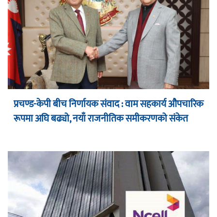
प्रचण्ड-केपी बीच निर्णायक संवाद : वाम सहकार्य औपचारिक
रूपमा अघि बढ्यो, नयाँ राजनीतिक समीकरणको संकेत