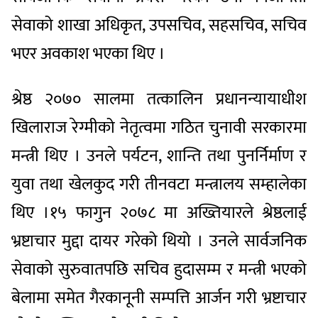
सेवाको शाखा अधिकृत, उपसचिव, सहसचिव, सचिव
भएर अवकाश भएका थिए ।
श्रेष्ठ २०७० सालमा तत्कालिन प्रधानन्यायाधीश
खिलाराज रेग्मीको नेतृत्वमा गठित चुनावी सरकारमा
मन्त्री थिए । उनले पर्यटन, शान्ति तथा पुनर्निर्माण र
युवा तथा खेलकुद गरी तीनवटा मन्त्रालय सम्हालेका
थिए ।१५ फागुन २०७८ मा अख्तियारले श्रेष्ठलाई
भ्रष्टाचार मुद्दा दायर गरेको थियो । उनले सार्वजनिक
सेवाको सुरुवातपछि सचिव हुदासम्म र मन्त्री भएको
बेलामा समेत गैरकानूनी सम्पत्ति आर्जन गरी भ्रष्टाचार