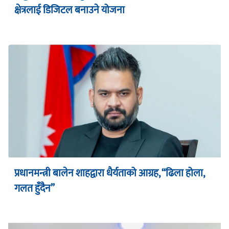
क्षेत्रलाई डिजिटल बनाउने योजना
प्रधानमन्त्री बालेन शाहद्वारा धैर्यताको आग्रह, “ढिला होला,
गलत हुँदैन”