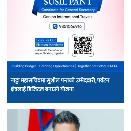
नाट्टा महासचिवमा सुशील पन्तको उम्मेदवारी, पर्यटन
क्षेत्रलाई डिजिटल बनाउने योजना