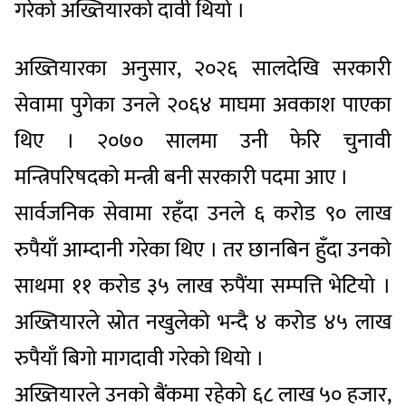
गरेको अख्तियारको दावी थियो ।
अख्तियारका अनुसार, २०२६ सालदेखि सरकारी
सेवामा पुगेका उनले २०६४ माघमा अवकाश पाएका
थिए । २०७० सालमा उनी फेरि चुनावी
मन्त्रिपरिषदको मन्त्री बनी सरकारी पदमा आए ।
सार्वजनिक सेवामा रहँदा उनले ६ करोड ९० लाख
रुपैयाँ आम्दानी गरेका थिए । तर छानबिन हुँदा उनको
साथमा ११ करोड ३५ लाख रुपैंया सम्पत्ति भेटियो ।
अख्तियारले स्रोत नखुलेको भन्दै ४ करोड ४५ लाख
रुपैयाँ बिगो मागदावी गरेको थियो ।
अख्तियारले उनको बैंकमा रहेको ६८ लाख ५० हजार,