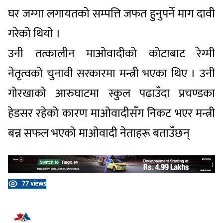
घर जग्गा लगायतको सम्पत्ति जफत हुनुपर्ने माग दावी
गरेको थियो ।
उनी तत्कालीन माओवादीको कोटाबाट रेग्मी
नेतृत्वको चुनावी सरकारमा मन्त्री भएका थिए । उनी
गोरखाको आरुघाटमा स्कुल पढाउँदा प्रचण्डका
हेडसर रहेको कारण माओवादीसँग निकट भएर मन्त्री
बन्न सफल भएको माओवादी नेताहरू बताउँछन्
77 views
प्रतिक्रिया दिनुहोस्