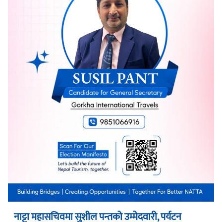
नाट्टा महासचिवमा सुशील पन्तको उम्मेदवारी, पर्यटन