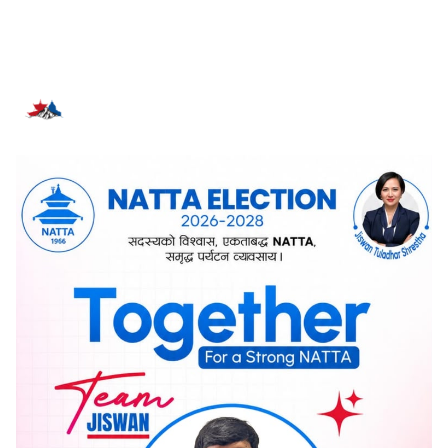
सम्बन्धित समाचार