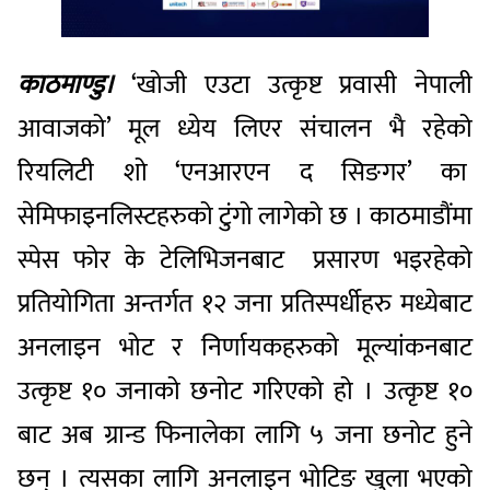
काठमाण्डु।
‘खोजी एउटा उत्कृष्ट प्रवासी नेपाली
आवाजको’ मूल ध्येय लिएर संचालन भै रहेको
रियलिटी शो ‘एनआरएन द सिङगर’ का
सेमिफाइनलिस्टहरुको टुंगो लागेको छ । काठमाडौंमा
स्पेस फोर के टेलिभिजनबाट प्रसारण भइरहेको
प्रतियोगिता अन्तर्गत १२ जना प्रतिस्पर्धीहरु मध्येबाट
अनलाइन भोट र निर्णायकहरुको मूल्यांकनबाट
उत्कृष्ट १० जनाको छनोट गरिएको हो । उत्कृष्ट १०
बाट अब ग्रान्ड फिनालेका लागि ५ जना छनोट हुने
छन् । त्यसका लागि अनलाइन भोटिङ खुला भएको