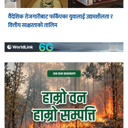
वैदेशिक रोजगारीबाट फर्किएका युवालाई उद्यमशीलता र
वित्तीय साक्षरताको तालिम