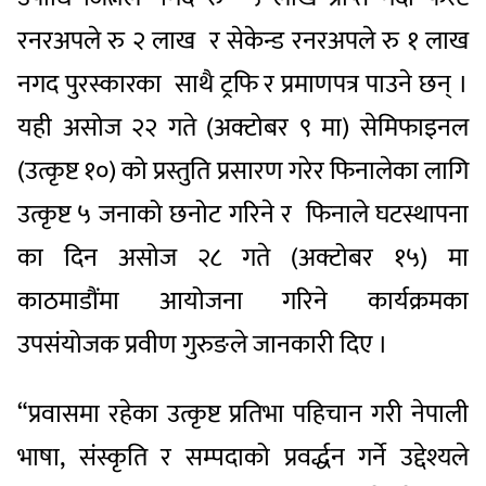
रनरअपले रु २ लाख र सेकेन्ड रनरअपले रु १ लाख
नगद पुरस्कारका साथै ट्रफि र प्रमाणपत्र पाउने छन् ।
यही असोज २२ गते (अक्टोबर ९ मा) सेमिफाइनल
(उत्कृष्ट १०) को प्रस्तुति प्रसारण गरेर फिनालेका लागि
उत्कृष्ट ५ जनाको छनोट गरिने र फिनाले घटस्थापना
का दिन असोज २८ गते (अक्टोबर १५) मा
काठमाडौंमा आयोजना गरिने कार्यक्रमका
उपसंयोजक प्रवीण गुरुङले जानकारी दिए ।
“प्रवासमा रहेका उत्कृष्ट प्रतिभा पहिचान गरी नेपाली
भाषा, संस्कृति र सम्पदाको प्रवर्द्धन गर्ने उद्देश्यले