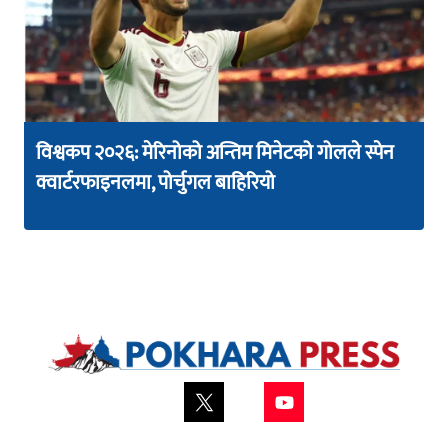
विश्वकप २०२६: मेरिनोको अन्तिम मिनेटको गोलले स्पेन
क्वार्टरफाइनलमा, पोर्चुगल बाहिरियो