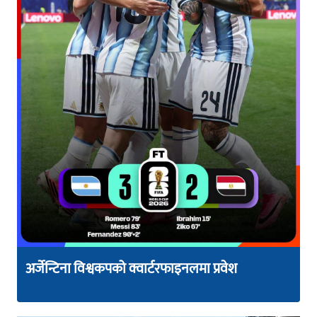
अर्जेन्टिना विश्वकपको क्वार्टरफाइनलमा प्रवेश