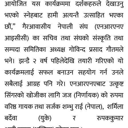
आयोजित यस कार्यक्रममा दर्शकहरुले देखाउनु
भएको स्नेहबाट हामी अत्यन्तै उत्साहित भएका
छौं,” गैरआवासीय नेपाली संघ (एनआरएनए
आइसीसी) का सचिव तथा संघको संस्कृति तथा
सम्पदा समितिका अध्यक्ष गोविन्द प्रसाद गौतमले
भने। झन्डै २ वर्ष पहिलेदेखि तयारी गरिएको यो
कार्यक्रमलाई सफल बनाउन सहयोग गर्न उनले
सबैलाई आग्रह पनि गरे। एनआरएनएबाट उत्कृष्ट
सिंगरको खोजीका लागि जज (निर्णायक) को रुपमा
वरिष्ठ गायक तथा सर्जक शम्भु राई (नेपाल), शर्मिला
बर्देवा (युके) र रुपककुमार