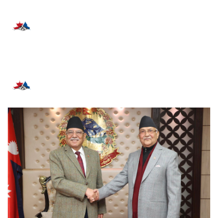
प्रतिक्रिया दिनुहोस्
सम्बन्धित समाचार