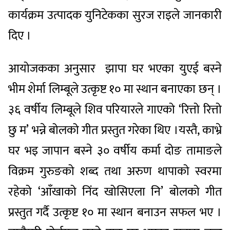
कार्यक्रम उत्पादक युनिटेकका सुरज राइले जानकारी
दिए ।
आयोजकका अनुसार झापा घर भएका युएई बस्ने
भीम शेर्मा लिम्बूले उत्कृष्ट १० मा स्थान बनाएका छन् ।
३६ वर्षीय लिम्बूले शिव परियारले गाएको ‘रित्तो रित्तो
छु म’ भन्ने बोलको गीत प्रस्तुत गरेका थिए ।यस्तै, काभ्रे
घर भइ जापान बस्ने ३० वर्षीय कर्मा दोङ तामाङले
विक्रम गुरुङको शब्द तथा अरुण थापाको स्वरमा
रहेको ‘आँखाको निंद खोसिएला नि’ बोलको गीत
प्रस्तुत गर्दै उत्कृष्ट १० मा स्थान बनाउन सफल भए ।