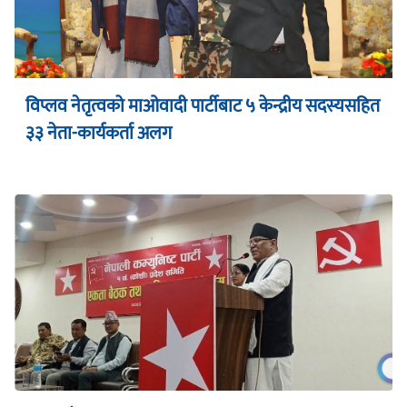
विप्लव नेतृत्वको माओवादी पार्टीबाट ५ केन्द्रीय सदस्यसहित
३३ नेता-कार्यकर्ता अलग