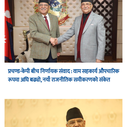
प्रचण्ड-केपी बीच निर्णायक संवाद : वाम सहकार्य औपचारिक
रूपमा अघि बढ्यो, नयाँ राजनीतिक समीकरणको संकेत