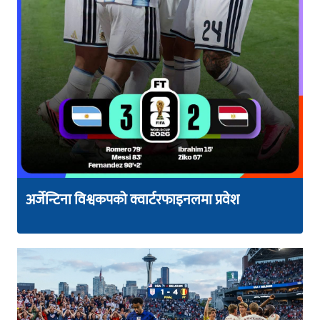
अर्जेन्टिना विश्वकपको क्वार्टरफाइनलमा प्रवेश