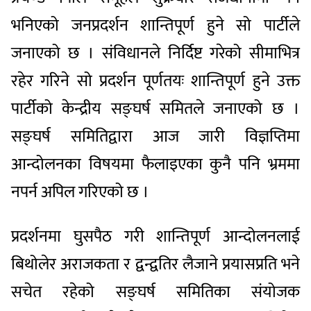
भनिएको जनप्रदर्शन शान्तिपूर्ण हुने सो पार्टीले
जनाएको छ । संविधानले निर्दिष्ट गरेको सीमाभित्र
रहेर गरिने सो प्रदर्शन पूर्णतयः शान्तिपूर्ण हुने उक्त
पार्टीको केन्द्रीय सङ्घर्ष समितले जनाएको छ ।
सङ्घर्ष समितिद्वारा आज जारी विज्ञप्तिमा
आन्दोलनका विषयमा फैलाइएका कुनै पनि भ्रममा
नपर्न अपिल गरिएको छ ।
प्रदर्शनमा घुसपैठ गरी शान्तिपूर्ण आन्दोलनलाई
बिथोलेर अराजकता र द्वन्द्वतिर लैजाने प्रयासप्रति भने
सचेत रहेको सङ्घर्ष समितिका संयोजक