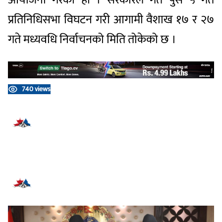
प्रतिनिधिसभा विघटन गरी आगामी वैशाख १७ र २७
गते मध्यवधि निर्वाचनको मिति तोकेको छ ।
740 views
प्रतिक्रिया दिनुहोस्
सम्बन्धित समाचार