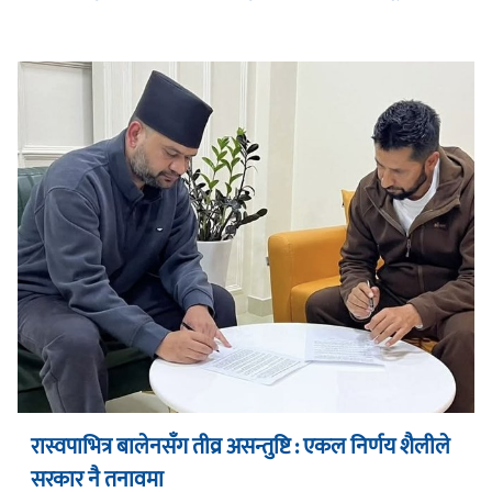
रास्वपाभित्र बालेनसँग तीव्र असन्तुष्टि : एकल निर्णय शैलीले
सरकार नै तनावमा