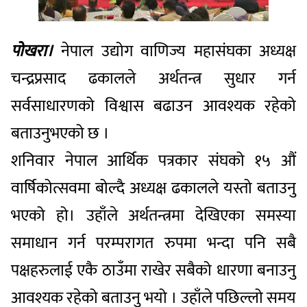
पोखरा।
नेपाल उद्योग वाणिज्य महासंघका अध्यक्ष
चन्द्रप्रसाद ढकालले अर्थतन्त्र सुधार गर्न
सर्वसाधारणको विश्वास बढाउन आवश्यक रहेको
बताउनुभएको छ ।
शनिवार नेपाल आर्थिक पत्रकार संघको १५ औं
वार्षिकोत्सवमा बोल्दै अध्यक्ष ढकालले यस्तो बताउनु
भएको हो। उहाँले अर्थतन्त्रमा देखिएका समस्या
समाधान गर्न परम्परागत रुपमा भन्दा पनि सबै
पक्षहरुलाई एकै ठाउँमा राखेर सबैको धारणा बनाउनु
आवश्यक रहेको बताउनु भयो । उहाँले पछिल्लो समय