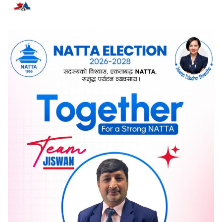
सम्बन्धित समाचार