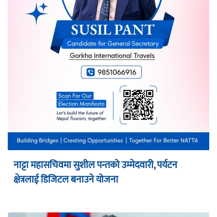
नाट्टा महासचिवमा सुशील पन्तको उम्मेदवारी, पर्यटन
क्षेत्रलाई डिजिटल बनाउने योजना