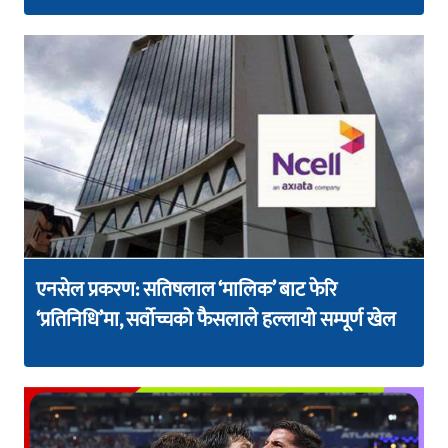
एनसेल प्रकरण: सतिषलाल ‘मालिक’ बाट फेरि
‘प्रतिनिधि’मा, सर्वोच्चको फैसलाले हल्लायो सम्पूर्ण खेल