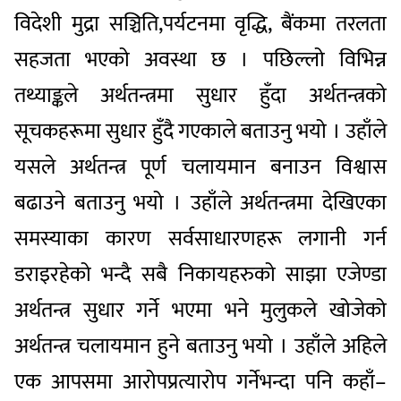
विदेशी मुद्रा सञ्चिति,पर्यटनमा वृद्धि, बैंकमा तरलता
सहजता भएको अवस्था छ । पछिल्लो विभिन्न
तथ्याङ्कले अर्थतन्त्रमा सुधार हुँदा अर्थतन्त्रको
सूचकहरूमा सुधार हुँदै गएकाले बताउनु भयो । उहाँले
यसले अर्थतन्त्र पूर्ण चलायमान बनाउन विश्वास
बढाउने बताउनु भयो । उहाँले अर्थतन्त्रमा देखिएका
समस्याका कारण सर्वसाधारणहरू लगानी गर्न
डराइरहेको भन्दै सबै निकायहरुको साझा एजेण्डा
अर्थतन्त्र सुधार गर्ने भएमा भने मुलुकले खोजेको
अर्थतन्त्र चलायमान हुने बताउनु भयो । उहाँले अहिले
एक आपसमा आरोपप्रत्यारोप गर्नेभन्दा पनि कहाँ–