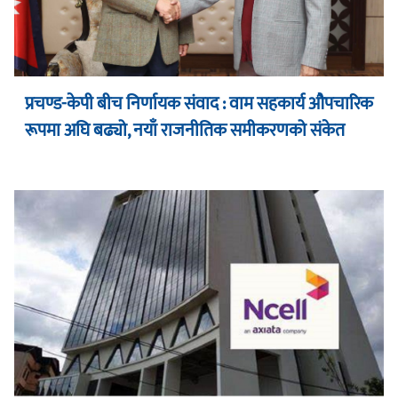
प्रचण्ड-केपी बीच निर्णायक संवाद : वाम सहकार्य औपचारिक
रूपमा अघि बढ्यो, नयाँ राजनीतिक समीकरणको संकेत