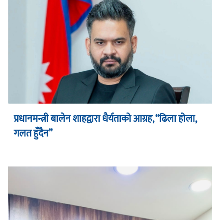
प्रधानमन्त्री बालेन शाहद्वारा धैर्यताको आग्रह, “ढिला होला,
गलत हुँदैन”