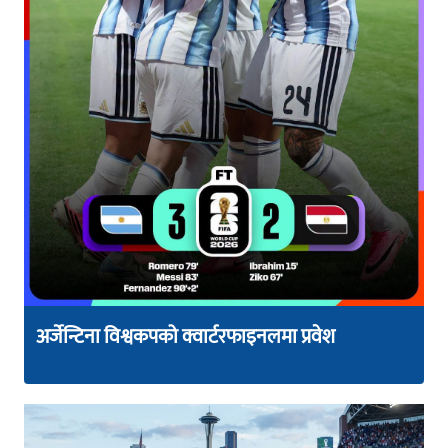
अर्जेन्टिना विश्वकपको क्वार्टरफाइनलमा प्रवेश