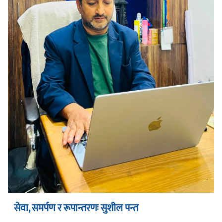
सेवा, समर्पण र रूपान्तरणः सुशील पन्त