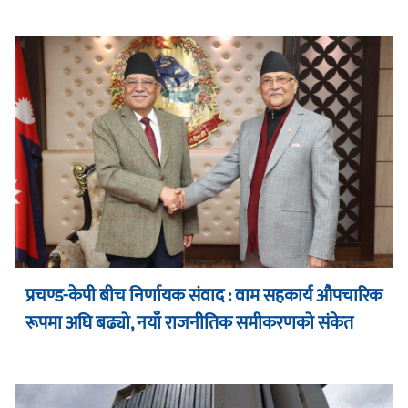
प्रचण्ड-केपी बीच निर्णायक संवाद : वाम सहकार्य औपचारिक
रूपमा अघि बढ्यो, नयाँ राजनीतिक समीकरणको संकेत