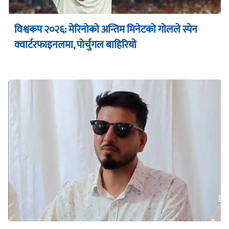
विश्वकप २०२६: मेरिनोको अन्तिम मिनेटको गोलले स्पेन
क्वार्टरफाइनलमा, पोर्चुगल बाहिरियो