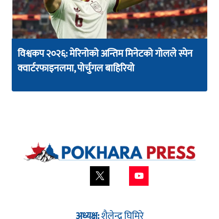
विश्वकप २०२६: मेरिनोको अन्तिम मिनेटको गोलले स्पेन
क्वार्टरफाइनलमा, पोर्चुगल बाहिरियो
अध्यक्ष:
शैलेन्द्र घिमिरे