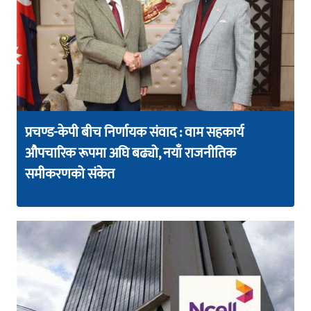
प्रचण्ड-केपी बीच निर्णायक संवाद : वाम सहकार्य
औपचारिक रूपमा अघि बढ्यो, नयाँ राजनीतिक
समीकरणको संकेत