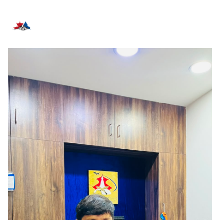
सम्बन्धित समाचार