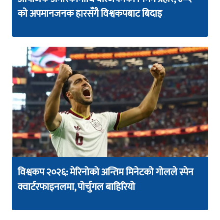
को अपमानजनक हारसँगै विश्वकपबाट बिदाइ
विश्वकप २०२६: मेरिनोको अन्तिम मिनेटको गोलले स्पेन
क्वार्टरफाइनलमा, पोर्चुगल बाहिरियो