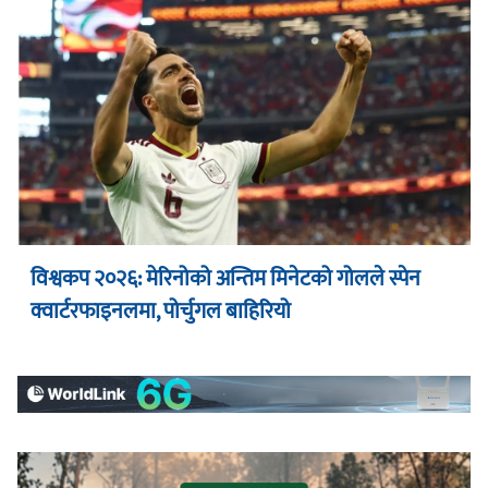
विश्वकप २०२६: मेरिनोको अन्तिम मिनेटको गोलले स्पेन
क्वार्टरफाइनलमा, पोर्चुगल बाहिरियो