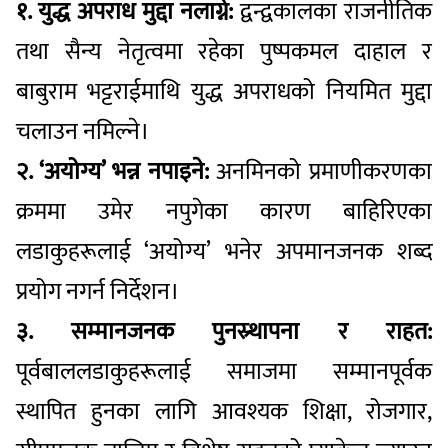
१. युद्ध अपराध मुद्दा नलाग्ने:
द्वन्द्वकालका राजनीतिक
तथा सैन्य नेतृत्वमा रहेका पुष्पकमल दाहाल र
बाबुराम भट्टराईमाथि युद्ध अपराधको नियमित मुद्दा
चलाउन नमिल्ने।
२. ‘अयोग्य’ भन्न नपाइने:
अनमिनको प्रमाणीकरणका
क्रममा उमेर नपुगेका कारण बाहिरिएका
लडाकुहरूलाई ‘अयोग्य’ भनेर अपमानजनक शब्द
प्रयोग नगर्न निर्देशन।
३. सम्मानजनक पुनस्र्थापना र राहत:
पूर्वबाललडाकुहरूलाई समाजमा सम्मानपूर्वक
स्थापित हुनका लागि आवश्यक शिक्षा, रोजगार,