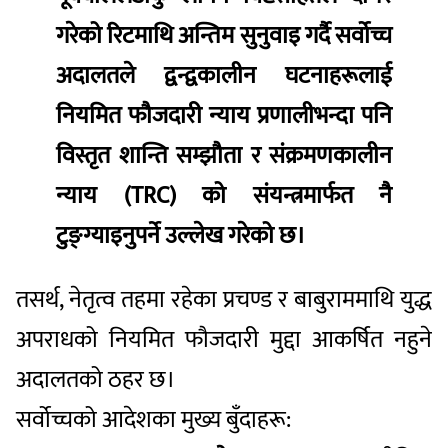
गरेको रिटमाथि अन्तिम सुनुवाइ गर्दै सर्वोच्च
अदालतले द्वन्द्वकालीन घटनाहरूलाई
नियमित फौजदारी न्याय प्रणालीभन्दा पनि
विस्तृत शान्ति सम्झौता र संक्रमणकालीन
न्याय (TRC) को संयन्त्रमार्फत नै
टुङ्ग्याइनुपर्ने
उल्लेख गरेको छ।
तसर्थ, नेतृत्व तहमा रहेका प्रचण्ड र बाबुराममाथि युद्ध
अपराधको नियमित फौजदारी मुद्दा आकर्षित नहुने
अदालतको ठहर छ।
​सर्वोच्चको आदेशका मुख्य बुँदाहरू: