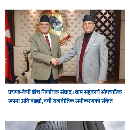
प्रचण्ड-केपी बीच निर्णायक संवाद : वाम सहकार्य औपचारिक
रूपमा अघि बढ्यो, नयाँ राजनीतिक समीकरणको संकेत