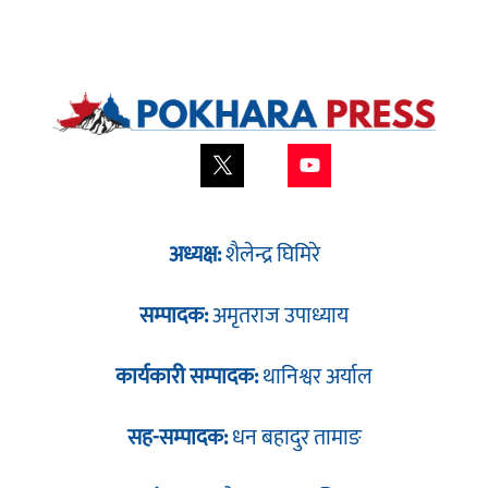
अध्यक्ष:
शैलेन्द्र घिमिरे
सम्पादक:
अमृतराज उपाध्याय
कार्यकारी सम्पादक:
थानिश्वर अर्याल
सह-सम्पादक:
धन बहादुर तामाङ