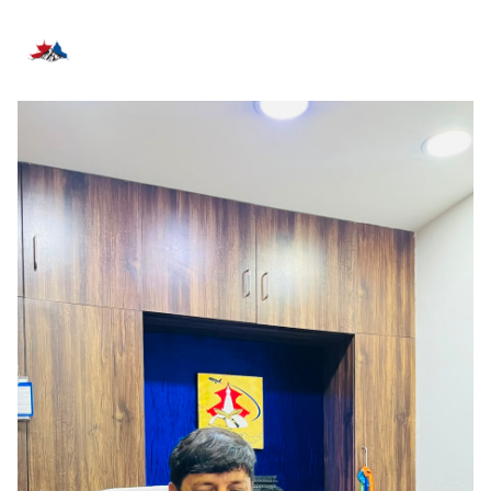
सम्बन्धित समाचार