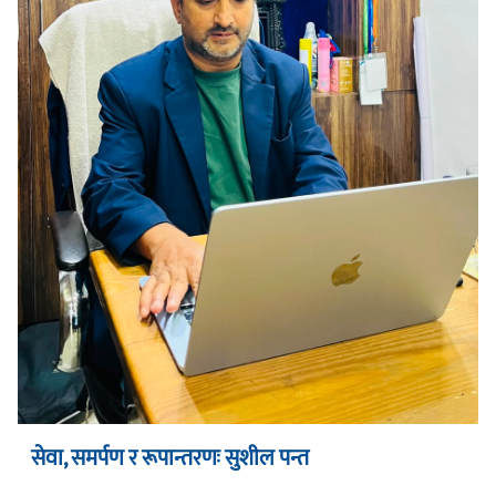
सेवा, समर्पण र रूपान्तरणः सुशील पन्त