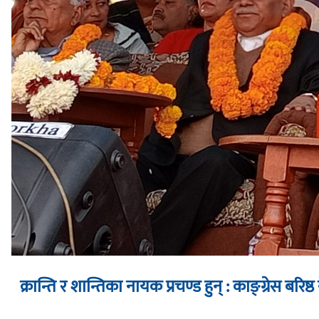
क्रान्ति र शान्तिका नायक प्रचण्ड हुन् : काङ्ग्रेस बरिष्ठ 