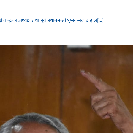
ेन्द्रका अध्यक्ष तथा पूर्व प्रधानमन्त्री पुष्पकमल दाहाल[...]