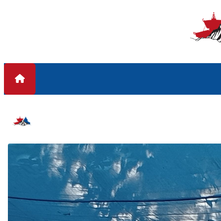
Skip to content
#रामचन्द्र पौडेल