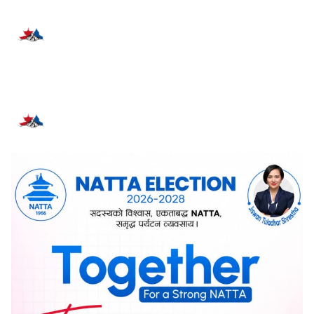
प्रतिक्रिया दिनुहोस्
सम्बन्धित समाचार