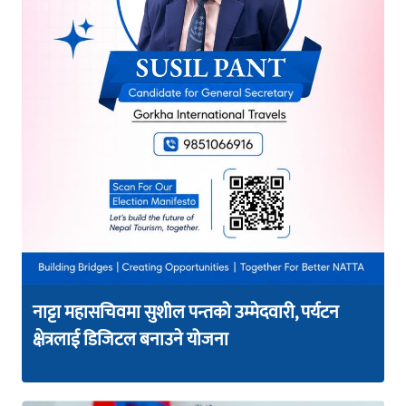
नाट्टा महासचिवमा सुशील पन्तको उम्मेदवारी, पर्यटन
क्षेत्रलाई डिजिटल बनाउने योजना