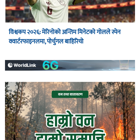
विश्वकप २०२६: मेरिनोको अन्तिम मिनेटको गोलले स्पेन
क्वार्टरफाइनलमा, पोर्चुगल बाहिरियो