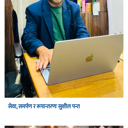
सेवा, समर्पण र रूपान्तरणः सुशील पन्त