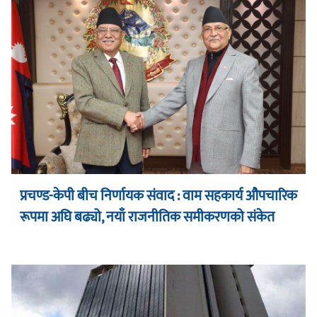
प्रचण्ड-केपी बीच निर्णायक संवाद : वाम सहकार्य औपचारिक
रूपमा अघि बढ्यो, नयाँ राजनीतिक समीकरणको संकेत