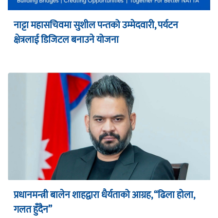
नाट्टा महासचिवमा सुशील पन्तको उम्मेदवारी, पर्यटन
क्षेत्रलाई डिजिटल बनाउने योजना
प्रधानमन्त्री बालेन शाहद्वारा धैर्यताको आग्रह, “ढिला होला,
गलत हुँदैन”