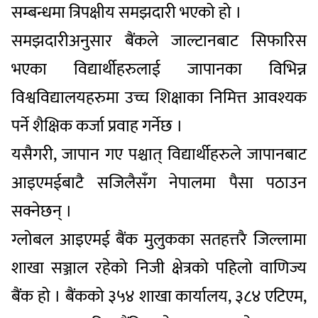
सम्बन्धमा त्रिपक्षीय समझदारी भएको हो ।
समझदारीअनुसार बैंकले जाल्टानबाट सिफारिस
भएका विद्यार्थीहरुलाई जापानका विभिन्न
विश्वविद्यालयहरुमा उच्च शिक्षाका निमित्त आवश्यक
पर्ने शैक्षिक कर्जा प्रवाह गर्नेछ ।
यसैगरी, जापान गए पश्चात् विद्यार्थीहरुले जापानबाट
आइएमईबाटै सजिलैसँग नेपालमा पैसा पठाउन
सक्नेछन् ।
ग्लोबल आइएमई बैंक मुलुकका सतहत्तरै जिल्लामा
शाखा सञ्जाल रहेको निजी क्षेत्रको पहिलो वाणिज्य
बैंक हो । बैंकको ३५४ शाखा कार्यालय, ३८४ एटिएम,