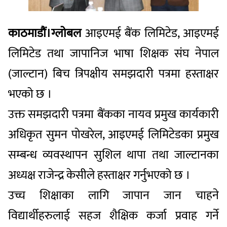
काठमाडौं।ग्लोबल
आइएमई बैंक लिमिटेड, आइएमई
लिमिटेड तथा जापानिज भाषा शिक्षक संघ नेपाल
(जाल्टान) बिच त्रिपक्षीय समझदारी पत्रमा हस्ताक्षर
भएको छ ।
उक्त समझदारी पत्रमा बैंकका नायव प्रमुख कार्यकारी
अधिकृत सुमन पोखरेल, आइएमई लिमिटेडका प्रमुख
सम्बन्ध व्यवस्थापन सुशिल थापा तथा जाल्टानका
अध्यक्ष राजेन्द्र केसीले हस्ताक्षर गर्नुभएको छ ।
उच्च शिक्षाका लागि जापान जान चाहने
विद्यार्थीहरुलाई सहज शैक्षिक कर्जा प्रवाह गर्ने