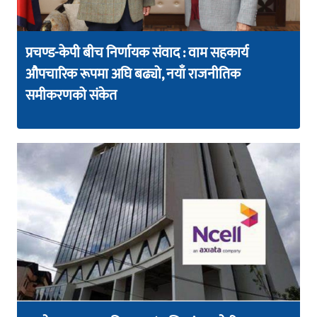
प्रचण्ड-केपी बीच निर्णायक संवाद : वाम सहकार्य
औपचारिक रूपमा अघि बढ्यो, नयाँ राजनीतिक
समीकरणको संकेत