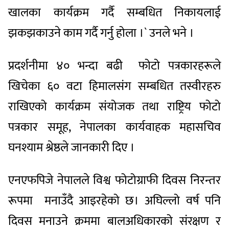
खालका कार्यक्रम गर्दै सम्बधित निकायलाई
झकझकाउने काम गर्दै गर्नु होला ।` उनले भने ।
प्रदर्शनीमा ४० भन्दा बढी फोटो पत्रकारहरूले
खिचेका ६० वटा हिमालसंग सम्बधित तस्वीरहरु
राखिएको कार्यक्रम संयोजक तथा राष्ट्रिय फोटो
पत्रकार समूह, नेपालका कार्यवाहक महासचिव
घनश्याम श्रेष्ठले जानकारी दिए ।
एनएफपिजे नेपालले विश्व फोटोग्राफी दिवस निरन्तर
रूपमा मनाउँदै आइरहेको छ। अघिल्लो वर्ष पनि
दिवस मनाउने क्रममा बालअधिकारको संरक्षण र