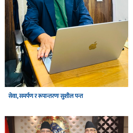
सेवा, समर्पण र रूपान्तरणः सुशील पन्त