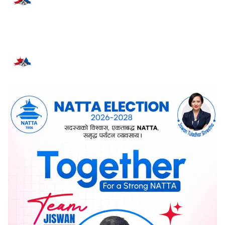
प्रतिक्रिया दिनुहोस्
सम्बन्धित समाचार