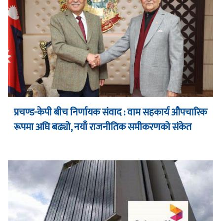
प्रचण्ड-केपी बीच निर्णायक संवाद : वाम सहकार्य औपचारिक
रूपमा अघि बढ्यो, नयाँ राजनीतिक समीकरणको संकेत