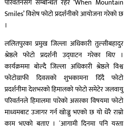
परिवर्तनसंग सम्बन्धित रहेर ‘When Mountain
Smiles’ विशेष फोटो प्रदर्शनीको आयोजना गरेको छ
।
ललितपुरका प्रमुख जिल्ला अधिकारी तुल्सीबहादुर
श्रेष्ठले फोटो प्रदर्शनी उद्घाटन गरेका थिए ।
कार्यक्रममा बोल्दै जिल्ला अधिकारी श्रेष्ठले विश्व
फोटोग्राफी दिवसको शुभकामना दिँदै फोटो
प्रदर्शनीमा देशभरको हिमालको फोटो समेटेर जलवायु
परिवर्तनले हिमालमा पारेको असरका विषयमा फोटो
माध्यमबाट उजागर गर्न खोज्नु भएको छ यो धेरै राम्रो
काम भएको बताए । ´आगामी दिनमा पनि यस्ता