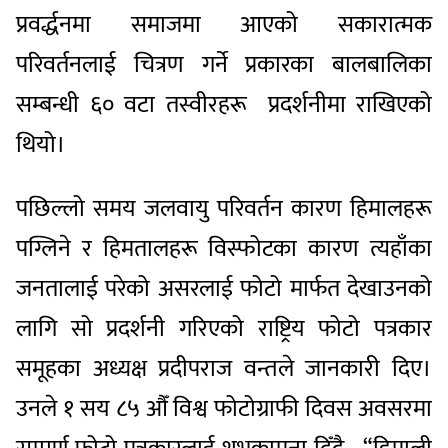
प्रवर्द्धनमा समाजमा आएको सकारात्मक
परिवर्तनलाई चित्रण गर्ने प्रकारका बालबालिका
सम्बन्धी ६० वटा तस्वीरहरू प्रदर्शनीमा राखिएको
थियो।
पछिल्लो समय जलवायु परिवर्तन कारण हिमालहरू
पग्लिने र हिमतालहरू विस्फोटका कारण त्यहाँका
जनतालाई परेको असरलाई फोटो मार्फत देखाउनको
लागि सो प्रदर्शनी गरिएको राष्ट्रिय फोटो पत्रकार
समूहका अध्यक्ष प्रदीपराज वन्तले जानकारी दिए।
उनले १ सय ८५ औँ विश्व फोटोग्राफी दिवस अवसरमा