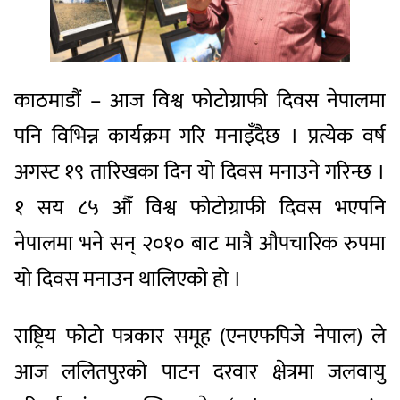
काठमाडौं – आज विश्व फोटोग्राफी दिवस नेपालमा
पनि विभिन्न कार्यक्रम गरि मनाइँदैछ । प्रत्येक वर्ष
अगस्ट १९ तारिखका दिन यो दिवस मनाउने गरिन्छ ।
१ सय ८५ औँ विश्व फोटोग्राफी दिवस भएपनि
नेपालमा भने सन् २०१० बाट मात्रै औपचारिक रुपमा
यो दिवस मनाउन थालिएको हो ।
राष्ट्रिय फोटो पत्रकार समूह (एनएफपिजे नेपाल) ले
आज ललितपुरको पाटन दरवार क्षेत्रमा जलवायु