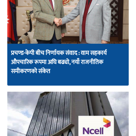
प्रचण्ड-केपी बीच निर्णायक संवाद : वाम सहकार्य
औपचारिक रूपमा अघि बढ्यो, नयाँ राजनीतिक
समीकरणको संकेत