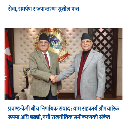
सेवा, समर्पण र रूपान्तरणः सुशील पन्त
प्रचण्ड-केपी बीच निर्णायक संवाद : वाम सहकार्य औपचारिक
रूपमा अघि बढ्यो, नयाँ राजनीतिक समीकरणको संकेत