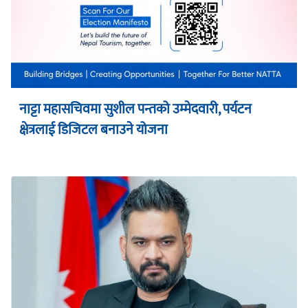
नाट्टा महासचिवमा सुशील पन्तको उम्मेदवारी, पर्यटन
क्षेत्रलाई डिजिटल बनाउने योजना