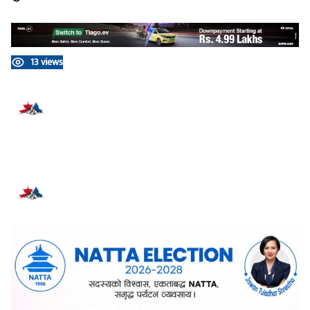
13 views
प्रतिक्रिया दिनुहोस्
सम्बन्धित समाचार