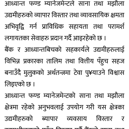
आध्यान्त फण्ड म्यानेजमेन्टले साना तथा मझौला
उद्यमीहरुको व्यापार विस्तार तथा व्यावसायिक क्षमता
अभिवृद्वि गर्न प्राविधिक सहायता तथा परामर्श
लगायतका सेवाहरु प्रदान गर्दै आइरहेको छ ।
बैंक र आध्यान्तबिचको सहकार्यले उद्यमीहरुलाई
विभिन्न प्रकारका तालिम तथा वित्तीय पँहुच सहज
बनाउँदै मुलुकको अर्थतन्त्रमा टेवा पु¥याउने विश्वास
लिइएको छ ।
आध्यान्त फण्ड म्यानेजमेन्टको साना तथा मझौला
क्षेत्रमा रहेको अनुभवलाई उपयोग गरी यस क्षेत्रका
उद्यमीहरुको ब्यापार व्यवसाय विस्तार र