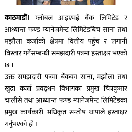
काठमाडौं।
ग्लोबल आइएमई बैंक लिमिटेड र
आध्यान्त फण्ड म्यानेजमेन्ट लिमिटेडबिच साना तथा
मझौला कर्जाको क्षेत्रमा वित्तीय पहुँच र लगानी
विस्तार गर्नेसम्बन्धी समझदारी पत्रमा हस्ताक्षर भएको
छ ।
उक्त समझदारी पत्रमा बैंकका साना, मझौला तथा
खुद्रा कर्जा प्रवद्र्धन विभागका प्रमुख चित्रकुमार
चालीसे तथा आध्यान्त फण्ड म्यानेजमेन्ट लिमिटेडका
प्रमुख कार्यकारी अधिकृत सन्तोष थापाले हस्ताक्षर
गर्नुभएको हो ।