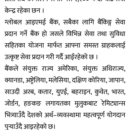
केन्द्र रहेका छन ।
ग्लोबल आइएमई बैंक, सबैका लागि बैंकिङ्ग सेवा
प्रदान गर्ने बैंक हो जसले विभिन्न सेवा तथा सुविधा
सहितका योजना मार्फत आफ्ना समस्त ग्राहकलाई
उत्कृष्ट सेवा प्रदान गरी गर्दै आईरहेको छ ।
बैंकले संयुक्त राज्य अमेरिका, संयुक्त अधिराज्य,
क्यानडा, अष्ट्रेलिया, मलेसिया, दक्षिण कोरिया, जापान,
साउदी अरब, कतार, युएई, बहराइन, कुवेत, भारत,
जोर्डन, हङकङ लगायतका मुलुकबाट रेमिट्यान्स
भित्र्याउँदै देशको अर्थ–व्यवस्थामा महत्वपूर्ण योगदान
पुर्‍याउँदै आइरहेको छ।