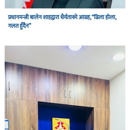
प्रधानमन्त्री बालेन शाहद्वारा धैर्यताको आग्रह, “ढिला होला,
गलत हुँदैन”