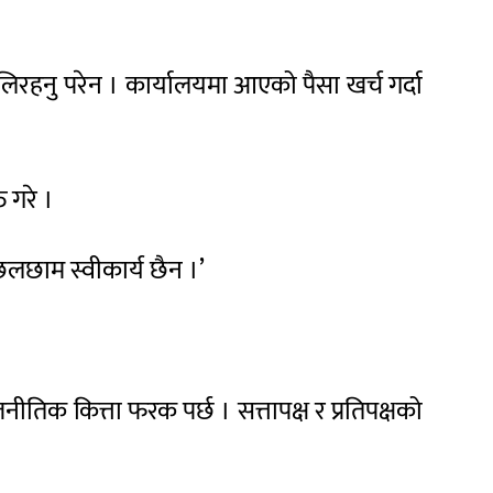
लिरहनु परेन । कार्यालयमा आएको पैसा खर्च गर्दा
 गरे ।
, छलछाम स्वीकार्य छैन ।’
जनीतिक कित्ता फरक पर्छ । सत्तापक्ष र प्रतिपक्षको