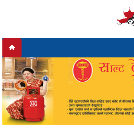
Skip to content