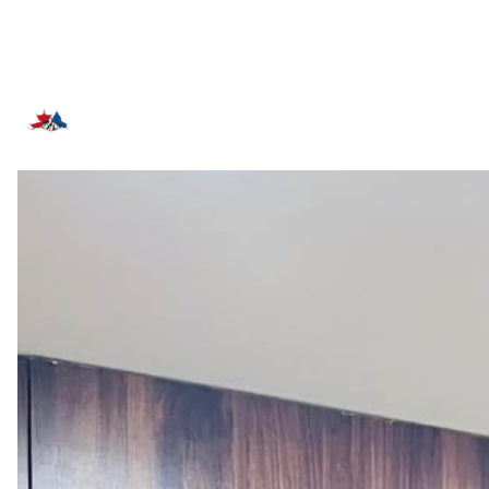
सम्बन्धित समाचार