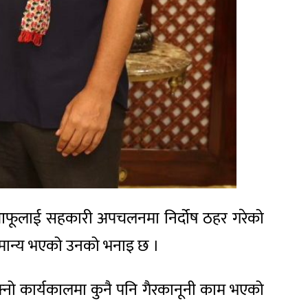
िले आफूलाई सहकारी अपचलनमा निर्दोष ठहर गरेको
 मान्य भएको उनको भनाइ छ ।
्नो कार्यकालमा कुनै पनि गैरकानूनी काम भएको