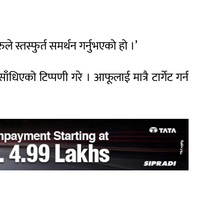
े स्तस्फुर्त समर्थन गर्नुभएको हो ।’
को टिप्पणी गरे । आफूलाई मात्रै टार्गेट गर्न