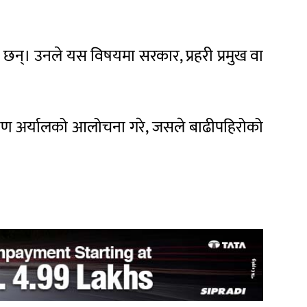
ा छन्। उनले यस विषयमा सरकार, प्रहरी प्रमुख वा
ारायण अर्यालको आलोचना गरे, जसले बाढीपहिरोको