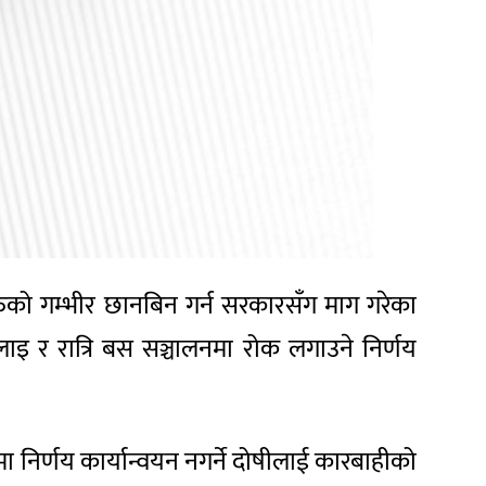
रुको गम्भीर छानबिन गर्न सरकारसँग माग गरेका
ाइ र रात्रि बस सञ्चालनमा रोक लगाउने निर्णय
 निर्णय कार्यान्वयन नगर्ने दोषीलाई कारबाहीको