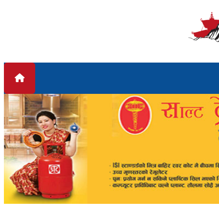
Skip to content