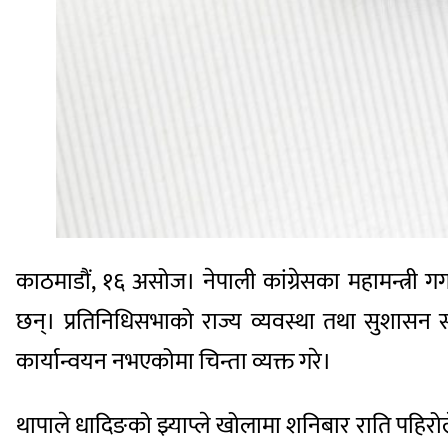
काठमाडौं, १६ असोज। नेपाली कांग्रेसका महामन्त्री
छन्। प्रतिनिधिसभाको राज्य व्यवस्था तथा सुशासन 
कार्यान्वयन नभएकोमा चिन्ता व्यक्त गरे।
थापाले धादिङको झ्याप्ले खोलामा शनिबार राति पहिरोल