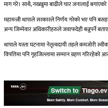
माग गरे। साथै, नख्खुमा बाढीले चार जनालाई बगाएको 
महामन्त्री थापाले सरकारले निर्णय गरेको भए पनि बसहर
अन्य जिम्मेवार अधिकारीहरुले जवाफदेही बन्नुपर्ने बता
थापाले यस्ता घटनामा नेतृत्वदायी तहले कमजोरी स्वी
विपत्तिमा पनि गृहजिल्लामा सम्मान ग्रहण गरिरहेको 