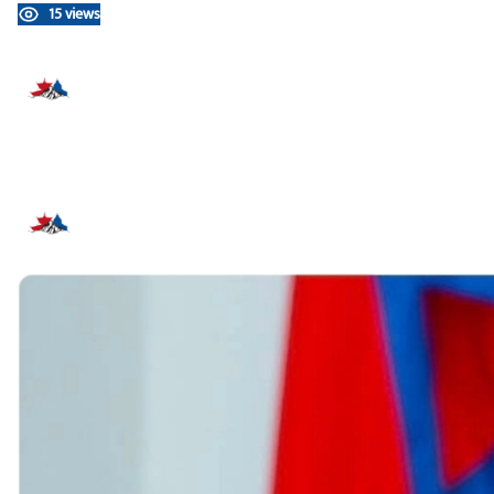
15 views
प्रतिक्रिया दिनुहोस्
सम्बन्धित समाचार