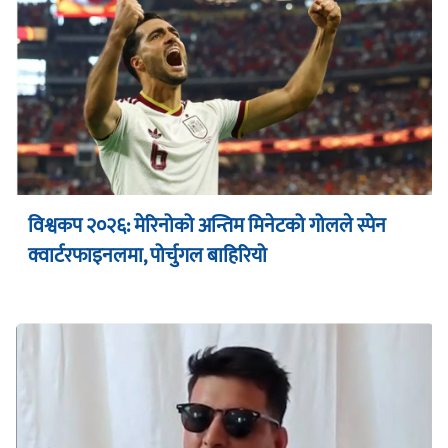
विश्वकप २०२६: मेरिनोको अन्तिम मिनेटको गोलले स्पेन
क्वार्टरफाइनलमा, पोर्चुगल बाहिरियो