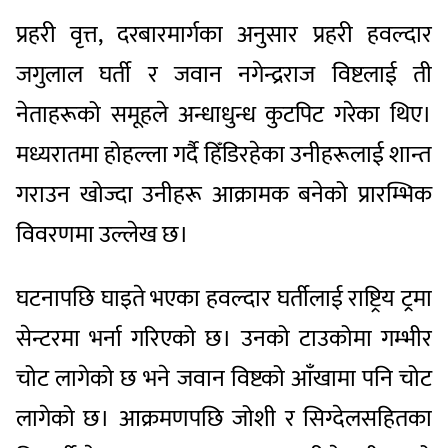
प्रहरी वृत्त, दरबारमार्गका अनुसार प्रहरी हवल्दार
जगुलाल घर्ती र जवान नगेन्द्रराज विष्टलाई ती
नेताहरूको समूहले अन्धाधुन्ध कुटपिट गरेका थिए।
मध्यरातमा होहल्ला गर्दै हिँडिरहेका उनीहरूलाई शान्त
गराउन खोज्दा उनीहरू आक्रामक बनेको प्रारम्भिक
विवरणमा उल्लेख छ।
घटनापछि घाइते भएका हवल्दार घर्तीलाई राष्ट्रिय ट्रमा
सेन्टरमा भर्ना गरिएको छ। उनको टाउकोमा गम्भीर
चोट लागेको छ भने जवान विष्टको आँखामा पनि चोट
लागेको छ। आक्रमणपछि जोशी र सिग्देलसहितका