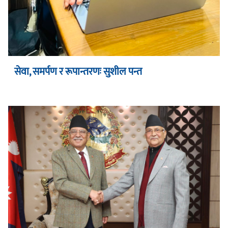
सेवा, समर्पण र रूपान्तरणः सुशील पन्त