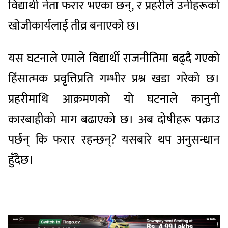
विद्यार्थी नेता फरार भएका छन्, र प्रहरीले उनीहरूको
खोजीकार्यलाई तीव्र बनाएको छ।
यस घटनाले एमाले विद्यार्थी राजनीतिमा बढ्दै गएको
हिंसात्मक प्रवृत्तिप्रति गम्भीर प्रश्न खडा गरेको छ।
प्रहरीमाथि आक्रमणको यो घटनाले कानुनी
कारबाहीको माग बढाएको छ। अब दोषीहरू पक्राउ
पर्छन् कि फरार रहन्छन्? यसबारे थप अनुसन्धान
हुँदैछ।