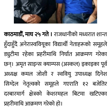
काठमाडौं, माघ २५ गते ।
राजधानीको मध्यरात शान्त
हुँदाहुँदै अनेरास्ववियूका विद्यार्थी नेताहरूको समूहले
ड्युटीमा रहेका प्रहरीमाथि निर्घात आक्रमण गरेका
छन्। अमृत साइन्स क्याम्पस (अस्कल) इकाइका पूर्व
अध्यक्ष कमल जोशी र स्ववियु उपाध्यक्ष दिनेश
सिग्देल नेतृत्वको समूहले गएराति १२ बजेतिर
दरबारमार्ग क्षेत्रको केशरमहल बिटमा खटिएका
प्रहरीमाथि आक्रमण गरेको हो।