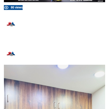
86 views
प्रतिक्रिया दिनुहोस्
सम्बन्धित समाचार