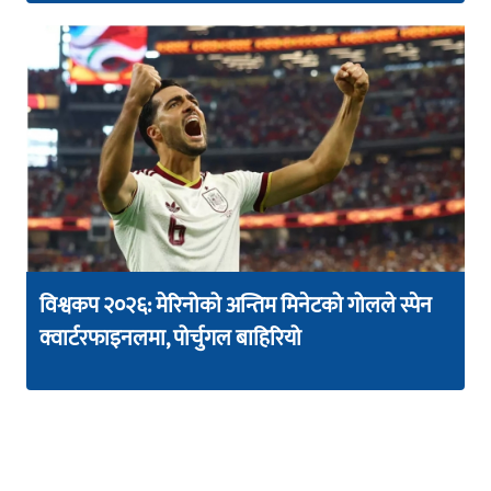
विश्वकप २०२६: मेरिनोको अन्तिम मिनेटको गोलले स्पेन
क्वार्टरफाइनलमा, पोर्चुगल बाहिरियो