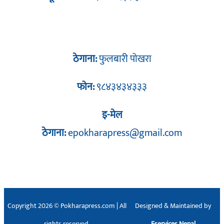
ठेगाना:
फुलबारी पोखरा
फोन:
९८४३४३४३३३
इ-मेल
ठेगाना:
epokharapress@gmail.com
Copyright 2026 © Pokharapress.com | All
Designed & Maintained by
rights reserved.
Eservices Nepal