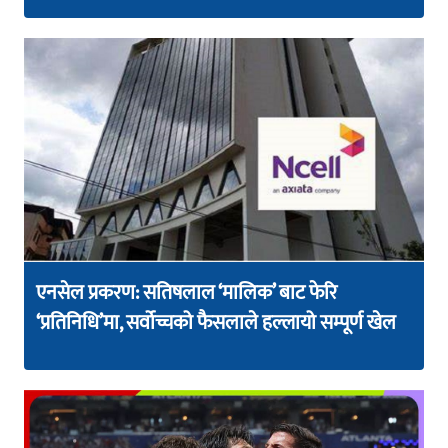
एनसेल प्रकरण: सतिषलाल ‘मालिक’ बाट फेरि
‘प्रतिनिधि’मा, सर्वोच्चको फैसलाले हल्लायो सम्पूर्ण खेल