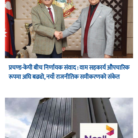
प्रचण्ड-केपी बीच निर्णायक संवाद : वाम सहकार्य औपचारिक
रूपमा अघि बढ्यो, नयाँ राजनीतिक समीकरणको संकेत