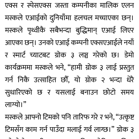
एक्स र स्पेसएक्स जस्ता कम्पनीका मालिक एलन
मस्कले एआईको दुनियाँमा हलचल मच्चाएका छन्।
मस्कले पृथ्वीकै सबैभन्दा बुद्धिमान् एआई लिएर
आएका छन्। उनको एआई कम्पनी एक्सएआईले नयाँ
र स्मार्ट च्याटबट ग्रोक ३ लञ्च गरेको छ। डेमो
कार्यक्रममा मस्कले भने, “हामी ग्रोक ३ लाई प्रस्तुत
गर्न निकै उत्साहित छौँ, यो ग्रोक २ भन्दा धेरै
सुधारिएको छ र यसलाई बनाउन छोटो समय
लाग्यो।”
मस्कले आफ्नो टिमको पनि तारिफ गरे र भने, “उत्कृष्ट
टिमसँग काम गर्न पाउँदा मलाई गर्व लाग्छ।” ग्रोक ३