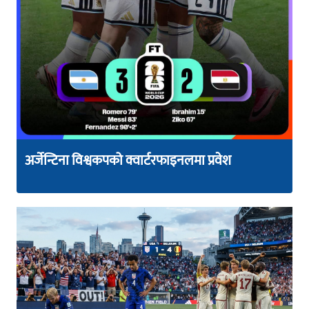
अर्जेन्टिना विश्वकपको क्वार्टरफाइनलमा प्रवेश