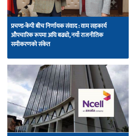
प्रचण्ड-केपी बीच निर्णायक संवाद : वाम सहकार्य
औपचारिक रूपमा अघि बढ्यो, नयाँ राजनीतिक
समीकरणको संकेत