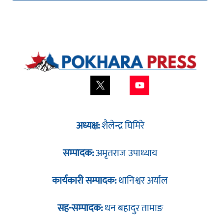
अध्यक्ष:
शैलेन्द्र घिमिरे
सम्पादक:
अमृतराज उपाध्याय
कार्यकारी सम्पादक:
थानिश्वर अर्याल
सह-सम्पादक:
धन बहादुर तामाङ