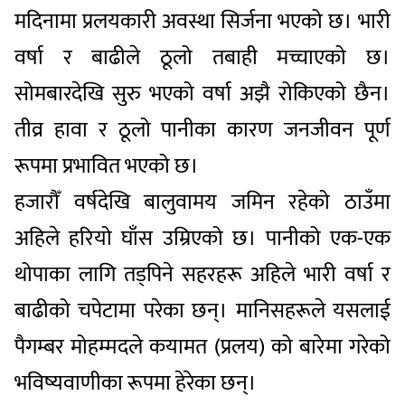
मदिनामा प्रलयकारी अवस्था सिर्जना भएको छ। भारी
वर्षा र बाढीले ठूलो तबाही मच्चाएको छ।
सोमबारदेखि सुरु भएको वर्षा अझै रोकिएको छैन।
तीव्र हावा र ठूलो पानीका कारण जनजीवन पूर्ण
रूपमा प्रभावित भएको छ।
हजारौँ वर्षदेखि बालुवामय जमिन रहेको ठाउँमा
अहिले हरियो घाँस उम्रिएको छ। पानीको एक-एक
थोपाका लागि तड्पिने सहरहरू अहिले भारी वर्षा र
बाढीको चपेटामा परेका छन्। मानिसहरूले यसलाई
पैगम्बर मोहम्मदले कयामत (प्रलय) को बारेमा गरेको
भविष्यवाणीका रूपमा हेरेका छन्।