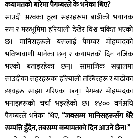
कयामतको बारेमा पैगम्बरले के भनेका थिए?
साउदी अरबका ठूला सहरहरूमा बाढीको भयानक
रूप र मरुभूमिमा हरियाली देखेर विश्व चकित भएको
छ। मानिसहरूले यसलाई पैगम्बर मोहम्मदको
भविष्यवाणी मानेका छन् र कयामतको दिन नजिक
भएको बताइरहेका छन्। सामाजिक सञ्जालमा
साउदीका सहरहरूका हरियाली तस्बिरहरू र बाढीका
दृश्यहरू साझा गरिएका छन्। पैगम्बर मोहम्मदका
भनाइहरूको चर्चा भइरहेको छ। १४०० वर्षअघि
पैगम्बरले भनेका थिए,
“जबसम्म मानिसहरूसँग धेरै
सम्पत्ति हुँदैन, तबसम्म कयामतको दिन आउने छैन।”