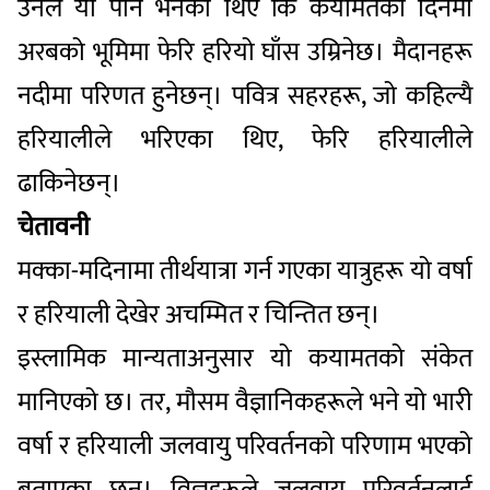
उनले यो पनि भनेका थिए कि कयामतको दिनमा
अरबको भूमिमा फेरि हरियो घाँस उम्रिनेछ। मैदानहरू
नदीमा परिणत हुनेछन्। पवित्र सहरहरू, जो कहिल्यै
हरियालीले भरिएका थिए, फेरि हरियालीले
ढाकिनेछन्।
चेतावनी
मक्का-मदिनामा तीर्थयात्रा गर्न गएका यात्रुहरू यो वर्षा
र हरियाली देखेर अचम्मित र चिन्तित छन्।
इस्लामिक मान्यताअनुसार यो कयामतको संकेत
मानिएको छ। तर, मौसम वैज्ञानिकहरूले भने यो भारी
वर्षा र हरियाली जलवायु परिवर्तनको परिणाम भएको