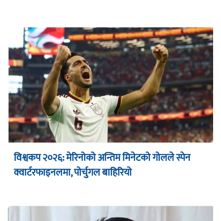
विश्वकप २०२६: मेरिनोको अन्तिम मिनेटको गोलले स्पेन
क्वार्टरफाइनलमा, पोर्चुगल बाहिरियो