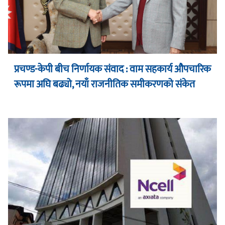
प्रचण्ड-केपी बीच निर्णायक संवाद : वाम सहकार्य औपचारिक
रूपमा अघि बढ्यो, नयाँ राजनीतिक समीकरणको संकेत