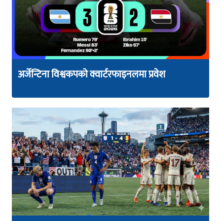
अर्जेन्टिना विश्वकपको क्वार्टरफाइनलमा प्रवेश