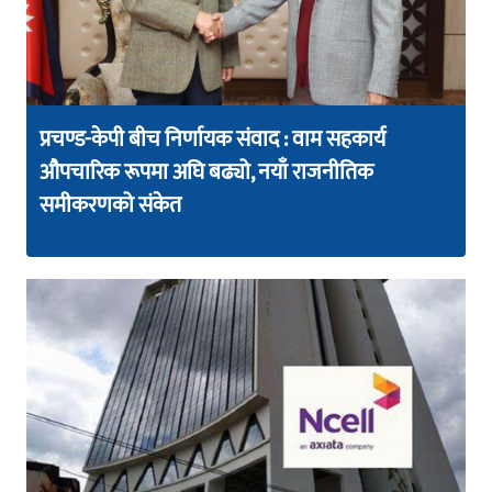
प्रचण्ड-केपी बीच निर्णायक संवाद : वाम सहकार्य
औपचारिक रूपमा अघि बढ्यो, नयाँ राजनीतिक
समीकरणको संकेत