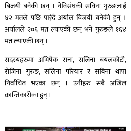
बिजयी बनेकी छन् । नेविसंघकी सविना गुरुङलाई
४२ मतले पछि पार्र्दै अर्याल विजयी बनेकी हुन् ।
अर्यालले २०६ मत ल्याएकी छन् भने गुरुङले १६४
मत ल्याएकी छन् ।
सदस्यहरुमा अभिषेक राना, सलिना बयलकोटी,
रोजिना गुरुङ, सलिना परियार र सबिना थापा
निर्वाचित भएका छन् । उनीहरु सबै अखिल
क्रान्तिकारीका हुन् ।