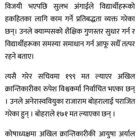
विजयी भएपछि सुलभ अंगाईले विद्यार्थीहरूको
हकहितका लागि काम गर्ने प्रतिबद्धता व्यक्त गरेका
छन्। उनले क्याम्पसको शैक्षिक गुणस्तर सुधार गर्न र
विद्यार्थीहरूका समस्या समाधान गर्न आफू सधैँ तत्पर
रहने बताए।
त्यसै गरेर सचिवमा १९९ मत ल्याएर अखिल
क्रान्तिकारीका रुपेश विश्वकर्मा निर्वाचित भएका छन्
। उनले अनेरास्ववियुका राजाराम बोहरालाई पराजित
गरेका हुन् । बोहराले १७१ मत ल्याएका छन् ।
कोषाध्यक्षमा अखिल क्रान्तिकारीकी आयुषा अर्याल