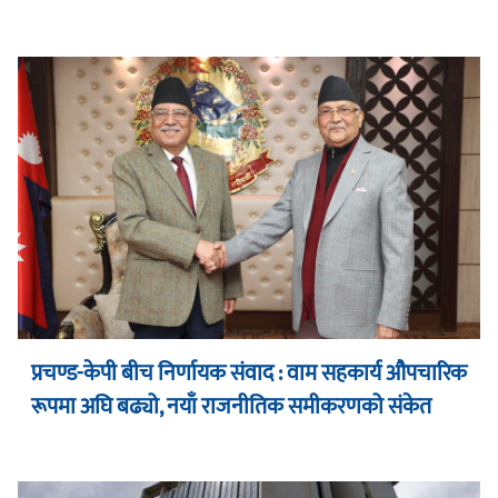
प्रचण्ड-केपी बीच निर्णायक संवाद : वाम सहकार्य औपचारिक
रूपमा अघि बढ्यो, नयाँ राजनीतिक समीकरणको संकेत