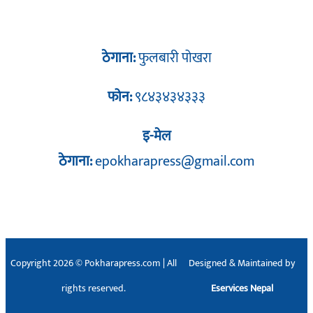
ठेगाना:
फुलबारी पोखरा
फोन:
९८४३४३४३३३
इ-मेल
ठेगाना:
epokharapress@gmail.com
Copyright 2026 © Pokharapress.com | All
Designed & Maintained by
rights reserved.
Eservices Nepal