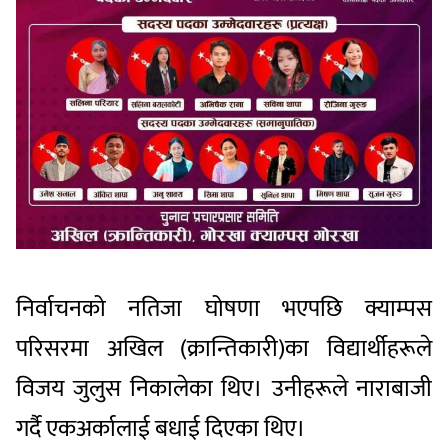
निर्वाचनको नतिजा घोषणा भएपछि क्याम्पस
परिसरमा अखिल (क्रान्तिकारी)का विद्यार्थीहरूले
विजय जुलुस निकालेका थिए। उनीहरूले नाराबाजी
गर्दै एकअर्कालाई बधाई दिएका थिए।