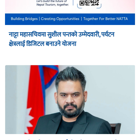
नाट्टा महासचिवमा सुशील पन्तको उम्मेदवारी, पर्यटन
क्षेत्रलाई डिजिटल बनाउने योजना