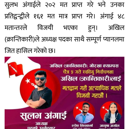
सुलभ अंगाईले २०२ मत प्राप्त गरे भने उनका
प्रतिद्वन्द्वीले १६१ मत मात्र प्राप्त गरे। अंगाई ४८
मतान्तरले विजयी भएका हुन्। अखिल
(क्रान्तिकारी)ले अध्यक्ष पदका साथै सम्पूर्ण प्यानलमा
जित हासिल गरेको छ।