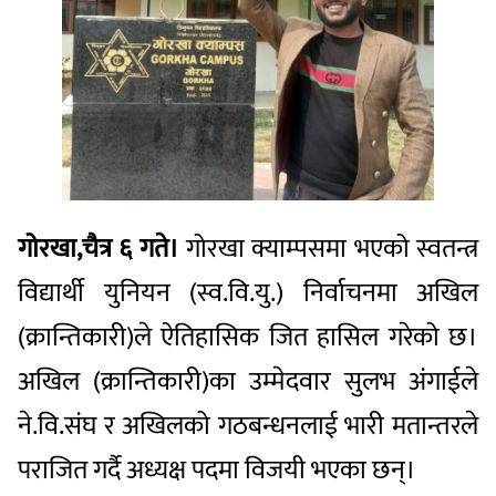
गोरखा,चैत्र ६ गते।
गोरखा क्याम्पसमा भएको स्वतन्त्र
विद्यार्थी युनियन (स्व.वि.यु.) निर्वाचनमा अखिल
(क्रान्तिकारी)ले ऐतिहासिक जित हासिल गरेको छ।
अखिल (क्रान्तिकारी)का उम्मेदवार सुलभ अंगाईले
ने.वि.संघ र अखिलको गठबन्धनलाई भारी मतान्तरले
पराजित गर्दै अध्यक्ष पदमा विजयी भएका छन्।