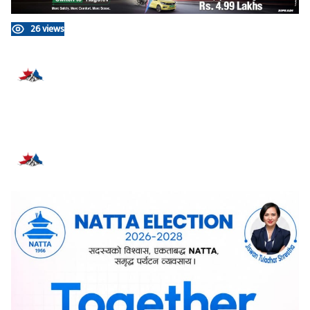
26 views
प्रतिक्रिया दिनुहोस्
सम्बन्धित समाचार