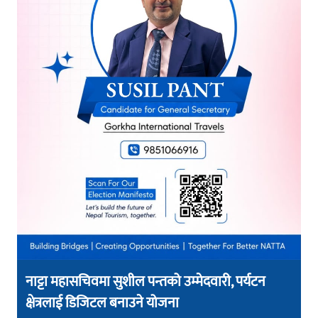
नाट्टा महासचिवमा सुशील पन्तको उम्मेदवारी, पर्यटन
क्षेत्रलाई डिजिटल बनाउने योजना