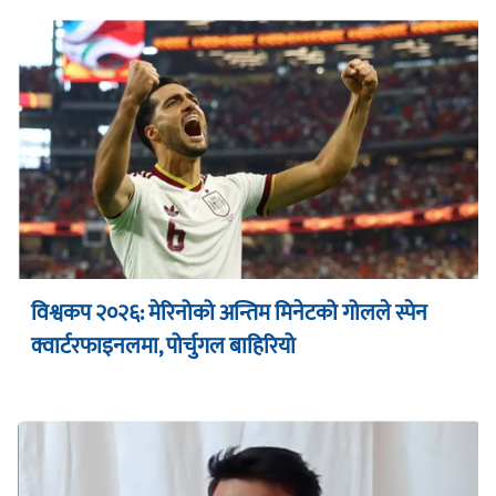
विश्वकप २०२६: मेरिनोको अन्तिम मिनेटको गोलले स्पेन
क्वार्टरफाइनलमा, पोर्चुगल बाहिरियो