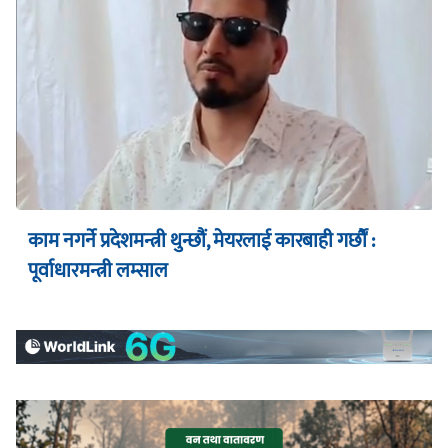
काम नगर्ने प्रदेशमन्त्री थुन्छौं, मेयरलाई कारबाही गर्छौं :
पूर्वाधारमन्त्री लम्साल