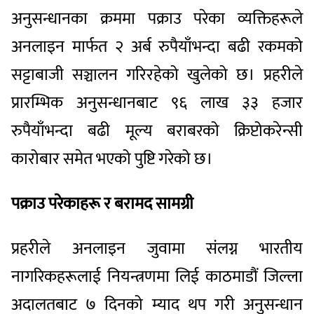
अनुसन्धानका क्रममा पक्राउ परेका व्यक्तिहरूले
अनलाइन मार्फत २ अर्ब रुपैयाँभन्दा बढी रकमको
सट्टाबाजी सञ्चालन गरिरहेको खुलेको छ। प्रहरीले
प्रारम्भिक अनुसन्धानबाट ९६ लाख ३३ हजार
रुपैयाँभन्दा बढी मूल्य बराबरको क्रिप्टोकरेन्सी
कारोबार समेत भएको पुष्टि गरेको छ।
पक्राउ परेकाहरू र बरामद सामग्री
प्रहरीले अनलाइन जुवामा संलग्न भारतीय
नागरिकहरूलाई नियन्त्रणमा लिई काठमाडौं जिल्ला
अदालतबाट ७ दिनको म्याद थप गरी अनुसन्धान