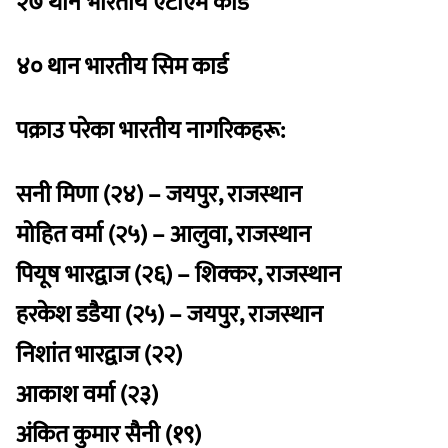
२७ थान भारतीय एटीएम कार्ड
४० थान भारतीय सिम कार्ड
पक्राउ परेका भारतीय नागरिकहरू:
सनी मिणा (२४) – जयपुर, राजस्थान
मोहित वर्मा (२५) – आलुवा, राजस्थान
पियूष भारद्वाज (२६) – शिक्कर, राजस्थान
हरकेश डडैया (२५) – जयपुर, राजस्थान
निशांत भारद्वाज (२२)
आकाश वर्मा (२३)
अंकित कुमार सैनी (१९)