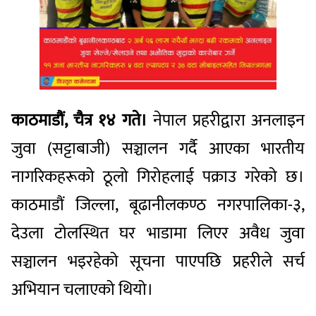
काठमाडौं, चैत्र १४ गते।
नेपाल प्रहरीद्वारा अनलाइन
जुवा (सट्टाबाजी) सञ्चालन गर्दै आएका भारतीय
नागरिकहरूको ठूलो गिरोहलाई पक्राउ गरेको छ।
काठमाडौं जिल्ला, बूढानीलकण्ठ नगरपालिका-३,
देउला टोलस्थित घर भाडामा लिएर अवैध जुवा
सञ्चालन भइरहेको सूचना पाएपछि प्रहरीले सर्च
अभियान चलाएको थियो।