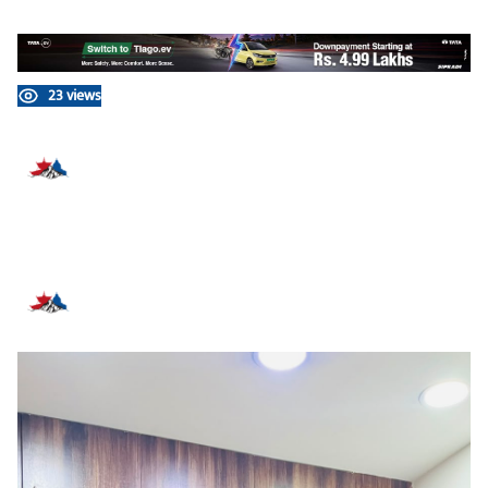
23 views
प्रतिक्रिया दिनुहोस्
सम्बन्धित समाचार