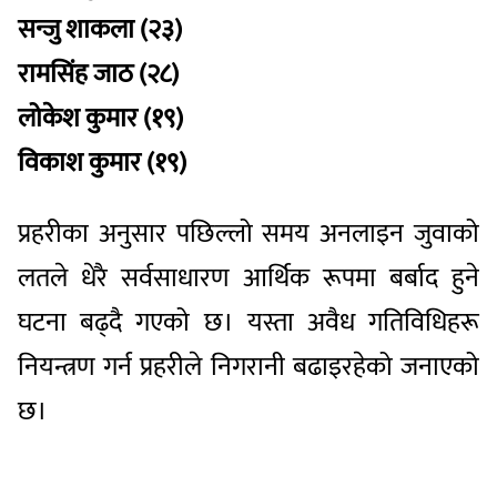
सन्जु शाकला (२३)
रामसिंह जाठ (२८)
लोकेश कुमार (१९)
विकाश कुमार (१९)
प्रहरीका अनुसार पछिल्लो समय अनलाइन जुवाको
लतले धेरै सर्वसाधारण आर्थिक रूपमा बर्बाद हुने
घटना बढ्दै गएको छ। यस्ता अवैध गतिविधिहरू
नियन्त्रण गर्न प्रहरीले निगरानी बढाइरहेको जनाएको
छ।