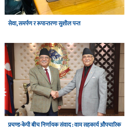
सेवा, समर्पण र रूपान्तरणः सुशील पन्त
प्रचण्ड-केपी बीच निर्णायक संवाद : वाम सहकार्य औपचारिक