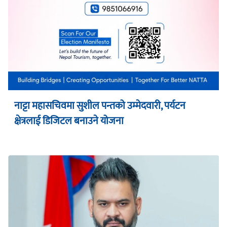
नाट्टा महासचिवमा सुशील पन्तको उम्मेदवारी, पर्यटन
क्षेत्रलाई डिजिटल बनाउने योजना