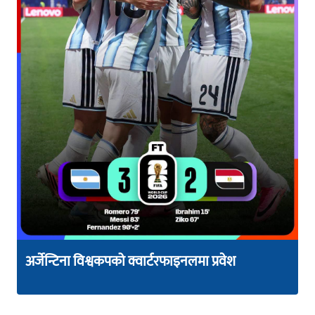
अर्जेन्टिना विश्वकपको क्वार्टरफाइनलमा प्रवेश