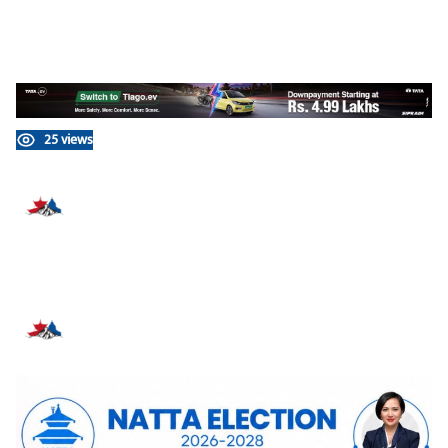
25 views
प्रतिक्रिया दिनुहोस्
सम्बन्धित समाचार