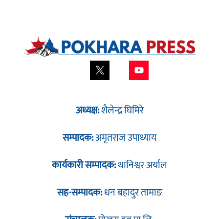
अध्यक्ष:
शैलेन्द्र घिमिरे
सम्पादक:
अमृतराज उपाध्याय
कार्यकारी सम्पादक:
थानिश्वर अर्याल
सह-सम्पादक:
धन बहादुर तामाङ