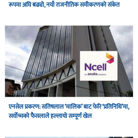
रूपमा अघि बढ्यो, नयाँ राजनीतिक समीकरणको संकेत
एनसेल प्रकरण: सतिषलाल ‘मालिक’ बाट फेरि ‘प्रतिनिधि’मा,
सर्वोच्चको फैसलाले हल्लायो सम्पूर्ण खेल