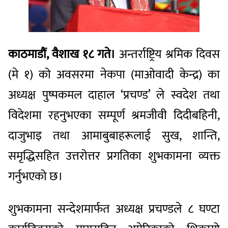
काठमाडौं, वैशाख १८ गते।
अन्तर्राष्ट्रिय श्रमिक दिवस
(मे १) को अवसरमा नेकपा (माओवादी केन्द्र) का
अध्यक्ष पुष्पकमल दाहाल ‘प्रचण्ड’ ले स्वदेश तथा
विदेशमा रहनुभएका सम्पूर्ण श्रमजीवी दिदीबहिनी,
दाजुभाइ तथा आमाबुबाहरूलाई सुख, शान्ति,
समृद्धिसहित उत्तरोत्तर प्रगतिका शुभकामना व्यक्त
गर्नुभएको छ।
शुभकामना सन्देशमार्फत अध्यक्ष प्रचण्डले ८ घण्टा