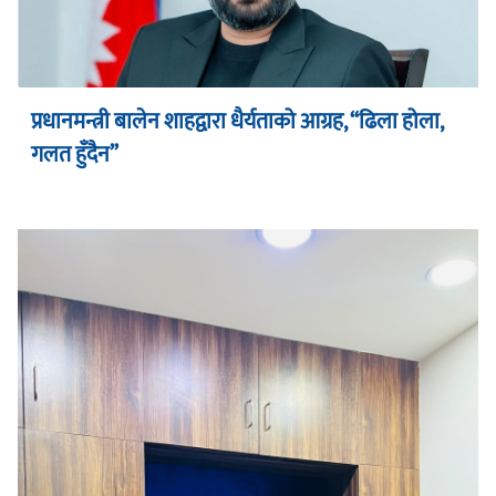
प्रधानमन्त्री बालेन शाहद्वारा धैर्यताको आग्रह, “ढिला होला,
गलत हुँदैन”