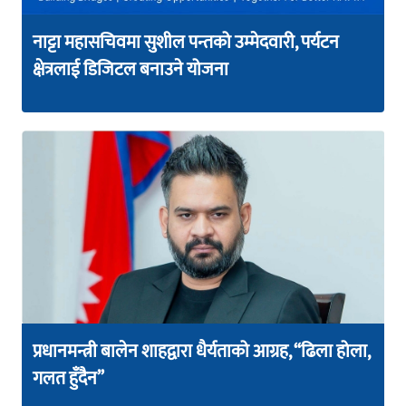
नाट्टा महासचिवमा सुशील पन्तको उम्मेदवारी, पर्यटन
क्षेत्रलाई डिजिटल बनाउने योजना
प्रधानमन्त्री बालेन शाहद्वारा धैर्यताको आग्रह, “ढिला होला,
गलत हुँदैन”