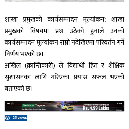
शाखा प्रमुखको कार्यसम्पादन मूल्यांकन: शाखा
प्रमुखको विषयमा प्रश्न उठेको हुनाले उनको
कार्यसम्पादन मूल्यांकन राम्रो नदेखिएमा परिवर्तन गर्ने
निर्णय भएको छ।
अखिल (क्रान्तिकारी) ले विद्यार्थी हित र शैक्षिक
सुशासनका लागि गरिएका प्रयास सफल भएको
बताएको छ।
25 views