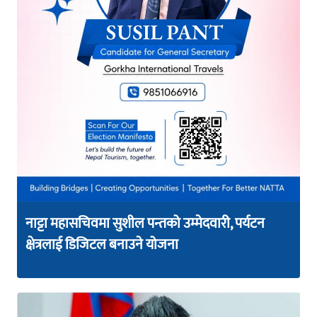
नाट्टा महासचिवमा सुशील पन्तको उम्मेदवारी, पर्यटन
क्षेत्रलाई डिजिटल बनाउने योजना