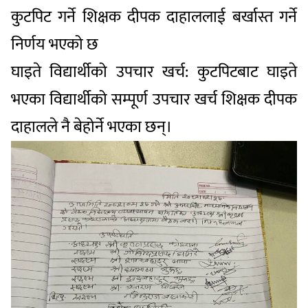
कुटपिट गर्ने शिक्षक दीपक दाहाललाई बर्खास्त गर्ने
निर्णय भएको छ
घाइते विद्यार्थीको उपचार खर्च: कुटपिटबाट घाइते
भएका विद्यार्थीको सम्पूर्ण उपचार खर्च शिक्षक दीपक
दाहालले नै बेहोर्ने भएका छन्।