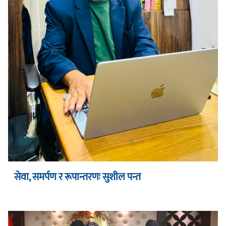
सेवा, समर्पण र रूपान्तरणः सुशील पन्त