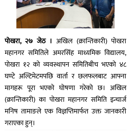
पोखरा, २७ जेठ ।
अखिल (क्रान्तिकारी) पोखरा
महानगर समितिले अमरसिंह माध्यमिक विद्यालय,
पोखरा १२ को व्यवस्थापन समितिबीच भएको ४८
घण्टे अल्टिमेटमपछि वार्ता र छलफलबाट आफ्ना
मागहरू पूरा भएको घोषणा गरेको छ। अखिल
(क्रान्तिकारी) का पोखरा महानगर समिति इन्चार्ज
मनिष तामाङले एक विज्ञप्तिमार्फत उक्त जानकारी
गराएका हुन्।