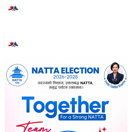
प्रतिक्रिया दिनुहोस्
सम्बन्धित समाचार