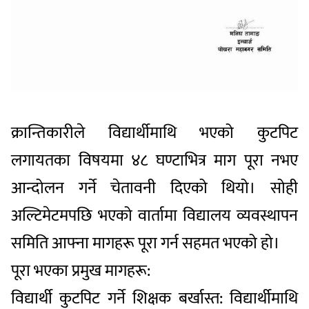
क्रान्तिकारीले विद्यार्थीमाथि भएको कुटपिट
लगायतका विषयमा ४८ घण्टाभित्र माग पूरा नभए
आन्दोलन गर्ने चेतावनी दिएको थियो। सोही
अल्टिमेटमपछि भएको वार्तामा विद्यालय व्यवस्थापन
समिति आफ्ना मागहरू पूरा गर्न सहमत भएको हो।
पूरा भएका प्रमुख मागहरू:
विद्यार्थी कुटपिट गर्ने शिक्षक बर्खास्त: विद्यार्थीमाथि