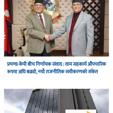
प्रचण्ड-केपी बीच निर्णायक संवाद : वाम सहकार्य औपचारिक
रूपमा अघि बढ्यो, नयाँ राजनीतिक समीकरणको संकेत