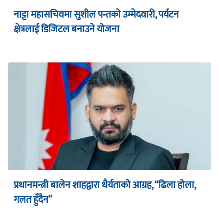
नाट्टा महासचिवमा सुशील पन्तको उम्मेदवारी, पर्यटन
क्षेत्रलाई डिजिटल बनाउने योजना
प्रधानमन्त्री बालेन शाहद्वारा धैर्यताको आग्रह, “ढिला होला,
गलत हुँदैन”