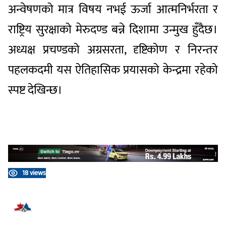
अन्वेषणको मात्र विषय नभई ऊर्जा आत्मनिर्भरता र
राष्ट्रिय सुरक्षाको मेरुदण्ड बन्ने दिशामा उन्मुख हुँदैछ।
अध्यक्ष प्रचण्डको अग्रसरता, दृष्टिकोण र निरन्तर
पहलकदमी यस ऐतिहासिक प्रयासको केन्द्रमा रहेको
स्पष्ट देखिन्छ।
18 views
प्रतिक्रिया दिनुहोस्