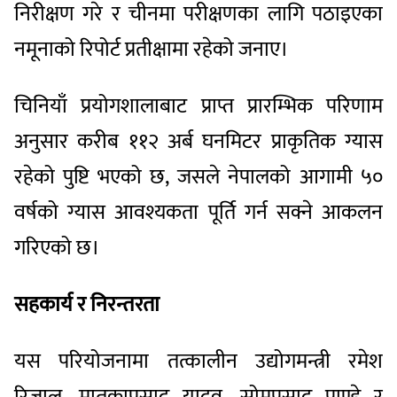
निरीक्षण गरे र चीनमा परीक्षणका लागि पठाइएका
नमूनाको रिपोर्ट प्रतीक्षामा रहेको जनाए।
चिनियाँ प्रयोगशालाबाट प्राप्त प्रारम्भिक परिणाम
अनुसार करीब ११२ अर्ब घनमिटर प्राकृतिक ग्यास
रहेको पुष्टि भएको छ, जसले नेपालको आगामी ५०
वर्षको ग्यास आवश्यकता पूर्ति गर्न सक्ने आकलन
गरिएको छ।
सहकार्य र निरन्तरता
यस परियोजनामा तत्कालीन उद्योगमन्त्री रमेश