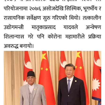
परियोजनामा २०७६ असोजदेखि सिस्मिक, भूगर्भीय र
रासायनिक सर्वेक्षण सुरु गरिएको थियो। तत्कालीन
उद्योगमन्त्री मातृकाप्रसाद यादवले अन्वेषण
शिलान्यास गरे पनि कोरोना महामारीले प्रक्रिया
अवरुद्ध बनायो।