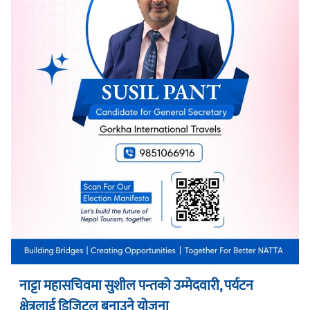
नाट्टा महासचिवमा सुशील पन्तको उम्मेदवारी, पर्यटन
क्षेत्रलाई डिजिटल बनाउने योजना