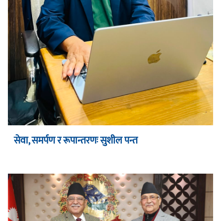
सेवा, समर्पण र रूपान्तरणः सुशील पन्त