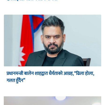
प्रधानमन्त्री बालेन शाहद्वारा धैर्यताको आग्रह, “ढिला होला,
गलत हुँदैन”