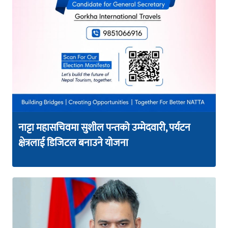
नाट्टा महासचिवमा सुशील पन्तको उम्मेदवारी, पर्यटन
क्षेत्रलाई डिजिटल बनाउने योजना