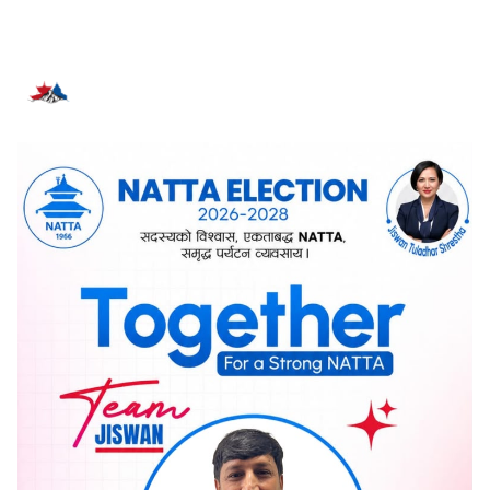
सम्बन्धित समाचार