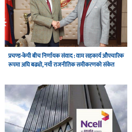
प्रचण्ड-केपी बीच निर्णायक संवाद : वाम सहकार्य औपचारिक
रूपमा अघि बढ्यो, नयाँ राजनीतिक समीकरणको संकेत