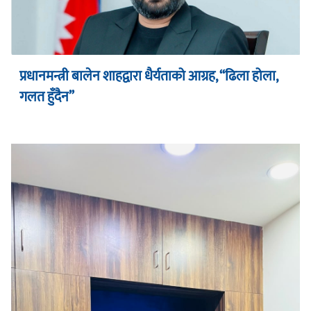
प्रधानमन्त्री बालेन शाहद्वारा धैर्यताको आग्रह, “ढिला होला,
गलत हुँदैन”