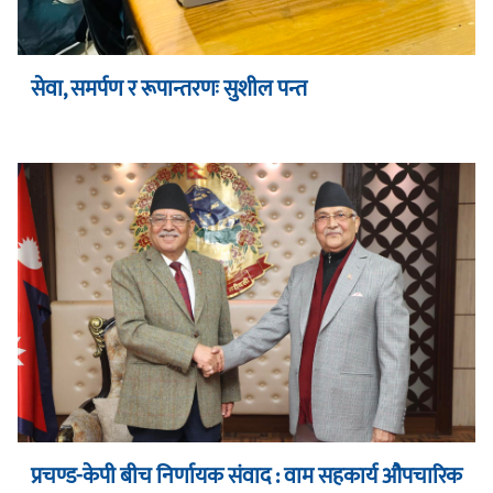
सेवा, समर्पण र रूपान्तरणः सुशील पन्त
प्रचण्ड-केपी बीच निर्णायक संवाद : वाम सहकार्य औपचारिक