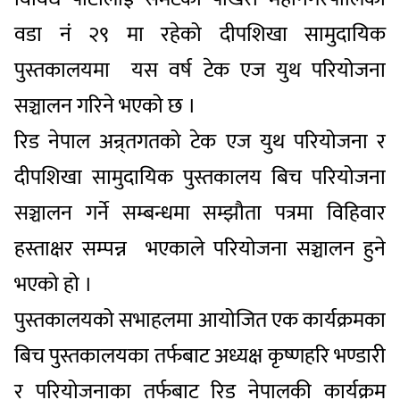
वडा नं २९ मा रहेको दीपशिखा सामुदायिक
पुस्तकालयमा यस वर्ष टेक एज युथ परियोजना
सञ्चालन गरिने भएको छ ।
रिड नेपाल अन्र्तगतको टेक एज युथ परियोजना र
दीपशिखा सामुदायिक पुस्तकालय बिच परियोजना
सञ्चालन गर्ने सम्बन्धमा सम्झौता पत्रमा विहिवार
हस्ताक्षर सम्पन्न भएकाले परियोजना सञ्चालन हुने
भएको हो ।
पुस्तकालयको सभाहलमा आयोजित एक कार्यक्रमका
बिच पुस्तकालयका तर्फबाट अध्यक्ष कृष्णहरि भण्डारी
र परियोजनाका तर्फबाट रिड नेपालकी कार्यक्रम