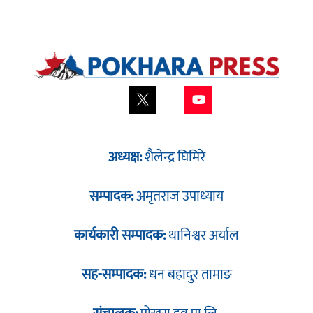
अध्यक्ष:
शैलेन्द्र घिमिरे
सम्पादक:
अमृतराज उपाध्याय
कार्यकारी सम्पादक:
थानिश्वर अर्याल
सह-सम्पादक:
धन बहादुर तामाङ