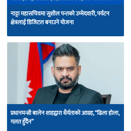
नाट्टा महासचिवमा सुशील पन्तको उम्मेदवारी, पर्यटन
क्षेत्रलाई डिजिटल बनाउने योजना
प्रधानमन्त्री बालेन शाहद्वारा धैर्यताको आग्रह, “ढिला होला,
गलत हुँदैन”