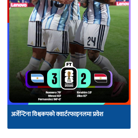
अर्जेन्टिना विश्वकपको क्वार्टरफाइनलमा प्रवेश