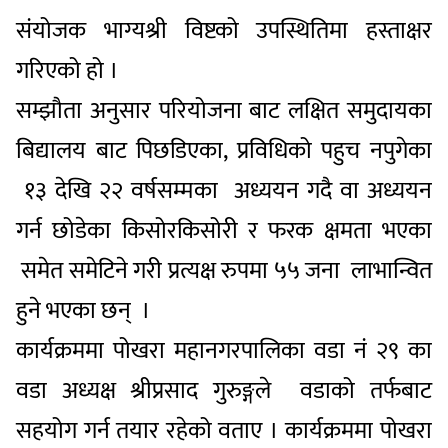
संयोजक भाग्यश्री विष्टको उपस्थितिमा हस्ताक्षर
गरिएको हो ।
सम्झौता अनुसार परियोजना बाट लक्षित समुदायका
बिद्यालय बाट पिछडिएका, प्रविधिको पहुच नपुगेका
१३ देखि २२ वर्षसम्मका अध्ययन गदै वा अध्ययन
गर्न छोडेका किसोरकिसोरी र फरक क्षमता भएका
समेत समेटिने गरी प्रत्यक्ष रुपमा ५५ जना लाभान्वित
हुने भएका छन् ।
कार्यक्रममा पोखरा महानगरपालिका वडा नं २९ का
वडा अध्यक्ष श्रीप्रसाद गुरुङ्गले वडाको तर्फबाट
सहयोग गर्न तयार रहेको वताए । कार्यक्रममा पोखरा