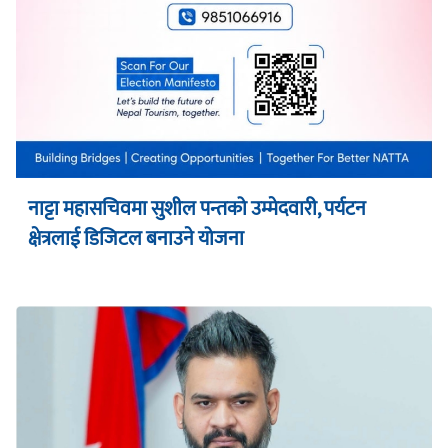
नाट्टा महासचिवमा सुशील पन्तको उम्मेदवारी, पर्यटन
क्षेत्रलाई डिजिटल बनाउने योजना