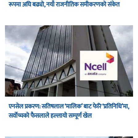
रूपमा अघि बढ्यो, नयाँ राजनीतिक समीकरणको संकेत
एनसेल प्रकरण: सतिषलाल ‘मालिक’ बाट फेरि ‘प्रतिनिधि’मा,
सर्वोच्चको फैसलाले हल्लायो सम्पूर्ण खेल