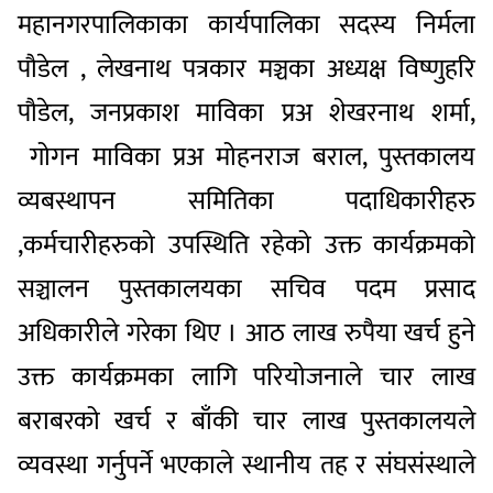
महानगरपालिकाका कार्यपालिका सदस्य निर्मला
पौडेल , लेखनाथ पत्रकार मञ्चका अध्यक्ष विष्णुहरि
पौडेल, जनप्रकाश माविका प्रअ शेखरनाथ शर्मा,
गोगन माविका प्रअ मोहनराज बराल, पुस्तकालय
व्यबस्थापन समितिका पदाधिकारीहरु
,कर्मचारीहरुको उपस्थिति रहेको उक्त कार्यक्रमको
सञ्चालन पुस्तकालयका सचिव पदम प्रसाद
अधिकारीले गरेका थिए । आठ लाख रुपैया खर्च हुने
उक्त कार्यक्रमका लागि परियोजनाले चार लाख
बराबरको खर्च र बाँकी चार लाख पुस्तकालयले
व्यवस्था गर्नुपर्ने भएकाले स्थानीय तह र संघसंस्थाले