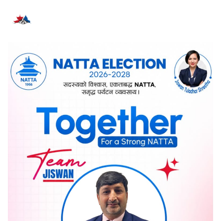
सम्बन्धित समाचार