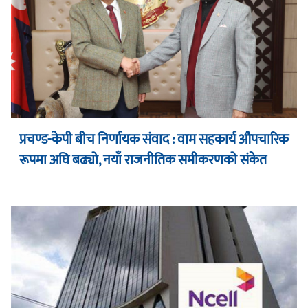
प्रचण्ड-केपी बीच निर्णायक संवाद : वाम सहकार्य औपचारिक
रूपमा अघि बढ्यो, नयाँ राजनीतिक समीकरणको संकेत