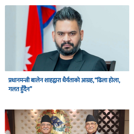
प्रधानमन्त्री बालेन शाहद्वारा धैर्यताको आग्रह, “ढिला होला,
गलत हुँदैन”