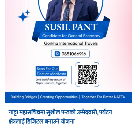
नाट्टा महासचिवमा सुशील पन्तको उम्मेदवारी, पर्यटन
क्षेत्रलाई डिजिटल बनाउने योजना