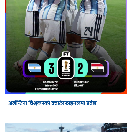
अर्जेन्टिना विश्वकपको क्वार्टरफाइनलमा प्रवेश