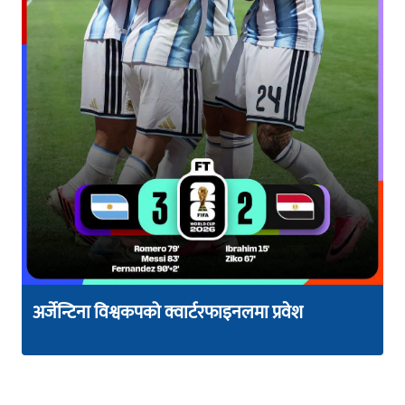
अर्जेन्टिना विश्वकपको क्वार्टरफाइनलमा प्रवेश