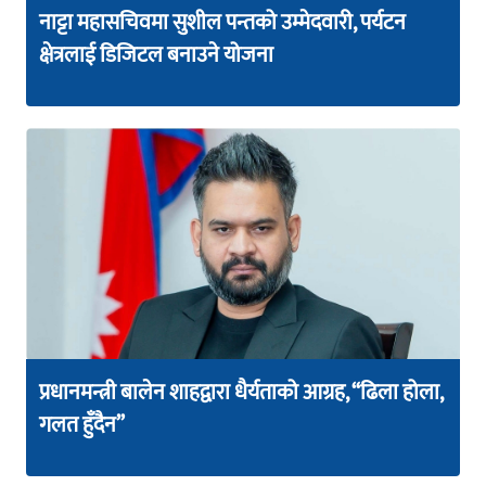
नाट्टा महासचिवमा सुशील पन्तको उम्मेदवारी, पर्यटन
क्षेत्रलाई डिजिटल बनाउने योजना
प्रधानमन्त्री बालेन शाहद्वारा धैर्यताको आग्रह, “ढिला होला,
गलत हुँदैन”