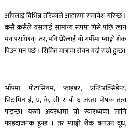
आँपलाई विभिन्न तरिकाले आहारमा समावेश गरिन्छ ।
कसै कसैले यसलाई सामान्य रूपमा पिसे पछि खान
मन पराउँछन्। तर, पनि धेरैलाई यो गर्मीमा म्याङ्गो शेक
पिउन मन पर्छ । सिमित मात्रामा सेवन गर्दा राम्रो हुन्छ।
आँपमा पोटासियम, फाइबर, एन्टिअक्सिडेन्ट,
भिटामिन ई, ए, के, सी र बी ६ जस्ता पोषक तत्व
पाइन्छ। यस्तो अवस्थामा यो स्वास्थ्यका लागि
फाइदाजनक हुन्छ । तर म्याङ्गो शेक बनाउन दूध,